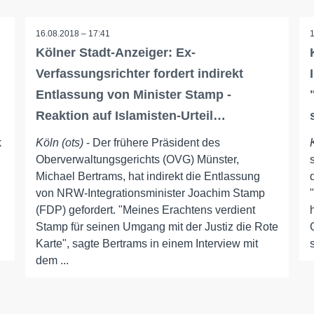
16.08.2018 – 17:41
Kölner Stadt-Anzeiger: Ex-
Verfassungsrichter fordert indirekt
Entlassung von Minister Stamp -
Reaktion auf Islamisten-Urteil…
k
Köln (ots)
- Der frühere Präsident des
Oberverwaltungsgerichts (OVG) Münster,
Michael Bertrams, hat indirekt die Entlassung
von NRW-Integrationsminister Joachim Stamp
(FDP) gefordert. "Meines Erachtens verdient
Stamp für seinen Umgang mit der Justiz die Rote
Karte", sagte Bertrams in einem Interview mit
dem ...