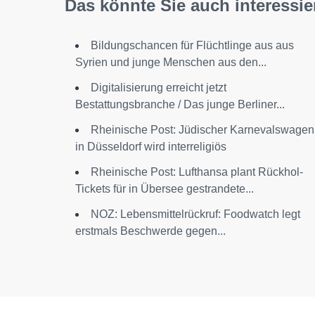
Das könnte Sie auch interessie
Bildungschancen für Flüchtlinge aus aus
Syrien und junge Menschen aus den...
Digitalisierung erreicht jetzt
Bestattungsbranche / Das junge Berliner...
Rheinische Post: Jüdischer Karnevalswagen
in Düsseldorf wird interreligiös
Rheinische Post: Lufthansa plant Rückhol-
Tickets für in Übersee gestrandete...
NOZ: Lebensmittelrückruf: Foodwatch legt
erstmals Beschwerde gegen...