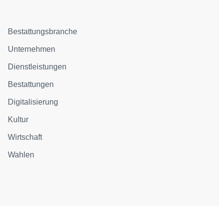
Bestattungsbranche
Unternehmen
Dienstleistungen
Bestattungen
Digitalisierung
Kultur
Wirtschaft
Wahlen