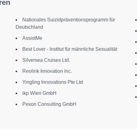
ren
Nationales Suizidpräventionsprogramm für
Deutschland
AssistMe
Best Lover - Institut für männliche Sexualität
Silversea Cruises Ltd.
Reolink Innovation Inc.
Yingling Innovations Pte Ltd
ikp Wien GmbH
Pexon Consulting GmbH