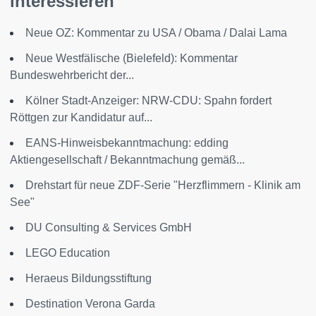
interessieren
Neue OZ: Kommentar zu USA / Obama / Dalai Lama
Neue Westfälische (Bielefeld): Kommentar
Bundeswehrbericht der...
Kölner Stadt-Anzeiger: NRW-CDU: Spahn fordert
Röttgen zur Kandidatur auf...
EANS-Hinweisbekanntmachung: edding
Aktiengesellschaft / Bekanntmachung gemäß...
Drehstart für neue ZDF-Serie "Herzflimmern - Klinik am
See"
DU Consulting & Services GmbH
LEGO Education
Heraeus Bildungsstiftung
Destination Verona Garda