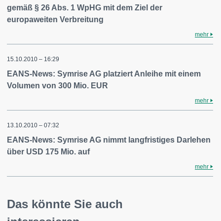
gemäß § 26 Abs. 1 WpHG mit dem Ziel der
europaweiten Verbreitung
mehr
15.10.2010 – 16:29
EANS-News: Symrise AG platziert Anleihe mit einem
Volumen von 300 Mio. EUR
mehr
13.10.2010 – 07:32
EANS-News: Symrise AG nimmt langfristiges Darlehen
über USD 175 Mio. auf
mehr
Das könnte Sie auch