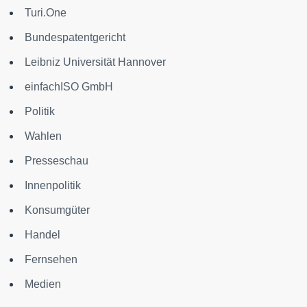
Turi.One
Bundespatentgericht
Leibniz Universität Hannover
einfachISO GmbH
Politik
Wahlen
Presseschau
Innenpolitik
Konsumgüter
Handel
Fernsehen
Medien