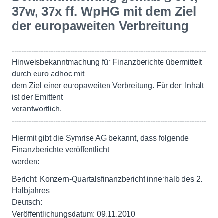
37w, 37x ff. WpHG mit dem Ziel
der europaweiten Verbreitung
--------------------------------------------------------------------------------
Hinweisbekanntmachung für Finanzberichte übermittelt
durch euro adhoc mit
dem Ziel einer europaweiten Verbreitung. Für den Inhalt
ist der Emittent
verantwortlich.
--------------------------------------------------------------------------------
Hiermit gibt die Symrise AG bekannt, dass folgende
Finanzberichte veröffentlicht
werden:
Bericht: Konzern-Quartalsfinanzbericht innerhalb des 2.
Halbjahres
Deutsch:
Veröffentlichungsdatum: 09.11.2010