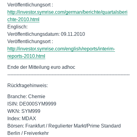
http://investor.symrise.com/german/berichte/quartalsberi
chte-2010.html
Englisch:
Veröffentlichungsdatum: 09.11.2010
http://investor.symrise.com/english/reports/interim-
reports-2010.html
Ende der Mitteilung euro adhoc
--------------------------------------------------------------------------------
Rückfragehinweis:
Branche: Chemie
ISIN: DE000SYM9999
WKN: SYM999
Index: MDAX
Börsen: Frankfurt / Regulierter Markt/Prime Standard
Berlin / Freiverkehr