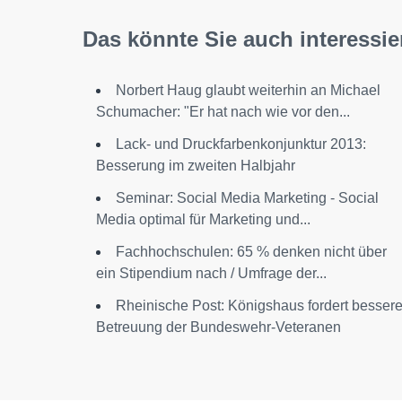
Das könnte Sie auch interessie
Norbert Haug glaubt weiterhin an Michael
Schumacher: "Er hat nach wie vor den...
Lack- und Druckfarbenkonjunktur 2013:
Besserung im zweiten Halbjahr
Seminar: Social Media Marketing - Social
Media optimal für Marketing und...
Fachhochschulen: 65 % denken nicht über
ein Stipendium nach / Umfrage der...
Rheinische Post: Königshaus fordert besser
Betreuung der Bundeswehr-Veteranen