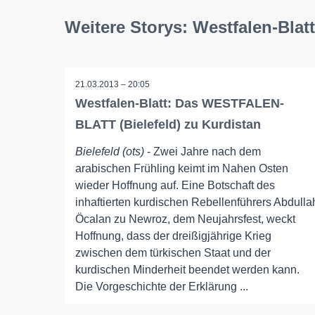
Weitere Storys: Westfalen-Blatt
21.03.2013 – 20:05
Westfalen-Blatt: Das WESTFALEN-
BLATT (Bielefeld) zu Kurdistan
Bielefeld (ots)
- Zwei Jahre nach dem
arabischen Frühling keimt im Nahen Osten
wieder Hoffnung auf. Eine Botschaft des
inhaftierten kurdischen Rebellenführers Abdulla
Öcalan zu Newroz, dem Neujahrsfest, weckt
Hoffnung, dass der dreißigjährige Krieg
zwischen dem türkischen Staat und der
kurdischen Minderheit beendet werden kann.
Die Vorgeschichte der Erklärung ...