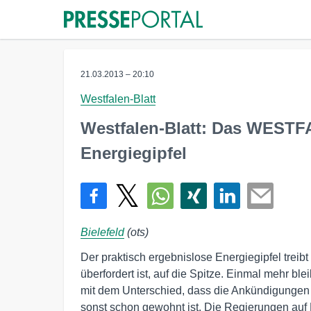
21.03.2013 – 20:10
Westfalen-Blatt
Westfalen-Blatt: Das WESTF
Energiegipfel
Bielefeld
(ots)
Der praktisch ergebnislose Energiegipfel treibt
überfordert ist, auf die Spitze. Einmal mehr bl
mit dem Unterschied, dass die Ankündigungen 
sonst schon gewohnt ist. Die Regierungen auf