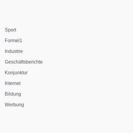
Sport
Formel1
Industrie
Geschäftsberichte
Konjunktur
Internet
Bildung
Werbung