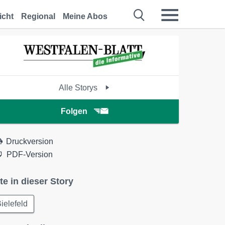
icht
Regional
Meine Abos
Alle Storys
Folgen
Druckversion
PDF-Version
te in dieser Story
ielefeld