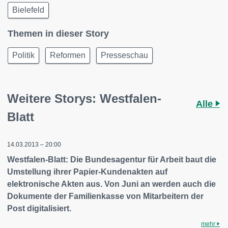
Bielefeld
Themen in dieser Story
Politik
Reformen
Presseschau
Weitere Storys: Westfalen-
Alle
Blatt
14.03.2013 – 20:00
Westfalen-Blatt: Die Bundesagentur für Arbeit baut die
Umstellung ihrer Papier-Kundenakten auf
elektronische Akten aus. Von Juni an werden auch die
Dokumente der Familienkasse von Mitarbeitern der
Post digitalisiert.
mehr