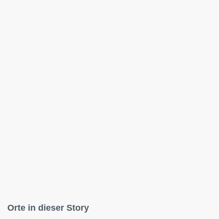
Orte in dieser Story