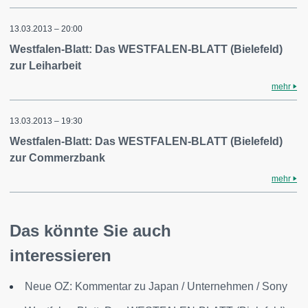
13.03.2013 – 20:00
Westfalen-Blatt: Das WESTFALEN-BLATT (Bielefeld)
zur Leiharbeit
mehr
13.03.2013 – 19:30
Westfalen-Blatt: Das WESTFALEN-BLATT (Bielefeld)
zur Commerzbank
mehr
Das könnte Sie auch
interessieren
Neue OZ: Kommentar zu Japan / Unternehmen / Sony