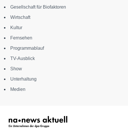
Gesellschaft für Biofaktoren
Wirtschaft
Kultur
Fernsehen
Programmablauf
TV-Ausblick
Show
Unterhaltung
Medien