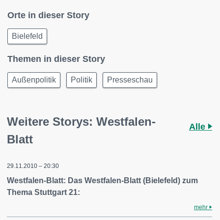
Orte in dieser Story
Bielefeld
Themen in dieser Story
Außenpolitik
Politik
Presseschau
Weitere Storys: Westfalen-
Alle
Blatt
29.11.2010 – 20:30
Westfalen-Blatt: Das Westfalen-Blatt (Bielefeld) zum
Thema Stuttgart 21:
mehr