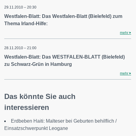
29.11.2010 – 20:30
Westfalen-Blatt: Das Westfalen-Blatt (Bielefeld) zum
Thema Irland-Hilfe:
mehr
28.11.2010 – 21:00
Westfalen-Blatt: Das WESTFALEN-BLATT (Bielefeld)
zu Schwarz-Grün in Hamburg
mehr
Das könnte Sie auch
interessieren
Erdbeben Haiti: Malteser bei Geburten behilflich /
Einsatzschwerpunkt Leogane