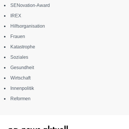
SENovation-Award
IREX
Hilfsorganisation
Frauen
Katastrophe
Soziales
Gesundheit
Wirtschaft
Innenpolitik
Reformen