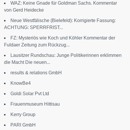
WAZ: Keine Gnade für Goldman Sachs. Kommentar
von Gerd Heidecke
Neue Westfälische (Bielefeld): Korrigierte Fassung:
ACHTUNG: SPERRFRIST...
FZ: Mysteriös wie Koch und Köhler Kommentar der
Fuldaer Zeitung zum Rückzug...
Lausitzer Rundschau: Junge Politikerinnen erklimmen
die Macht Die neuen...
results & relations GmbH
KnowBe4
Goldi Solar Pvt Ltd
Frauenmuseum Hittisau
Kerry Group
PARI GmbH