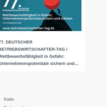
77. DEUTSCHER
BETRIEBSWIRTSCHAFTER-TAG /
Wettbewerbsfähigkeit in Gefahr:
Unternehmenspotentiale sichern und…
Radio