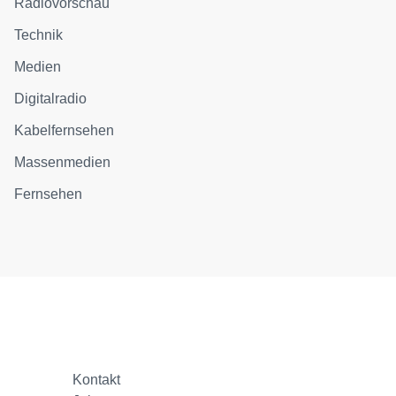
Radiovorschau
Technik
Medien
Digitalradio
Kabelfernsehen
Massenmedien
Fernsehen
Kontakt