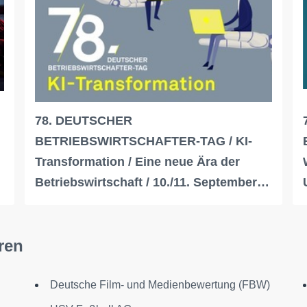
78. DEUTSCHER
BETRIEBSWIRTSCHAFTER-TAG / KI-
Transformation / Eine neue Ära der
Betriebswirtschaft / 10./11. September…
ren
Deutsche Film- und Medienbewertung (FBW)