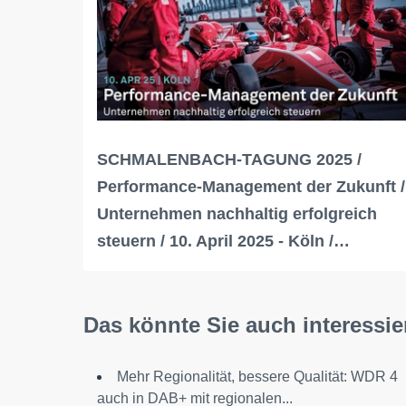
SCHMALENBACH-TAGUNG 2025 /
Performance-Management der Zukunft /
Unternehmen nachhaltig erfolgreich
steuern / 10. April 2025 - Köln /…
Das könnte Sie auch interessie
Mehr Regionalität, bessere Qualität: WDR 4
auch in DAB+ mit regionalen...