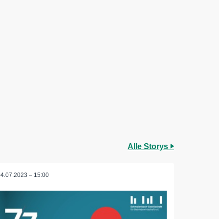
Alle Storys
04.07.2023 – 15:00