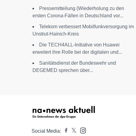
Pressemitteilung (Wiederholung zu den
ersten Corona-Fällen in Deutschland vor...
Telekom verbessert Mobilfunkversorgung im
Unstrut-Hainich-Kreis
Die TECH4ALL-Initiative von Huawei
erweitert ihre Rolle bei der digitalen und...
Sanitätsdienst der Bundeswehr und
DEGEMED sprechen über...
Social Media: