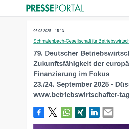
06.08.2025 – 15:13
Schmalenbach-Gesellschaft für Betriebswirtsch
79. Deutscher Betriebswirtsc
Zukunftsfähigkeit der europ
Finanzierung im Fokus
23./24. September 2025 - Düs
www.betriebswirtschafter-ta