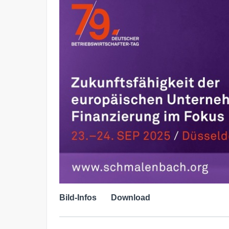
Bild-Infos
Download