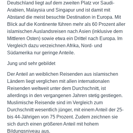
Deutschland liegt auf dem zweiten Platz vor Saudi-
Arabien, Malaysia und Singapur und ist damit mit
Abstand die meist besuchte Destination in Europa. Mit
Blick auf die Kontinente führen mehr als 60 Prozent aller
islamischen Auslandsreisen nach Asien (inklusive dem
Mittleren Osten) sowie etwa ein Drittel nach Europa. Im
Vergleich dazu verzeichnen Afrika, Nord- und
Südamerika nur geringe Anteile.
Jung und sehr gebildet
Der Anteil an weiblichen Reisenden aus islamischen
Ländern liegt verglichen mit allen internationalen
Reisenden weltweit unter dem Durchschnitt, ist
allerdings in den vergangenen Jahren stetig gestiegen.
Muslimische Reisende sind im Vergleich zum
Durchschnitt wesentlich jünger, mit einem Anteil der 25-
bis 44-Jährigen von 75 Prozent. Zudem zeichnen sie
sich durch einen größeren Anteil mit hohem
Bildungsniveau aus.