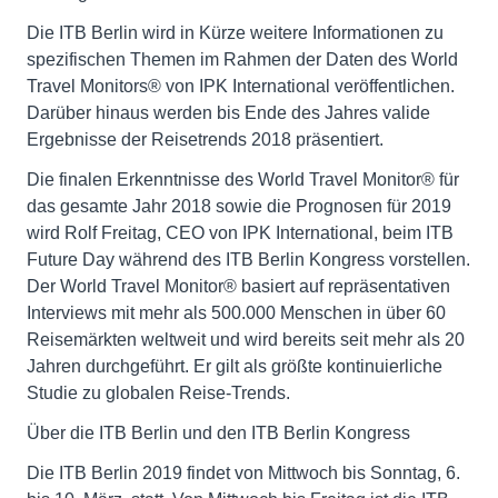
Die ITB Berlin wird in Kürze weitere Informationen zu
spezifischen Themen im Rahmen der Daten des World
Travel Monitors® von IPK International veröffentlichen.
Darüber hinaus werden bis Ende des Jahres valide
Ergebnisse der Reisetrends 2018 präsentiert.
Die finalen Erkenntnisse des World Travel Monitor® für
das gesamte Jahr 2018 sowie die Prognosen für 2019
wird Rolf Freitag, CEO von IPK International, beim ITB
Future Day während des ITB Berlin Kongress vorstellen.
Der World Travel Monitor® basiert auf repräsentativen
Interviews mit mehr als 500.000 Menschen in über 60
Reisemärkten weltweit und wird bereits seit mehr als 20
Jahren durchgeführt. Er gilt als größte kontinuierliche
Studie zu globalen Reise-Trends.
Über die ITB Berlin und den ITB Berlin Kongress
Die ITB Berlin 2019 findet von Mittwoch bis Sonntag, 6.