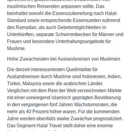
muslimischen Reisenden anpassen sollte. Das
beinhaltet sowohl die Essenszubereitung nach Halal-
Standard sowie entsprechende Essenszeiten während
des Ramadan, als auch Gebetsmöglichkeiten in
Unterkünften, separate Schwimmbecken für Männer und
Frauen und besondere Unterhaltungsangebote für
Muslime.
Hohe Zuwachsraten bei Auslandsreisen von Muslimen
Die derzeit interessantesten Quellmärkte für
Auslandsreisen durch Muslime sind Indonesien, Indien,
Türkei, Malaysia sowie die arabischen Länder.
Verglichen mit dem Rest der Welt verzeichneten Märkte
mit einer vorwiegend islamisch geprägten Bevölkerung
in den vergangenen fünf Jahren Wachstumsraten, die
mehr als 40 Prozent höher waren. Für die kommenden
Jahre werden ebenfalls starke Zuwächse prognostiziert.
Das Segment Halal Travel stellt daher eine enorme