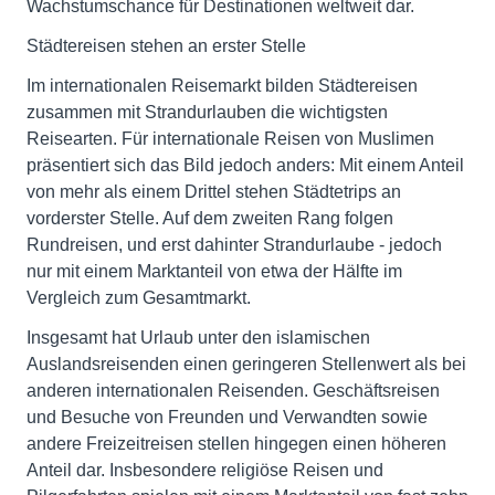
Wachstumschance für Destinationen weltweit dar.
Städtereisen stehen an erster Stelle
Im internationalen Reisemarkt bilden Städtereisen
zusammen mit Strandurlauben die wichtigsten
Reisearten. Für internationale Reisen von Muslimen
präsentiert sich das Bild jedoch anders: Mit einem Anteil
von mehr als einem Drittel stehen Städtetrips an
vorderster Stelle. Auf dem zweiten Rang folgen
Rundreisen, und erst dahinter Strandurlaube - jedoch
nur mit einem Marktanteil von etwa der Hälfte im
Vergleich zum Gesamtmarkt.
Insgesamt hat Urlaub unter den islamischen
Auslandsreisenden einen geringeren Stellenwert als bei
anderen internationalen Reisenden. Geschäftsreisen
und Besuche von Freunden und Verwandten sowie
andere Freizeitreisen stellen hingegen einen höheren
Anteil dar. Insbesondere religiöse Reisen und