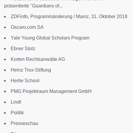
präsentierte "Guardians of...
ZDFinfo, Programmänderung / Mainz, 31. Oktober 2018
Oscaro.com SA
Yale Young Global Scholars Program
Ebner Stolz
Korten Rechtsanwälte AG
Heinz Trox-Stiftung
Hertie School
PMG Projektraum Management GmbH
Lindt
Politik
Presseschau