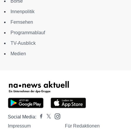
Börse
Innenpolitik
Fernsehen
Programmablauf
TV-Ausblick
Medien
Social Media:
Impressum
Für Redaktionen