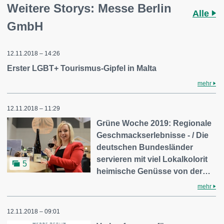
Weitere Storys: Messe Berlin
Alle
GmbH
12.11.2018 – 14:26
Erster LGBT+ Tourismus-Gipfel in Malta
mehr
12.11.2018 – 11:29
Grüne Woche 2019: Regionale
Geschmackserlebnisse - / Die
deutschen Bundesländer
servieren mit viel Lokalkolorit
5
heimische Genüsse von der…
mehr
12.11.2018 – 09:01