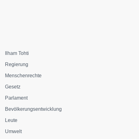
Ilham Tohti
Regierung
Menschenrechte
Gesetz
Parlament
Bevölkerungsentwicklung
Leute
Umwelt