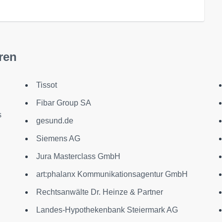
ren
Tissot
Fibar Group SA
s
gesund.de
Siemens AG
Jura Masterclass GmbH
art:phalanx Kommunikationsagentur GmbH
Rechtsanwälte Dr. Heinze & Partner
Landes-Hypothekenbank Steiermark AG