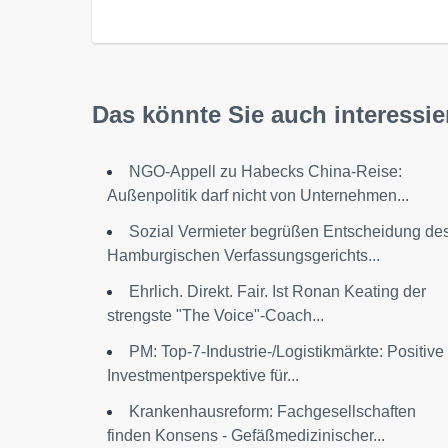
Das könnte Sie auch interessie
NGO-Appell zu Habecks China-Reise:
Außenpolitik darf nicht von Unternehmen...
Sozial Vermieter begrüßen Entscheidung de
Hamburgischen Verfassungsgerichts...
Ehrlich. Direkt. Fair. Ist Ronan Keating der
strengste "The Voice"-Coach...
PM: Top-7-Industrie-/Logistikmärkte: Positive
Investmentperspektive für...
Krankenhausreform: Fachgesellschaften
finden Konsens - Gefäßmedizinischer...