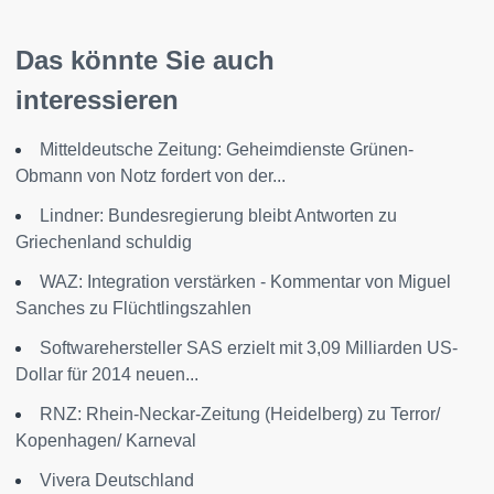
Das könnte Sie auch
interessieren
Mitteldeutsche Zeitung: Geheimdienste Grünen-
Obmann von Notz fordert von der...
Lindner: Bundesregierung bleibt Antworten zu
Griechenland schuldig
WAZ: Integration verstärken - Kommentar von Miguel
Sanches zu Flüchtlingszahlen
Softwarehersteller SAS erzielt mit 3,09 Milliarden US-
Dollar für 2014 neuen...
RNZ: Rhein-Neckar-Zeitung (Heidelberg) zu Terror/
Kopenhagen/ Karneval
Vivera Deutschland