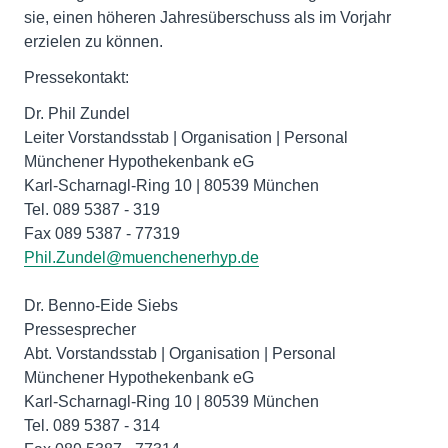
sie, einen höheren Jahresüberschuss als im Vorjahr
erzielen zu können.
Pressekontakt:
Dr. Phil Zundel
Leiter Vorstandsstab | Organisation | Personal
Münchener Hypothekenbank eG
Karl-Scharnagl-Ring 10 | 80539 München
Tel. 089 5387 - 319
Fax 089 5387 - 77319
Phil.Zundel@muenchenerhyp.de
Dr. Benno-Eide Siebs
Pressesprecher
Abt. Vorstandsstab | Organisation | Personal
Münchener Hypothekenbank eG
Karl-Scharnagl-Ring 10 | 80539 München
Tel. 089 5387 - 314