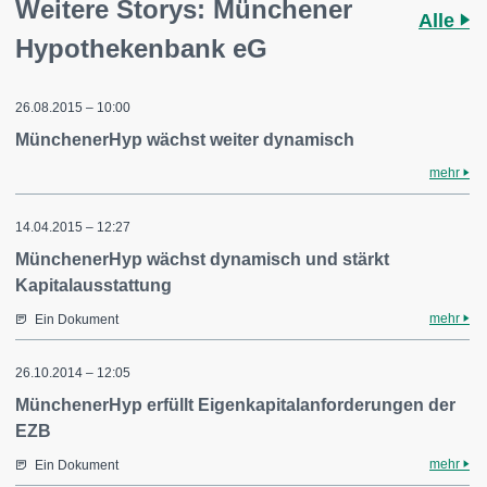
Weitere Storys: Münchener
Alle
Hypothekenbank eG
26.08.2015 – 10:00
MünchenerHyp wächst weiter dynamisch
mehr
14.04.2015 – 12:27
MünchenerHyp wächst dynamisch und stärkt
Kapitalausstattung
mehr
Ein Dokument
26.10.2014 – 12:05
MünchenerHyp erfüllt Eigenkapitalanforderungen der
EZB
mehr
Ein Dokument