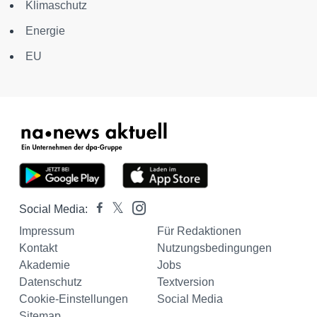
Klimaschutz
Energie
EU
Social Media:
Impressum
Für Redaktionen
Kontakt
Nutzungsbedingungen
Akademie
Jobs
Datenschutz
Textversion
Cookie-Einstellungen
Social Media
Sitemap