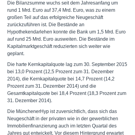
Die Bilanzsumme wuchs seit dem Jahresanfang um
rund 1 Mrd. Euro auf 37,4 Mrd. Euro, was zu einem
großen Teil auf das erfolgreiche Neugeschäft
zurückzuführen ist. Die Bestände an
Hypothekendarlehen konnte die Bank um 1,5 Mrd. Euro
auf rund 25 Mrd. Euro ausweiten. Die Bestände im
Kapitalmarktgeschäft reduzierten sich weiter wie
geplant.
Die harte Kernkapitalquote lag zum 30. September 2015
bei 13,0 Prozent (12,5 Prozent zum 31. Dezember
2014), die Kernkapitalquote bei 14,7 Prozent (14,2
Prozent zum 31. Dezember 2014) und die
Gesamtkapitalquote bei 18,4 Prozent (18,3 Prozent zum
31. Dezember 2014).
Die MünchenerHyp ist zuversichtlich, dass sich das
Neugeschäft in der privaten wie in der gewerblichen
Immobilienfinanzierung auch im letzten Quartal des
Jahres gut entwickelt. Vor diesem Hintergrund erwartet