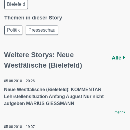
Bielefeld
Themen in dieser Story
Politik
Presseschau
Weitere Storys: Neue
Alle
Westfälische (Bielefeld)
05.08.2010 – 20:26
Neue Westfälische (Bielefeld): KOMMENTAR
Lehrstellensituation Anfang August Nur nicht
aufgeben MARIUS GIESSMANN
mehr
05.08.2010 – 19:07