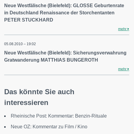
Neue Westfälische (Bielefeld): GLOSSE Geburtenrate
in Deutschland Renaissance der Storchentanten
PETER STUCKHARD
mehr
05.08.2010 – 19:02
Neue Westfälische (Bielefeld): Sicherungsverwahrung
Gratwanderung MATTHIAS BUNGEROTH
mehr
Das könnte Sie auch
interessieren
Rheinische Post: Kommentar: Benzin-Rituale
Neue OZ: Kommentar zu Film / Kino