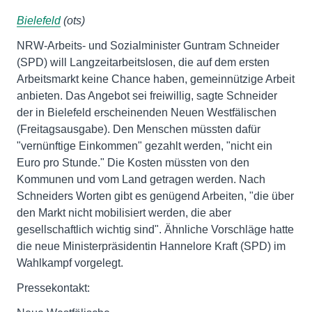
Bielefeld
(ots)
NRW-Arbeits- und Sozialminister Guntram Schneider
(SPD) will Langzeitarbeitslosen, die auf dem ersten
Arbeitsmarkt keine Chance haben, gemeinnützige Arbeit
anbieten. Das Angebot sei freiwillig, sagte Schneider
der in Bielefeld erscheinenden Neuen Westfälischen
(Freitagsausgabe). Den Menschen müssten dafür
"vernünftige Einkommen" gezahlt werden, "nicht ein
Euro pro Stunde." Die Kosten müssten von den
Kommunen und vom Land getragen werden. Nach
Schneiders Worten gibt es genügend Arbeiten, "die über
den Markt nicht mobilisiert werden, die aber
gesellschaftlich wichtig sind". Ähnliche Vorschläge hatte
die neue Ministerpräsidentin Hannelore Kraft (SPD) im
Wahlkampf vorgelegt.
Pressekontakt: