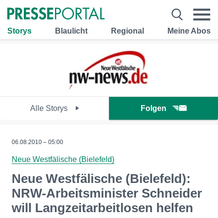
Storys
Blaulicht
Regional
Meine Abos
Alle Storys
Folgen
06.08.2010 – 05:00
Neue Westfälische (Bielefeld)
Neue Westfälische (Bielefeld):
NRW-Arbeitsminister Schneider
will Langzeitarbeitlosen helfen