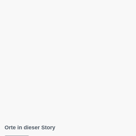
Orte in dieser Story