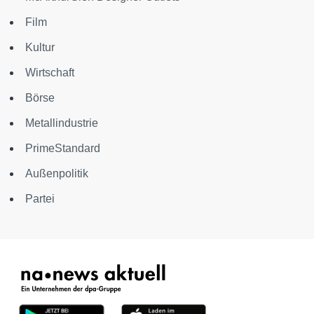
Film
Kultur
Wirtschaft
Börse
Metallindustrie
PrimeStandard
Außenpolitik
Partei