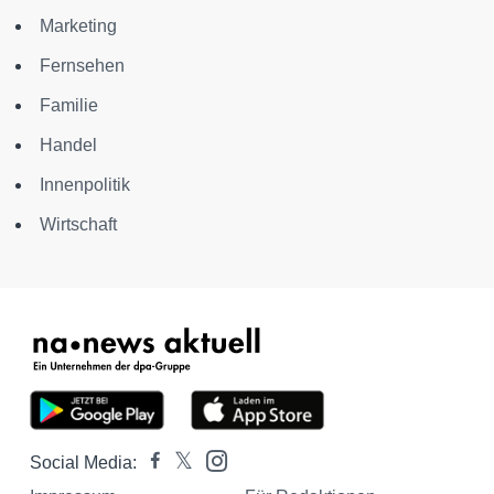
Marketing
Fernsehen
Familie
Handel
Innenpolitik
Wirtschaft
Social Media: