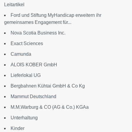
Leitartikel
Ford und Stiftung MyHandicap erweitern ihr
gemeinsames Engagement für...
Nova Scotia Business Inc.
Exact Sciences
Camunda
ALOIS KOBER GmbH
Lieferlokal UG
Bergbahnen Kühtai GmbH & Co Kg
Mammut Deutschland
M.M.Warburg & CO (AG & Co.) KGAa
Unterhaltung
Kinder