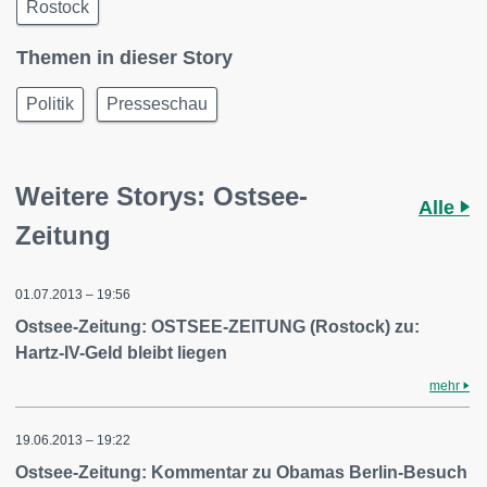
Rostock
Themen in dieser Story
Politik
Presseschau
Weitere Storys: Ostsee-
Alle
Zeitung
01.07.2013 – 19:56
Ostsee-Zeitung: OSTSEE-ZEITUNG (Rostock) zu:
Hartz-IV-Geld bleibt liegen
mehr
19.06.2013 – 19:22
Ostsee-Zeitung: Kommentar zu Obamas Berlin-Besuch