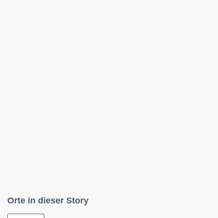
Orte in dieser Story