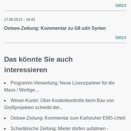
mehr
17.06.2013 – 16:43
Ostsee-Zeitung: Kommentar zu G8 udn Syrien
mehr
Das könnte Sie auch
interessieren
Programm-Verwertung: Neue Lizenzpartner für die
Maus / Wertige...
Weser-Kurier: Über Kostenkontrolle beim Bau von
Großprojekten schreibt der...
Ostsee-Zeitung: Kommentar zum Karlsruher EMS-Urteil
Schwäbische Zeitung: Mieter dürfen aufatmen -