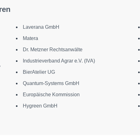
ren
Laverana GmbH
Matera
Dr. Metzner Rechtsanwälte
Industrieverband Agrar e.V. (IVA)
,
BierAtelier UG
Quantum-Systems GmbH
Europäische Kommission
Hygreen GmbH