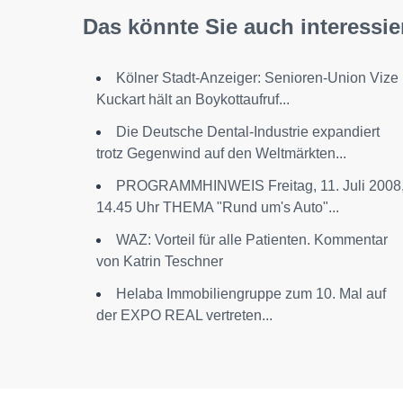
Das könnte Sie auch interessie
Kölner Stadt-Anzeiger: Senioren-Union Vize
Kuckart hält an Boykottaufruf...
Die Deutsche Dental-Industrie expandiert
trotz Gegenwind auf den Weltmärkten...
PROGRAMMHINWEIS Freitag, 11. Juli 2008
14.45 Uhr THEMA "Rund um's Auto"...
WAZ: Vorteil für alle Patienten. Kommentar
von Katrin Teschner
Helaba Immobiliengruppe zum 10. Mal auf
der EXPO REAL vertreten...