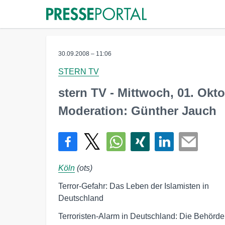
30.09.2008 – 11:06
STERN TV
stern TV - Mittwoch, 01. Okto
Moderation: Günther Jauch
Köln
(ots)
Terror-Gefahr: Das Leben der Islamisten in

Deutschland
Terroristen-Alarm in Deutschland: Die Behörden