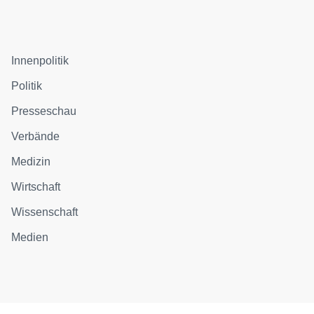
Innenpolitik
Politik
Presseschau
Verbände
Medizin
Wirtschaft
Wissenschaft
Medien