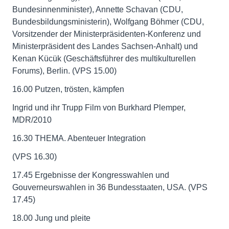
Bundesinnenminister), Annette Schavan (CDU,
Bundesbildungsministerin), Wolfgang Böhmer (CDU,
Vorsitzender der Ministerpräsidenten-Konferenz und
Ministerpräsident des Landes Sachsen-Anhalt) und
Kenan Kücük (Geschäftsführer des multikulturellen
Forums), Berlin. (VPS 15.00)
16.00 Putzen, trösten, kämpfen
Ingrid und ihr Trupp Film von Burkhard Plemper,
MDR/2010
16.30 THEMA. Abenteuer Integration
(VPS 16.30)
17.45 Ergebnisse der Kongresswahlen und
Gouverneurswahlen in 36 Bundesstaaten, USA. (VPS
17.45)
18.00 Jung und pleite