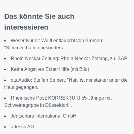
Das könnte Sie auch
interessieren
Weser-Kurier: Wulff enttäuscht von Bremen:
"Stimmverhalten besonders...
Rhein-Neckar-Zeitung: Rhein-Neckar-Zeitung, zu: SAP
Keine Angst vor Erster Hilfe (mit Bild)
ots.Audio: Steffen Seibert: "Haiti ist mir stärker unter die
Haut gegangen...
Rheinische Post: KORREKTUR! 55-Jährige mit
Schweinegrippe in Düsseldorf...
Jentschura International GmbH
adesso AG