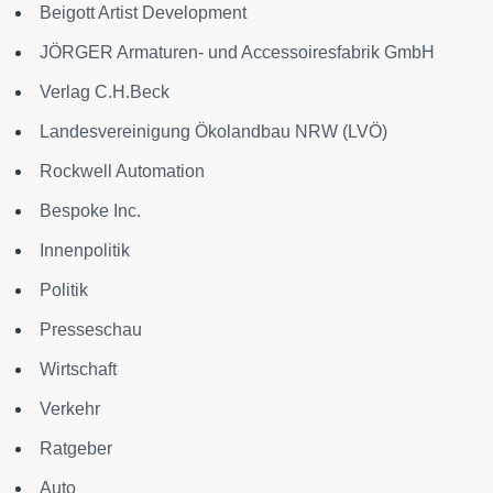
Beigott Artist Development
JÖRGER Armaturen- und Accessoiresfabrik GmbH
Verlag C.H.Beck
Landesvereinigung Ökolandbau NRW (LVÖ)
Rockwell Automation
Bespoke Inc.
Innenpolitik
Politik
Presseschau
Wirtschaft
Verkehr
Ratgeber
Auto