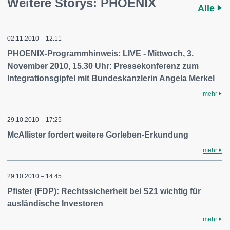
Weitere Storys: PHOENIX
Alle
02.11.2010 – 12:11
PHOENIX-Programmhinweis: LIVE - Mittwoch, 3.
November 2010, 15.30 Uhr: Pressekonferenz zum
Integrationsgipfel mit Bundeskanzlerin Angela Merkel
mehr
29.10.2010 – 17:25
McAllister fordert weitere Gorleben-Erkundung
mehr
29.10.2010 – 14:45
Pfister (FDP): Rechtssicherheit bei S21 wichtig für
ausländische Investoren
mehr