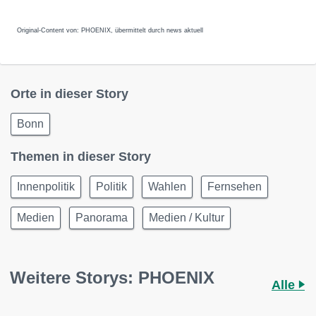
Original-Content von: PHOENIX, übermittelt durch news aktuell
Orte in dieser Story
Bonn
Themen in dieser Story
Innenpolitik
Politik
Wahlen
Fernsehen
Medien
Panorama
Medien / Kultur
Weitere Storys: PHOENIX
Alle