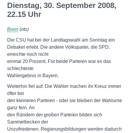
Dienstag, 30. September 2008,
22.15 Uhr
Bonn
(ots)
Die CSU hat bei der Landtagswahl am Sonntag ein
Debakel erlebt. Die andere Volkspartei, die SPD,
erreichte noch nicht
einmal 20 Prozent. Für beide Parteien war es das
schlechteste
Wahlergebnis in Bayern.
Weiterhin fiel auf: Die Wähler machen ihr Kreuz immer
öfter bei
den kleineren Parteien - oder sie bleiben der Wahlurne
ganz fern. An
den Rändern der großen Parteien bilden sich
Sammelbecken der
Unzufriedenen. Regierungsbildungen werden dadurch