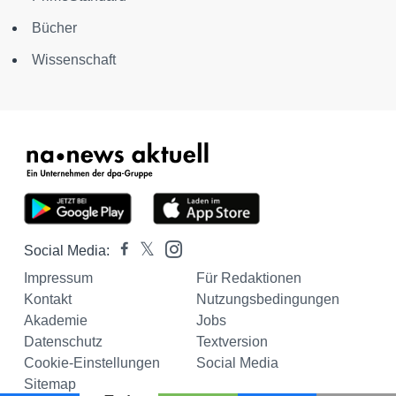
Bücher
Wissenschaft
Social Media:
Impressum
Für Redaktionen
Kontakt
Nutzungsbedingungen
Akademie
Jobs
Datenschutz
Textversion
Cookie-Einstellungen
Social Media
Sitemap