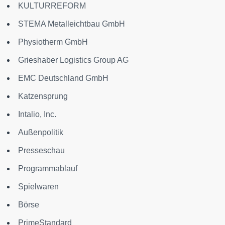
KULTURREFORM
STEMA Metalleichtbau GmbH
Physiotherm GmbH
Grieshaber Logistics Group AG
EMC Deutschland GmbH
Katzensprung
Intalio, Inc.
Außenpolitik
Presseschau
Programmablauf
Spielwaren
Börse
PrimeStandard