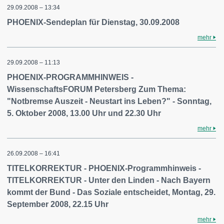
29.09.2008 – 13:34
PHOENIX-Sendeplan für Dienstag, 30.09.2008
mehr
29.09.2008 – 11:13
PHOENIX-PROGRAMMHINWEIS -
WissenschaftsFORUM Petersberg Zum Thema:
"Notbremse Auszeit - Neustart ins Leben?" - Sonntag,
5. Oktober 2008, 13.00 Uhr und 22.30 Uhr
mehr
26.09.2008 – 16:41
TITELKORREKTUR - PHOENIX-Programmhinweis -
TITELKORREKTUR - Unter den Linden - Nach Bayern
kommt der Bund - Das Soziale entscheidet, Montag, 29.
September 2008, 22.15 Uhr
mehr