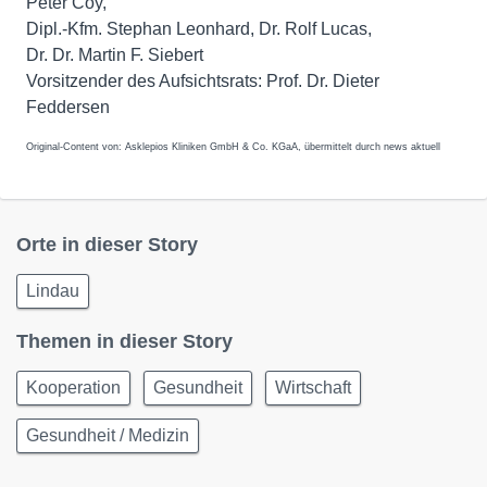
Peter Coy,
Dipl.-Kfm. Stephan Leonhard, Dr. Rolf Lucas,
Dr. Dr. Martin F. Siebert
Vorsitzender des Aufsichtsrats: Prof. Dr. Dieter
Feddersen
Original-Content von: Asklepios Kliniken GmbH & Co. KGaA, übermittelt durch news aktuell
Orte in dieser Story
Lindau
Themen in dieser Story
Kooperation
Gesundheit
Wirtschaft
Gesundheit / Medizin