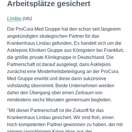
Arbeitsplätze gesichert
Lindau
(ots)
Die ProCura Med Gruppe hat den schon seit längerem
angekündigten strategischen Partner für das
Krankenhaus Lindau gefunden. Es handelt sich um die
Asklepios Kliniken Gruppe aus Königstein bei Frankfurt,
die größte private Klinikgruppe in Deutschland. Die
Partnerschaft ist darauf ausgelegt, dass Asklepios
zunächst eine Minderheitsbeteiligung an der ProCura
Med Gruppe erwirbt und diese dann sukzessive
vollständig übernimmt. Beide Unternehmen werden
daher den Übergang über einen Zeitraum von
mindestens sechs Monaten gemeinsam begleiten.
"Mit dieser Partnerschaft ist die Zukunft für das
Krankenhaus Lindau gesichert. Wir sind froh, einen
hoch kompetenten Partner gewonnen zu haben, der mit
seinem langjährigem Know How aus der