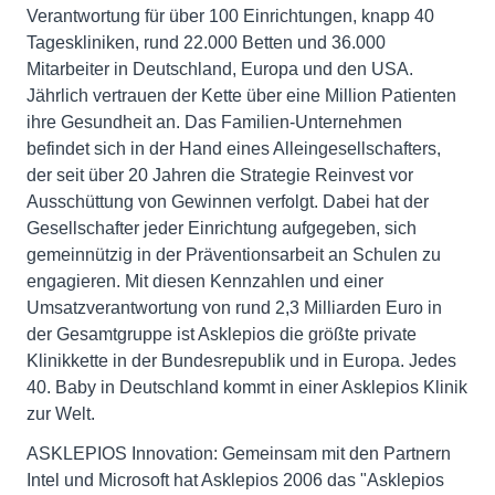
Verantwortung für über 100 Einrichtungen, knapp 40
Tageskliniken, rund 22.000 Betten und 36.000
Mitarbeiter in Deutschland, Europa und den USA.
Jährlich vertrauen der Kette über eine Million Patienten
ihre Gesundheit an. Das Familien-Unternehmen
befindet sich in der Hand eines Alleingesellschafters,
der seit über 20 Jahren die Strategie Reinvest vor
Ausschüttung von Gewinnen verfolgt. Dabei hat der
Gesellschafter jeder Einrichtung aufgegeben, sich
gemeinnützig in der Präventionsarbeit an Schulen zu
engagieren. Mit diesen Kennzahlen und einer
Umsatzverantwortung von rund 2,3 Milliarden Euro in
der Gesamtgruppe ist Asklepios die größte private
Klinikkette in der Bundesrepublik und in Europa. Jedes
40. Baby in Deutschland kommt in einer Asklepios Klinik
zur Welt.
ASKLEPIOS Innovation: Gemeinsam mit den Partnern
Intel und Microsoft hat Asklepios 2006 das "Asklepios