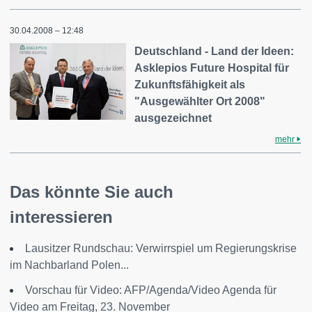
30.04.2008 – 12:48
Deutschland - Land der Ideen:
Asklepios Future Hospital für
Zukunftsfähigkeit als
"Ausgewählter Ort 2008"
ausgezeichnet
mehr
Das könnte Sie auch
interessieren
Lausitzer Rundschau: Verwirrspiel um Regierungskrise
im Nachbarland Polen...
Vorschau für Video: AFP/Agenda/Video Agenda für
Video am Freitag, 23. November