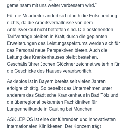
gemeinsam mit uns weiter verbessern wird."
Für die Mitarbeiter ändert sich durch die Entscheidung
nichts, da die Arbeitsverhältnisse von dem
Anteilsverkauf nicht betroffen sind. Die bestehenden
Tarifverträge bleiben in Kraft, durch die geplanten
Erweiterungen des Leistungsspektrums werden sich für
das Personal neue Perspektiven bieten. Auch die
Leitung des Krankenhauses bleibt bestehen,
Geschäftsführer Jochen Glöckner zeichnet weiterhin für
die Geschicke des Hauses verantwortlich.
Asklepios ist in Bayern bereits seit vielen Jahren
erfolgreich tätig. So betreibt das Unternehmen unter
anderem das Städtische Krankenhaus in Bad Tölz und
die überregional bekannten Fachkliniken für
Lungenheilkunde in Gauting bei München.
ASKLEPIOS ist eine der führenden und innovativsten
internationalen Klinikketten. Der Konzern trägt