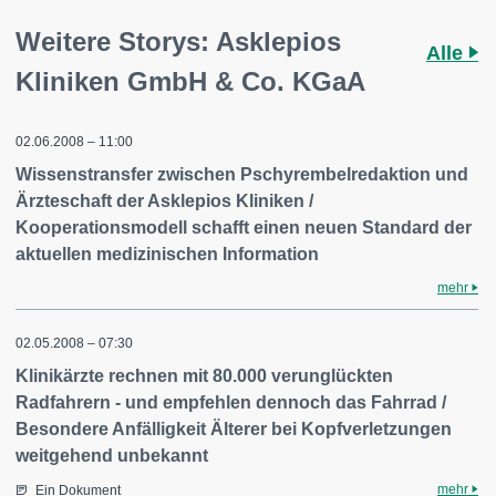
Weitere Storys: Asklepios
Alle
Kliniken GmbH & Co. KGaA
02.06.2008 – 11:00
Wissenstransfer zwischen Pschyrembelredaktion und
Ärzteschaft der Asklepios Kliniken /
Kooperationsmodell schafft einen neuen Standard der
aktuellen medizinischen Information
mehr
02.05.2008 – 07:30
Klinikärzte rechnen mit 80.000 verunglückten
Radfahrern - und empfehlen dennoch das Fahrrad /
Besondere Anfälligkeit Älterer bei Kopfverletzungen
weitgehend unbekannt
mehr
Ein Dokument