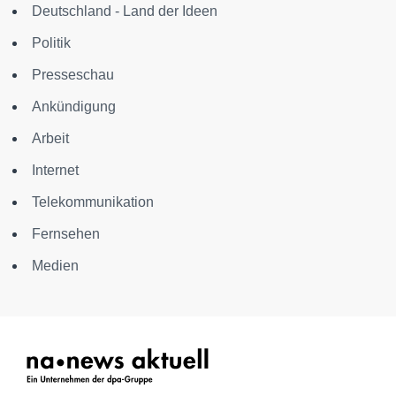
Deutschland - Land der Ideen
Politik
Presseschau
Ankündigung
Arbeit
Internet
Telekommunikation
Fernsehen
Medien