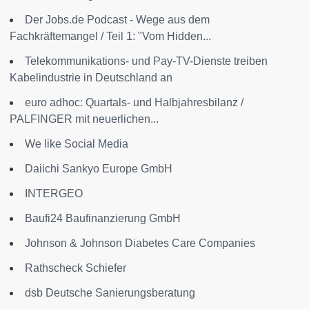
Der Jobs.de Podcast - Wege aus dem
Fachkräftemangel / Teil 1: "Vom Hidden...
Telekommunikations- und Pay-TV-Dienste treiben
Kabelindustrie in Deutschland an
euro adhoc: Quartals- und Halbjahresbilanz /
PALFINGER mit neuerlichen...
We like Social Media
Daiichi Sankyo Europe GmbH
INTERGEO
Baufi24 Baufinanzierung GmbH
Johnson & Johnson Diabetes Care Companies
Rathscheck Schiefer
dsb Deutsche Sanierungsberatung