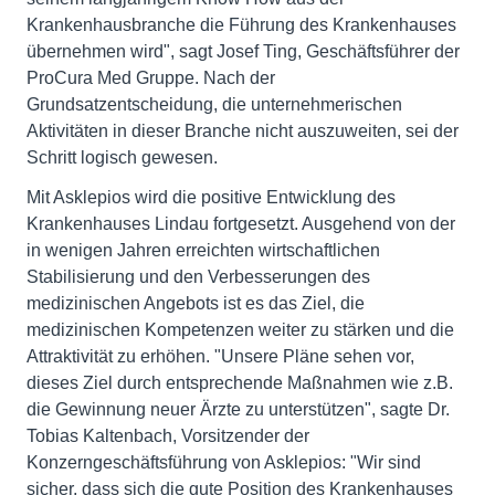
Krankenhausbranche die Führung des Krankenhauses
übernehmen wird", sagt Josef Ting, Geschäftsführer der
ProCura Med Gruppe. Nach der
Grundsatzentscheidung, die unternehmerischen
Aktivitäten in dieser Branche nicht auszuweiten, sei der
Schritt logisch gewesen.
Mit Asklepios wird die positive Entwicklung des
Krankenhauses Lindau fortgesetzt. Ausgehend von der
in wenigen Jahren erreichten wirtschaftlichen
Stabilisierung und den Verbesserungen des
medizinischen Angebots ist es das Ziel, die
medizinischen Kompetenzen weiter zu stärken und die
Attraktivität zu erhöhen. "Unsere Pläne sehen vor,
dieses Ziel durch entsprechende Maßnahmen wie z.B.
die Gewinnung neuer Ärzte zu unterstützen", sagte Dr.
Tobias Kaltenbach, Vorsitzender der
Konzerngeschäftsführung von Asklepios: "Wir sind
sicher, dass sich die gute Position des Krankenhauses