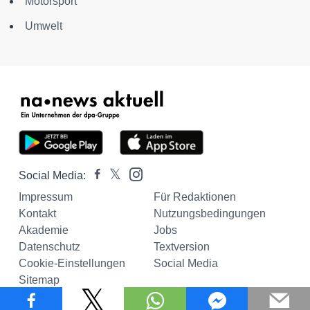
Motorsport
Umwelt
Social Media:
Impressum
Für Redaktionen
Kontakt
Nutzungsbedingungen
Akademie
Jobs
Datenschutz
Textversion
Cookie-Einstellungen
Social Media
Sitemap