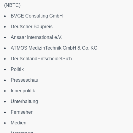
(NBTC)
BVGE Consulting GmbH
Deutscher Baupreis
Ansaar International e.V.
ATMOS MedizinTechnik GmbH & Co. KG
DeutschlandEntscheidetSich
Politik
Presseschau
Innenpolitik
Unterhaltung
Fernsehen
Medien