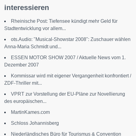
interessieren
Rheinische Post: Tiefensee kündigt mehr Geld für
Stadtentwicklung vor allem...
ots.Audio: "Musical-Showstar 2008": Zuschauer wählen
Anna-Maria Schmidt und...
ESSEN MOTOR SHOW 2007 / Aktuelle News vom 1.
Dezember 2007
Kommissar wird mit eigener Vergangenheit konfrontiert /
ZDF-Thriller mit...
VPRT zur Vorstellung der EU-Pläne zur Novellierung
des europäischen...
MartinKames.com
Schloss Johannisberg
Niederländisches Büro für Tourismus & Convention