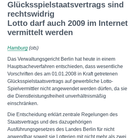
Glücksspielstaatsvertrags sind
rechtswidrig
Lotto darf auch 2009 im Internet
vermittelt werden
Hamburg
(ots)
Das Verwaltungsgericht Berlin hat heute in einem
Hauptsacheverfahren entschieden, dass wesentliche
Vorschriften des am 01.01.2008 in Kraft getretenen
Glücksspielstaatsvertrags auf gewerbliche Lotto-
Spielvermittler nicht angewendet werden dürfen, da sie
die Dienstleistungsfreiheit unverhältnismäßig
einschränken.
Die Entscheidung erklärt zentrale Regelungen des
Staatsvertrags und des dazugehörigen
Ausführungsgesetzes des Landes Berlin für nicht
anwendbar soweit sie Lotterien mit nicht mehr als zwei