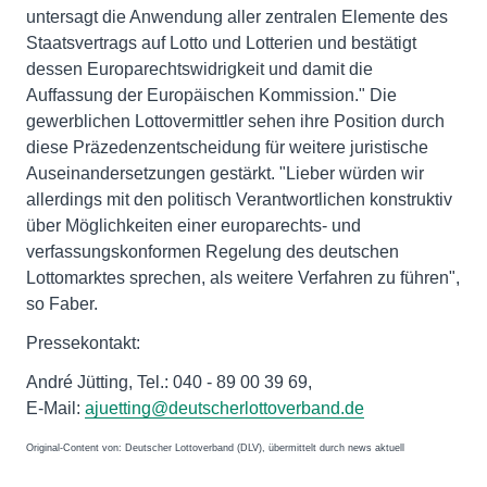
untersagt die Anwendung aller zentralen Elemente des
Staatsvertrags auf Lotto und Lotterien und bestätigt
dessen Europarechtswidrigkeit und damit die
Auffassung der Europäischen Kommission." Die
gewerblichen Lottovermittler sehen ihre Position durch
diese Präzedenzentscheidung für weitere juristische
Auseinandersetzungen gestärkt. "Lieber würden wir
allerdings mit den politisch Verantwortlichen konstruktiv
über Möglichkeiten einer europarechts- und
verfassungskonformen Regelung des deutschen
Lottomarktes sprechen, als weitere Verfahren zu führen",
so Faber.
Pressekontakt:
André Jütting, Tel.: 040 - 89 00 39 69,
E-Mail:
ajuetting@deutscherlottoverband.de
Original-Content von: Deutscher Lottoverband (DLV), übermittelt durch news aktuell