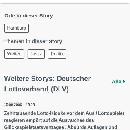
Orte in dieser Story
Hamburg
Themen in dieser Story
Wetten
Justiz
Politik
Weitere Storys: Deutscher
Alle
Lottoverband (DLV)
15.09.2008 – 15:25
Zehntausende Lotto-Kioske vor dem Aus / Lottospieler
reagieren empört auf die Auswüchse des
Glücksspielstaatsvertrages / Absurde Auflagen und