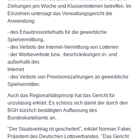
Ziehungen pro Woche und Klassenlotterien betreffen. Im
Einzelnen untersagt das Verwaltungsgericht die
Anwendung:
- des Erlaubnisvorbehalts für die gewerbliche
Spielvermittlung,
- des Verbots der Internet-Vermittlung von Lotterien
- der Werbeverbote bzw. -beschränkungen in- und
außerhalb des
Internet
- des Verbots von Provisionszahlungen an gewerbliche
Spielvermittler.
Auch das Regionalitätsprinzip hat das Gericht für
unzulässig erklärt. Es schloss sich damit der durch den
BGH kürzlich bestätigten Auffassung des
Bundeskartellamts an.
"Der Staatsvertrag ist gescheitert", erklärt Norman Faber,
Präsident des Deutschen Lottoverbandes. "Das Gericht