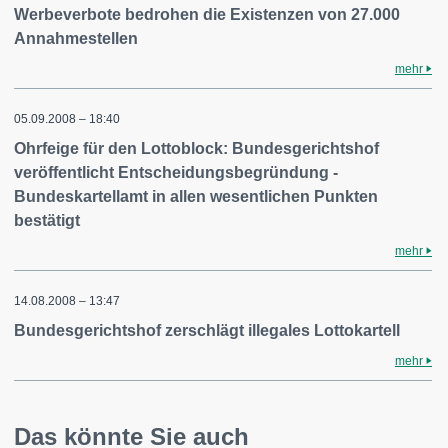
Werbeverbote bedrohen die Existenzen von 27.000
Annahmestellen
mehr
05.09.2008 – 18:40
Ohrfeige für den Lottoblock: Bundesgerichtshof
veröffentlicht Entscheidungsbegründung -
Bundeskartellamt in allen wesentlichen Punkten
bestätigt
mehr
14.08.2008 – 13:47
Bundesgerichtshof zerschlägt illegales Lottokartell
mehr
Das könnte Sie auch