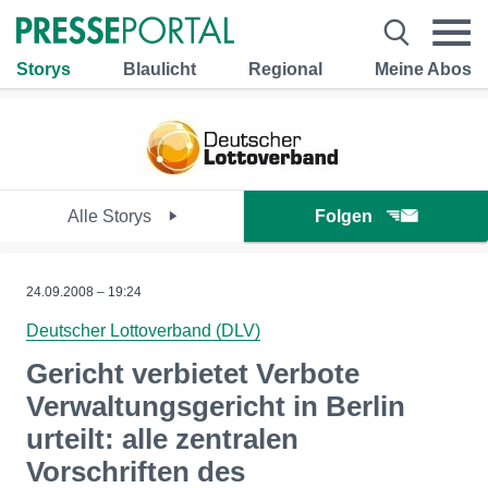
Storys
Blaulicht
Regional
Meine Abos
Alle Storys
Folgen
24.09.2008 – 19:24
Deutscher Lottoverband (DLV)
Gericht verbietet Verbote
Verwaltungsgericht in Berlin
urteilt: alle zentralen
Vorschriften des