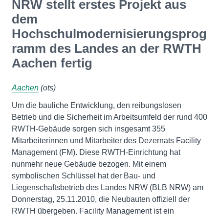
NRW stellt erstes Projekt aus
dem
Hochschulmodernisierungsprog
ramm des Landes an der RWTH
Aachen fertig
Aachen
(ots)
Um die bauliche Entwicklung, den reibungslosen
Betrieb und die Sicherheit im Arbeitsumfeld der rund 400
RWTH-Gebäude sorgen sich insgesamt 355
Mitarbeiterinnen und Mitarbeiter des Dezernats Facility
Management (FM). Diese RWTH-Einrichtung hat
nunmehr neue Gebäude bezogen. Mit einem
symbolischen Schlüssel hat der Bau- und
Liegenschaftsbetrieb des Landes NRW (BLB NRW) am
Donnerstag, 25.11.2010, die Neubauten offiziell der
RWTH übergeben. Facility Management ist ein