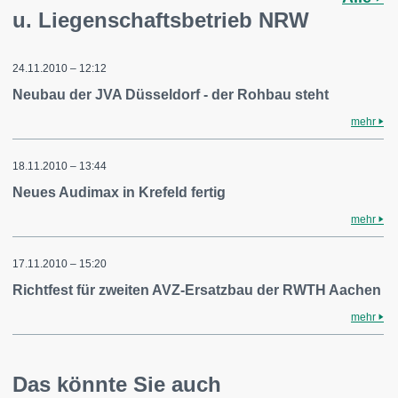
u. Liegenschaftsbetrieb NRW
24.11.2010 – 12:12
Neubau der JVA Düsseldorf - der Rohbau steht
mehr
18.11.2010 – 13:44
Neues Audimax in Krefeld fertig
mehr
17.11.2010 – 15:20
Richtfest für zweiten AVZ-Ersatzbau der RWTH Aachen
mehr
Das könnte Sie auch