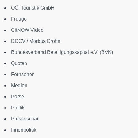
OÖ. Touristik GmbH
Fruugo
CitNOW Video
DCCV / Morbus Crohn
Bundesverband Beteiligungskapital e.V. (BVK)
Quoten
Fernsehen
Medien
Börse
Politik
Presseschau
Innenpolitik