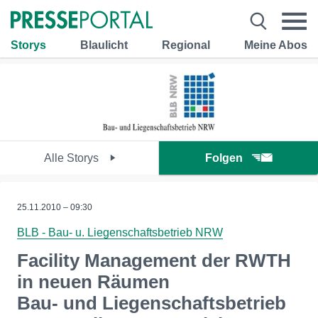
Storys
Blaulicht
Regional
Meine Abos
Alle Storys
Folgen
25.11.2010 – 09:30
BLB - Bau- u. Liegenschaftsbetrieb NRW
Facility Management der RWTH
in neuen Räumen
Bau- und Liegenschaftsbetrieb