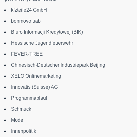
kfzteile24 GmbH
bonmovo uab
Biuro Informacji Kredytowej (BIK)
Hessische Jugendfeuerwehr
FEVER-TREE
Chinesisch-Deutscher Industriepark Beijing
XELO Onlinemarketing
Innovatis (Suisse) AG
Programmablauf
Schmuck
Mode
Innenpolitik