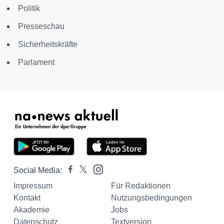
Politik
Presseschau
Sicherheitskräfte
Parlament
Social Media:
Impressum
Für Redaktionen
Kontakt
Nutzungsbedingungen
Akademie
Jobs
Datenschutz
Textversion