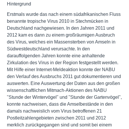
Hintergrund
Erstmals wurde das nach einem südafrikanischen Fluss
benannte tropische Virus 2010 in Stechmücken in
Deutschland nachgewiesen. In den Jahren 2011 und
2012 kam es dann zu einem großräumigen Ausbruch
des Virus, welches ein Massensterben von Amseln in
Südwestdeutschland verursachte. In den
darauffolgenden Jahren konnte eine anhaltende
Zirkulation des Virus in der Region festgestellt werden.
Mit Hilfe einer Internet-Meldeaktion konnte der NABU
den Verlauf des Ausbruchs 2011 gut dokumentieren und
auswerten. Eine Auswertung der Daten aus den großen
wissenschaftlichen Mitmach-Aktionen des NABU
"Stunde der Wintervögel" und "Stunde der Gartenvögel",
konnte nachweisen, dass die Amselbestände in den
damals nachweislich vom Virus betroffenen 21
Postleitzahlengebieten zwischen 2011 und 2012
merklich zurückgegangen sind und somit bei einem