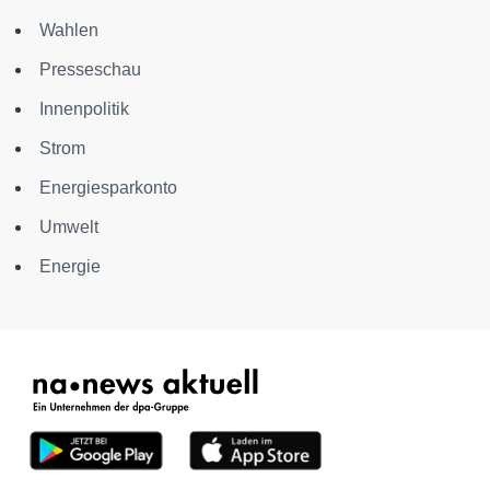
Wahlen
Presseschau
Innenpolitik
Strom
Energiesparkonto
Umwelt
Energie