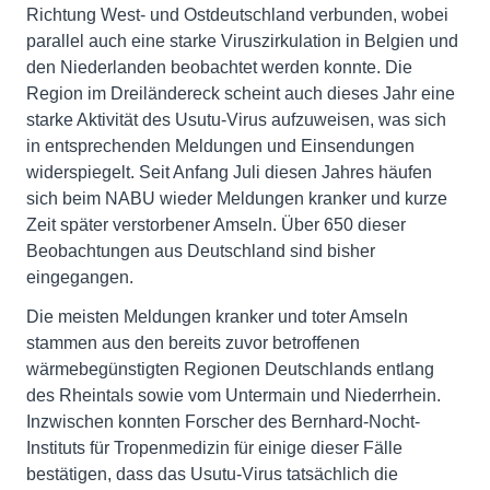
Richtung West- und Ostdeutschland verbunden, wobei
parallel auch eine starke Viruszirkulation in Belgien und
den Niederlanden beobachtet werden konnte. Die
Region im Dreiländereck scheint auch dieses Jahr eine
starke Aktivität des Usutu-Virus aufzuweisen, was sich
in entsprechenden Meldungen und Einsendungen
widerspiegelt. Seit Anfang Juli diesen Jahres häufen
sich beim NABU wieder Meldungen kranker und kurze
Zeit später verstorbener Amseln. Über 650 dieser
Beobachtungen aus Deutschland sind bisher
eingegangen.
Die meisten Meldungen kranker und toter Amseln
stammen aus den bereits zuvor betroffenen
wärmebegünstigten Regionen Deutschlands entlang
des Rheintals sowie vom Untermain und Niederrhein.
Inzwischen konnten Forscher des Bernhard-Nocht-
Instituts für Tropenmedizin für einige dieser Fälle
bestätigen, dass das Usutu-Virus tatsächlich die