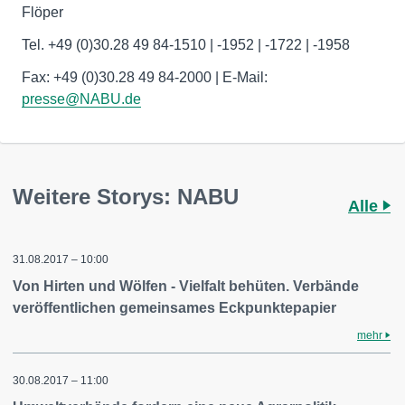
Flöper
Tel. +49 (0)30.28 49 84-1510 | -1952 | -1722 | -1958
Fax: +49 (0)30.28 49 84-2000 | E-Mail:
presse@NABU.de
Weitere Storys: NABU
Alle
31.08.2017 – 10:00
Von Hirten und Wölfen - Vielfalt behüten. Verbände
veröffentlichen gemeinsames Eckpunktepapier
mehr
30.08.2017 – 11:00