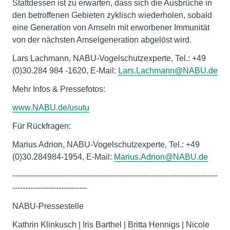
Stattdessen ist zu erwarten, dass sich die Ausbrüche in
den betroffenen Gebieten zyklisch wiederholen, sobald
eine Generation von Amseln mit erworbener Immunität
von der nächsten Amselgeneration abgelöst wird.
Lars Lachmann, NABU-Vogelschutzexperte, Tel.: +49
(0)30.284 984 -1620, E-Mail:
Lars.Lachmann@NABU.de
Mehr Infos & Pressefotos:
www.NABU.de/usutu
Für Rückfragen:
Marius Adrion, NABU-Vogelschutzexperte, Tel.: +49
(0)30.284984-1954, E-Mail:
Marius.Adrion@NABU.de
--------------------------------------------------------------------------------
-----------------------------
NABU-Pressestelle
Kathrin Klinkusch | Iris Barthel | Britta Hennigs | Nicole