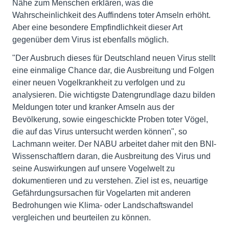
Nähe zum Menschen erklären, was die
Wahrscheinlichkeit des Auffindens toter Amseln erhöht.
Aber eine besondere Empfindlichkeit dieser Art
gegenüber dem Virus ist ebenfalls möglich.
"Der Ausbruch dieses für Deutschland neuen Virus stellt
eine einmalige Chance dar, die Ausbreitung und Folgen
einer neuen Vogelkrankheit zu verfolgen und zu
analysieren. Die wichtigste Datengrundlage dazu bilden
Meldungen toter und kranker Amseln aus der
Bevölkerung, sowie eingeschickte Proben toter Vögel,
die auf das Virus untersucht werden können", so
Lachmann weiter. Der NABU arbeitet daher mit den BNI-
Wissenschaftlern daran, die Ausbreitung des Virus und
seine Auswirkungen auf unsere Vogelwelt zu
dokumentieren und zu verstehen. Ziel ist es, neuartige
Gefährdungsursachen für Vogelarten mit anderen
Bedrohungen wie Klima- oder Landschaftswandel
vergleichen und beurteilen zu können.