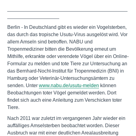
____________________________________________
___________________
Berlin - In Deutschland gibt es wieder ein Vogelsterben,
das durch das tropische Usutu-Virus ausgelöst wird. Vor
allem Amseln sind betroffen. NABU und
Tropenmediziner bitten die Bevölkerung erneut um
Mithilfe, erkrankte oder verendete Vögel über ein Online-
Formular zu melden und tote Tiere zur Untersuchung an
das Bernhard-Nocht-Institut für Tropenmedizin (BNI) in
Hamburg oder Veterinär-Untersuchungsämtern zu
senden. Unter
www.nabu.de/usutu-melden
können
Beobachtungen toter Vögel gemeldet werden. Dort
findet sich auch eine Anleitung zum Verschicken toter
Tiere.
Nach 2011 war zuletzt im vergangenen Jahr wieder ein
auffälliges Amselsterben beobachtet worden. Dieser
Ausbruch war mit einer deutlichen Arealausbreitung