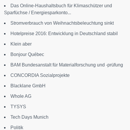
Das Online-Haushaltsbuch für Klimaschützer und
Sparfüchse / Energiesparkonto...
Stromverbrauch von Weihnachtsbeleuchtung sinkt
Hotelpreise 2016: Entwicklung in Deutschland stabil
Klein aber
Bonjour Québec
BAM Bundesanstalt für Materialforschung und -prüfung
CONCORDIA Sozialprojekte
Blacklane GmbH
Whole AG
TYSYS
Tech Days Munich
Politik