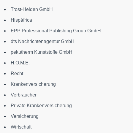
Trost-Helden GmbH
Hispáfrica
EPP Professional Publishing Group GmbH
dts Nachrichtenagentur GmbH
pekutherm Kunststoffe GmbH
H.O.M.E.
Recht
Krankenversicherung
Verbraucher
Private Krankenversicherung
Versicherung
Wirtschaft