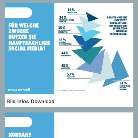
Bild-Infos
Download