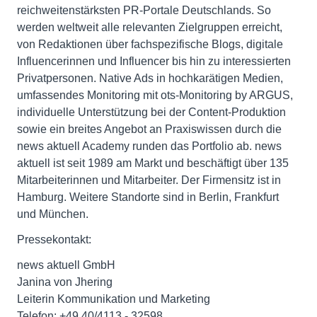
reichweitenstärksten PR-Portale Deutschlands. So
werden weltweit alle relevanten Zielgruppen erreicht,
von Redaktionen über fachspezifische Blogs, digitale
Influencerinnen und Influencer bis hin zu interessierten
Privatpersonen. Native Ads in hochkarätigen Medien,
umfassendes Monitoring mit ots-Monitoring by ARGUS,
individuelle Unterstützung bei der Content-Produktion
sowie ein breites Angebot an Praxiswissen durch die
news aktuell Academy runden das Portfolio ab. news
aktuell ist seit 1989 am Markt und beschäftigt über 135
Mitarbeiterinnen und Mitarbeiter. Der Firmensitz ist in
Hamburg. Weitere Standorte sind in Berlin, Frankfurt
und München.
Pressekontakt:
news aktuell GmbH
Janina von Jhering
Leiterin Kommunikation und Marketing
Telefon: +49 40/4113 - 32598