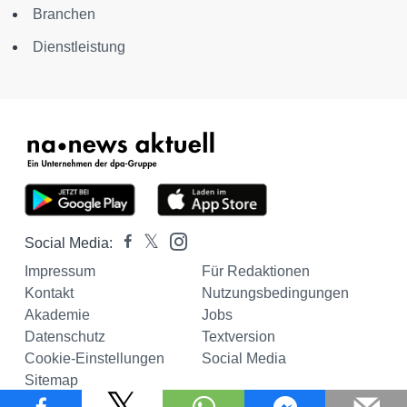
Branchen
Dienstleistung
Social Media:
Impressum
Für Redaktionen
Kontakt
Nutzungsbedingungen
Akademie
Jobs
Datenschutz
Textversion
Cookie-Einstellungen
Social Media
Sitemap