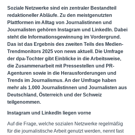
Soziale Netzwerke sind ein zentraler Bestandteil
redaktioneller Abläufe. Zu den meistgenutzten
Plattformen im Alltag von Journalistinnen und
Journalisten gehören Instagram und LinkedIn. Dabei
steht die Informationsgewinnung im Vordergrund.
Das ist das Ergebnis des zweiten Teils des Medien-
Trendmonitors 2025 von news aktuell. Die Umfrage
der dpa-Tochter gibt Einblicke in die Arbeitsweise,
die Zusammenarbeit mit Pressestellen und PR-
Agenturen sowie in die Herausforderungen und
Trends im Journalismus. An der Umfrage haben
mehr als 1.000 Journalistinnen und Journalisten aus
Deutschland, Österreich und der Schweiz
teilgenommen.
Instagram und LinkedIn liegen vorne
Auf die Frage, welche sozialen Netzwerke regelmäßig
für die journalistische Arbeit genutzt werden, nennt fast