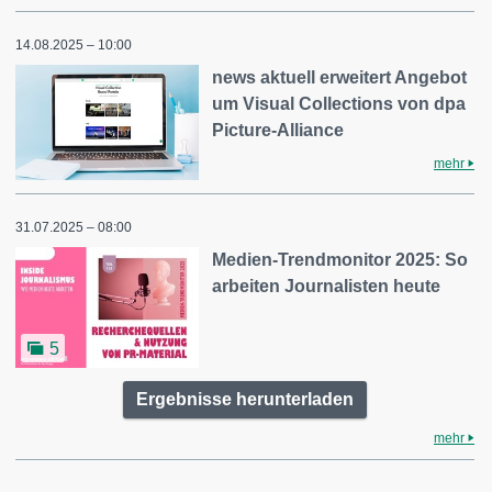
14.08.2025 – 10:00
news aktuell erweitert Angebot
um Visual Collections von dpa
Picture-Alliance
mehr
31.07.2025 – 08:00
Medien-Trendmonitor 2025: So
arbeiten Journalisten heute
5
Ergebnisse herunterladen
mehr