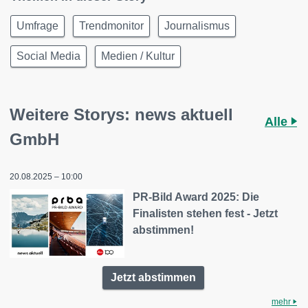
Umfrage
Trendmonitor
Journalismus
Social Media
Medien / Kultur
Weitere Storys: news aktuell
Alle
GmbH
20.08.2025 – 10:00
PR-Bild Award 2025: Die
Finalisten stehen fest - Jetzt
abstimmen!
Jetzt abstimmen
mehr