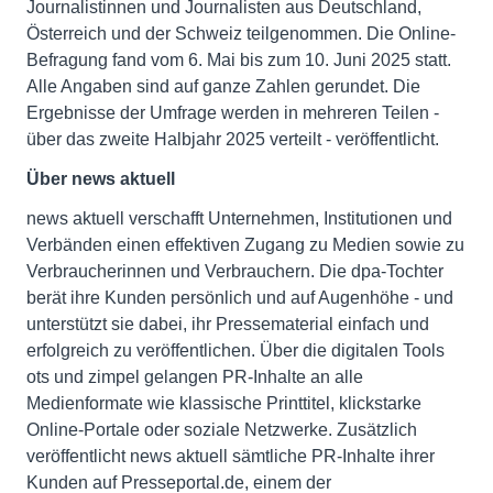
Journalistinnen und Journalisten aus Deutschland,
Österreich und der Schweiz teilgenommen. Die Online-
Befragung fand vom 6. Mai bis zum 10. Juni 2025 statt.
Alle Angaben sind auf ganze Zahlen gerundet. Die
Ergebnisse der Umfrage werden in mehreren Teilen -
über das zweite Halbjahr 2025 verteilt - veröffentlicht.
Über news aktuell
news aktuell verschafft Unternehmen, Institutionen und
Verbänden einen effektiven Zugang zu Medien sowie zu
Verbraucherinnen und Verbrauchern. Die dpa-Tochter
berät ihre Kunden persönlich und auf Augenhöhe - und
unterstützt sie dabei, ihr Pressematerial einfach und
erfolgreich zu veröffentlichen. Über die digitalen Tools
ots und zimpel gelangen PR-Inhalte an alle
Medienformate wie klassische Printtitel, klickstarke
Online-Portale oder soziale Netzwerke. Zusätzlich
veröffentlicht news aktuell sämtliche PR-Inhalte ihrer
Kunden auf Presseportal.de, einem der