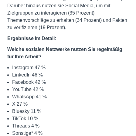
Darüber hinaus nutzen sie Social Media, um mit
Zielgruppen zu interagieren (35 Prozent),
Themenvorschläge zu erhalten (34 Prozent) und Fakten
zu verifizieren (19 Prozent).
Ergebnisse im Detail:
Welche sozialen Netzwerke nutzen Sie regelmäßig
für Ihre Arbeit?
Instagram 47 %
LinkedIn 46 %
Facebook 42 %
YouTube 42 %
WhatsApp 41 %
X 27 %
Bluesky 11 %
TikTok 10 %
Threads 4 %
Sonstige* 4 %