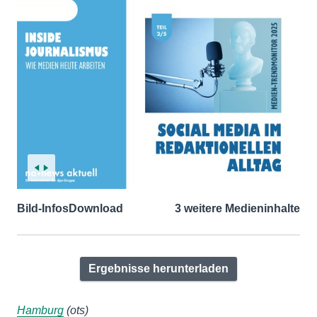
Bild-Infos
Download
3 weitere Medieninhalte
Ergebnisse herunterladen
Hamburg
(ots)