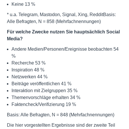
Keine 13 %
* u.a. Telegram, Mastodon, Signal, Xing, RedditBasis:
Alle Befragten, N = 858 (Mehrfachnennungen)
Für welche Zwecke nutzen Sie hauptsächlich Social
Media?
Andere Medien/Personen/Ereignisse beobachten 54
%
Recherche 53 %
Inspiration 48 %
Netzwerken 44 %
Beiträge veröffentlichen 41 %
Interaktion mit Zielgruppen 35 %
Themenvorschläge erhalten 34 %
Faktencheck/Verifizierung 19 %
Basis: Alle Befragten, N = 848 (Mehrfachnennungen)
Die hier vorgestellten Ergebnisse sind der zweite Teil