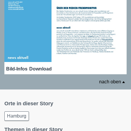
Bild-Infos
Download
nach oben
Orte in dieser Story
Hamburg
Themen in dieser Story