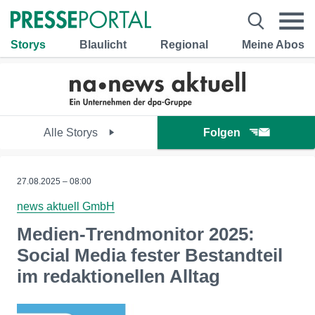
Storys
Blaulicht
Regional
Meine Abos
Alle Storys
Folgen
27.08.2025 – 08:00
news aktuell GmbH
Medien-Trendmonitor 2025:
Social Media fester Bestandteil
im redaktionellen Alltag