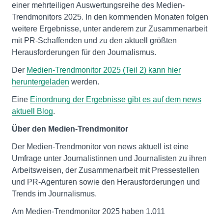
einer mehrteiligen Auswertungsreihe des Medien-
Trendmonitors 2025. In den kommenden Monaten folgen
weitere Ergebnisse, unter anderem zur Zusammenarbeit
mit PR-Schaffenden und zu den aktuell größten
Herausforderungen für den Journalismus.
Der
Medien-Trendmonitor 2025 (Teil 2) kann hier
heruntergeladen
werden.
Eine
Einordnung der Ergebnisse gibt es auf dem news
aktuell Blog
.
Über den Medien-Trendmonitor
Der Medien-Trendmonitor von news aktuell ist eine
Umfrage unter Journalistinnen und Journalisten zu ihren
Arbeitsweisen, der Zusammenarbeit mit Pressestellen
und PR-Agenturen sowie den Herausforderungen und
Trends im Journalismus.
Am Medien-Trendmonitor 2025 haben 1.011