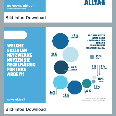
Bild-Infos
Download
Bild-Infos
Download