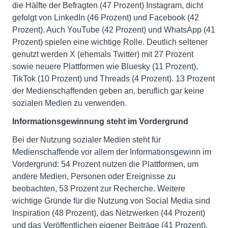
die Hälfte der Befragten (47 Prozent) Instagram, dicht
gefolgt von LinkedIn (46 Prozent) und Facebook (42
Prozent). Auch YouTube (42 Prozent) und WhatsApp (41
Prozent) spielen eine wichtige Rolle. Deutlich seltener
genutzt werden X (ehemals Twitter) mit 27 Prozent
sowie neuere Plattformen wie Bluesky (11 Prozent),
TikTok (10 Prozent) und Threads (4 Prozent). 13 Prozent
der Medienschaffenden geben an, beruflich gar keine
sozialen Medien zu verwenden.
Informationsgewinnung steht im Vordergrund
Bei der Nutzung sozialer Medien steht für
Medienschaffende vor allem der Informationsgewinn im
Vordergrund: 54 Prozent nutzen die Plattformen, um
andere Medien, Personen oder Ereignisse zu
beobachten, 53 Prozent zur Recherche. Weitere
wichtige Gründe für die Nutzung von Social Media sind
Inspiration (48 Prozent), das Netzwerken (44 Prozent)
und das Veröffentlichen eigener Beiträge (41 Prozent).