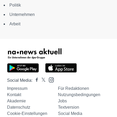
Politik
Unternehmen
Arbeit
Social Media:
Impressum
Für Redaktionen
Kontakt
Nutzungsbedingungen
Akademie
Jobs
Datenschutz
Textversion
Cookie-Einstellungen
Social Media