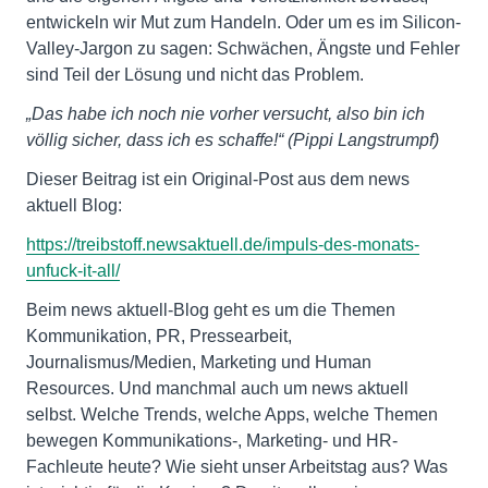
entwickeln wir Mut zum Handeln. Oder um es im Silicon-
Valley-Jargon zu sagen: Schwächen, Ängste und Fehler
sind Teil der Lösung und nicht das Problem.
„Das habe ich noch nie vorher versucht, also bin ich
völlig sicher, dass ich es schaffe!“ (Pippi Langstrumpf)
Dieser Beitrag ist ein Original-Post aus dem news
aktuell Blog:
https://treibstoff.newsaktuell.de/impuls-des-monats-
unfuck-it-all/
Beim news aktuell-Blog geht es um die Themen
Kommunikation, PR, Pressearbeit,
Journalismus/Medien, Marketing und Human
Resources. Und manchmal auch um news aktuell
selbst. Welche Trends, welche Apps, welche Themen
bewegen Kommunikations-, Marketing- und HR-
Fachleute heute? Wie sieht unser Arbeitstag aus? Was