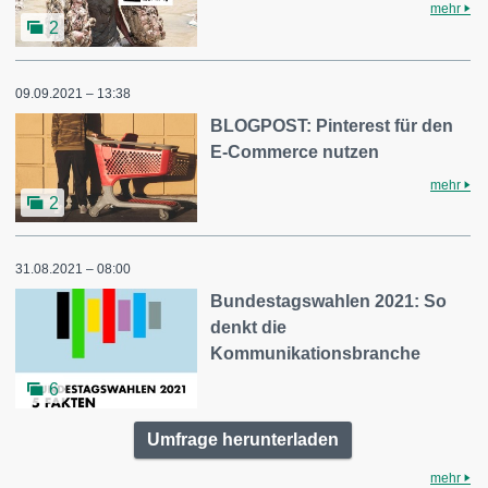
mehr
2
09.09.2021 – 13:38
BLOGPOST: Pinterest für den
E-Commerce nutzen
mehr
2
31.08.2021 – 08:00
Bundestagswahlen 2021: So
denkt die
Kommunikationsbranche
6
Umfrage herunterladen
mehr