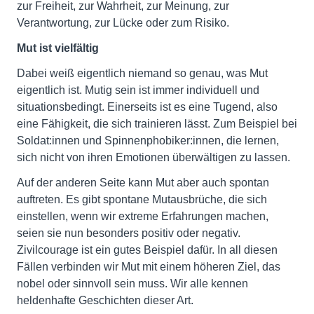
zur Freiheit, zur Wahrheit, zur Meinung, zur
Verantwortung, zur Lücke oder zum Risiko.
Mut ist vielfältig
Dabei weiß eigentlich niemand so genau, was Mut
eigentlich ist. Mutig sein ist immer individuell und
situationsbedingt. Einerseits ist es eine Tugend, also
eine Fähigkeit, die sich trainieren lässt. Zum Beispiel bei
Soldat:innen und Spinnenphobiker:innen, die lernen,
sich nicht von ihren Emotionen überwältigen zu lassen.
Auf der anderen Seite kann Mut aber auch spontan
auftreten. Es gibt spontane Mutausbrüche, die sich
einstellen, wenn wir extreme Erfahrungen machen,
seien sie nun besonders positiv oder negativ.
Zivilcourage ist ein gutes Beispiel dafür. In all diesen
Fällen verbinden wir Mut mit einem höheren Ziel, das
nobel oder sinnvoll sein muss. Wir alle kennen
heldenhafte Geschichten dieser Art.