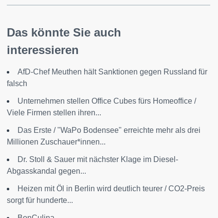
Das könnte Sie auch
interessieren
AfD-Chef Meuthen hält Sanktionen gegen Russland für
falsch
Unternehmen stellen Office Cubes fürs Homeoffice /
Viele Firmen stellen ihren...
Das Erste / "WaPo Bodensee" erreichte mehr als drei
Millionen Zuschauer*innen...
Dr. Stoll & Sauer mit nächster Klage im Diesel-
Abgasskandal gegen...
Heizen mit Öl in Berlin wird deutlich teurer / CO2-Preis
sorgt für hunderte...
BonCulina