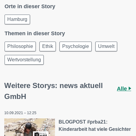
Orte in dieser Story
Hamburg
Themen in dieser Story
Philosophie
Ethik
Psychologie
Umwelt
Wertvorstellung
Weitere Storys: news aktuell
Alle
GmbH
10.09.2021 – 12:25
BLOGPOST #prba21:
Kinderarbeit hat viele Gesichter