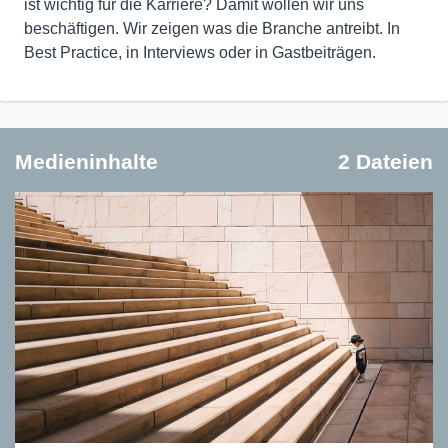
ist wichtig für die Karriere? Damit wollen wir uns
beschäftigen. Wir zeigen was die Branche antreibt. In
Best Practice, in Interviews oder in Gastbeiträgen.
Medieninhalte
2 Dateien