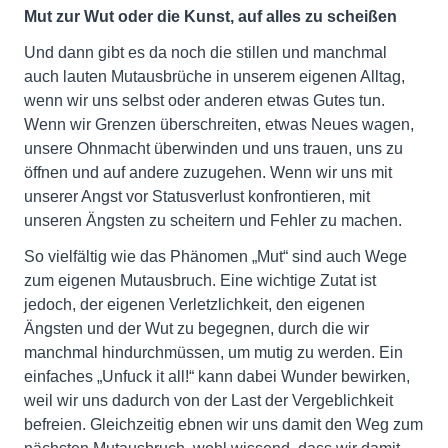
Mut zur Wut oder die Kunst, auf alles zu scheißen
Und dann gibt es da noch die stillen und manchmal
auch lauten Mutausbrüche in unserem eigenen Alltag,
wenn wir uns selbst oder anderen etwas Gutes tun.
Wenn wir Grenzen überschreiten, etwas Neues wagen,
unsere Ohnmacht überwinden und uns trauen, uns zu
öffnen und auf andere zuzugehen. Wenn wir uns mit
unserer Angst vor Statusverlust konfrontieren, mit
unseren Ängsten zu scheitern und Fehler zu machen.
So vielfältig wie das Phänomen „Mut“ sind auch Wege
zum eigenen Mutausbruch. Eine wichtige Zutat ist
jedoch, der eigenen Verletzlichkeit, den eigenen
Ängsten und der Wut zu begegnen, durch die wir
manchmal hindurchmüssen, um mutig zu werden. Ein
einfaches „Unfuck it all!“ kann dabei Wunder bewirken,
weil wir uns dadurch von der Last der Vergeblichkeit
befreien. Gleichzeitig ebnen wir uns damit den Weg zum