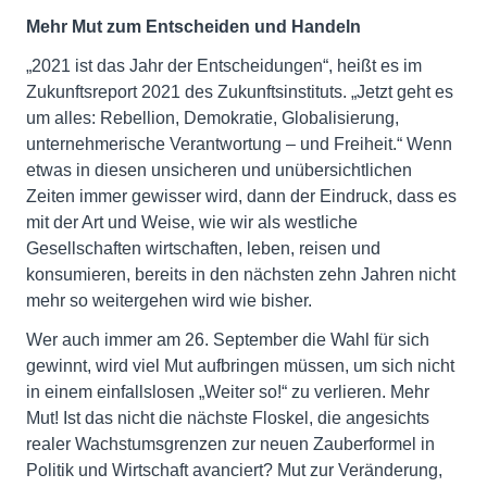
Mehr Mut zum Entscheiden und Handeln
„2021 ist das Jahr der Entscheidungen“, heißt es im
Zukunftsreport 2021 des Zukunftsinstituts. „Jetzt geht es
um alles: Rebellion, Demokratie, Globalisierung,
unternehmerische Verantwortung – und Freiheit.“ Wenn
etwas in diesen unsicheren und unübersichtlichen
Zeiten immer gewisser wird, dann der Eindruck, dass es
mit der Art und Weise, wie wir als westliche
Gesellschaften wirtschaften, leben, reisen und
konsumieren, bereits in den nächsten zehn Jahren nicht
mehr so weitergehen wird wie bisher.
Wer auch immer am 26. September die Wahl für sich
gewinnt, wird viel Mut aufbringen müssen, um sich nicht
in einem einfallslosen „Weiter so!“ zu verlieren. Mehr
Mut! Ist das nicht die nächste Floskel, die angesichts
realer Wachstumsgrenzen zur neuen Zauberformel in
Politik und Wirtschaft avanciert? Mut zur Veränderung,