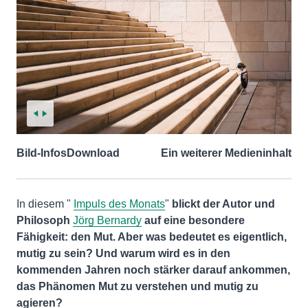
Bild-Infos
Download
Ein weiterer Medieninhalt
In diesem "
Impuls des Monats
"
blickt der Autor und
Philosoph
Jörg Bernardy
auf eine besondere
Fähigkeit: den Mut. Aber was bedeutet es eigentlich,
mutig zu sein? Und warum wird es in den
kommenden Jahren noch stärker darauf ankommen,
das Phänomen Mut zu verstehen und mutig zu
agieren?