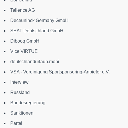
Tallence AG
Deceuninck Germany GmbH
SEAT Deutschland GmbH
Dibooq GmbH
Vice VIRTUE
deutschlandurlaub.mobi
VSA - Vereinigung Sportsponsoring-Anbieter e.V.
Interview
Russland
Bundesregierung
Sanktionen
Partei