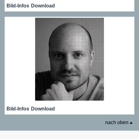
Bild-Infos
Download
Bild-Infos
Download
nach oben