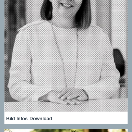
Bild-Infos
Download