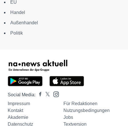
EU
Handel
Außenhandel
Politik
Social Media:
Impressum
Für Redaktionen
Kontakt
Nutzungsbedingungen
Akademie
Jobs
Datenschutz
Textversion