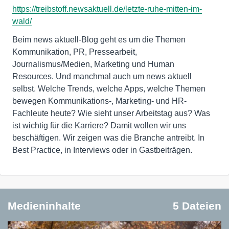
https://treibstoff.newsaktuell.de/letzte-ruhe-mitten-im-
wald/
Beim news aktuell-Blog geht es um die Themen
Kommunikation, PR, Pressearbeit,
Journalismus/Medien, Marketing und Human
Resources. Und manchmal auch um news aktuell
selbst. Welche Trends, welche Apps, welche Themen
bewegen Kommunikations-, Marketing- und HR-
Fachleute heute? Wie sieht unser Arbeitstag aus? Was
ist wichtig für die Karriere? Damit wollen wir uns
beschäftigen. Wir zeigen was die Branche antreibt. In
Best Practice, in Interviews oder in Gastbeiträgen.
Medieninhalte
5 Dateien