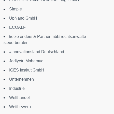
Simple
UpNano GmbH
ECOALF
tietze enders & Partner mbB rechtsanwälte
steuerberater
#innovationsland Deutschland
Jadiyetu Mohamud
IGES Institut GmbH
Unternehmen
Industrie
Welthandel
Wettbewerb