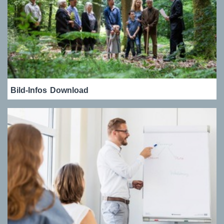
Bild-Infos
Download