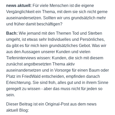
news aktuell:
Für viele Menschen ist die eigene
Vergänglichkeit ein Thema, mit dem sie sich nicht gerne
auseinandersetzen. Sollten wir uns grundsätzlich mehr
und früher damit beschäftigen?
Bach:
Wie jemand mit den Themen Tod und Sterben
umgeht, ist etwas sehr Individuelles und Persönliches,
da gibt es für mich kein grundsätzliches Gebot. Was wir
aus den Aussagen unserer Kunden und vielen
Tiefeninterviews wissen: Kunden, die sich mit diesem
zunächst angstbesetzten Thema aktiv
auseinandersetzen und in Vorsorge für einen Baum oder
Platz im FriedWald entscheiden, empfinden danach
Erleichterung. Sie sind froh, alles gut und in ihrem Sinne
geregelt zu wissen - aber das muss nicht für jeden so
sein.
Dieser Beitrag ist ein Original-Post aus dem news
aktuell Blog: