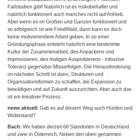
Fallstudien gibt! Natürlich ist es risikobehaftet und
natürlich funktioniert auch manches nicht auf Anhieb.
Aber wenn es im Großen und Ganzen funktioniert und
so erfolgreich ist wie FriedWald, dann kann es doch
keine motivierendere Arbeit geben. In so einer
Gründungsphase entsteht natürlich eine bestimmte
Kultur der Zusammenarbeit, des Anpackens und
Improvisieren, des mutigen Ausprobierens - inklusive
Toleranz gegenüber Misserfolgen. Die Herausforderung
im nächsten Schritt ist dann, Strukturen und
Organisationsformen zu schaffen, die Expansion zu
bewältigen und auf Zukunft auszurichten. Aber auch das
ist ein kreativer Prozess.
news aktuell:
Gab es auf diesem Weg auch Hürden und
Widerstand?
Bach:
Wir haben derzeit 68 Standorten in Deutschland
und zwei in Österreich. Neben den oben genannten