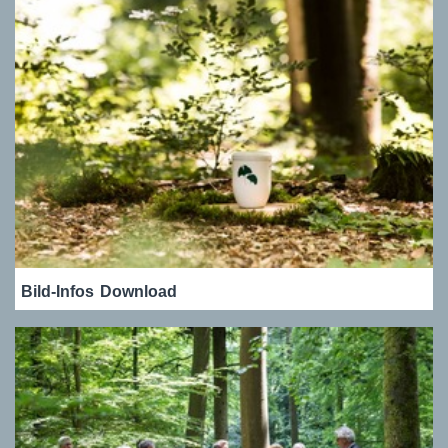
Bild-Infos
Download