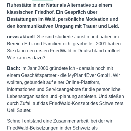
Ruhestätte in der Natur als Alternative zu einem
klassischen Friedhof. Ein Gespräch über
Bestattungen im Wald, persönliche Motivation und
den kommunikativen Umgang mit Trauer und Leid.
news aktuell:
Sie sind studierte Juristin und haben im
Bereich Erb- und Familienrecht gearbeitet. 2001 haben
Sie dann den ersten FriedWald in Deutschland eröffnet.
Wie kam es dazu?
Bach:
Im Jahr 2000 gründete ich - damals noch mit
einem Geschäftspartner - die MyPlan4Ever GmbH. Wir
wollten, gebündelt auf einer Online-Plattform,
Informationen und Serviceangebote für die persönliche
Lebensorganisation und -planung anbieten. Und stießen
durch Zufall auf das FriedWald-Konzept des Schweizers
Ueli Sauter.
Schnell entstand eine Zusammenarbeit, bei der wir
FriedWald-Beisetzungen in der Schweiz als