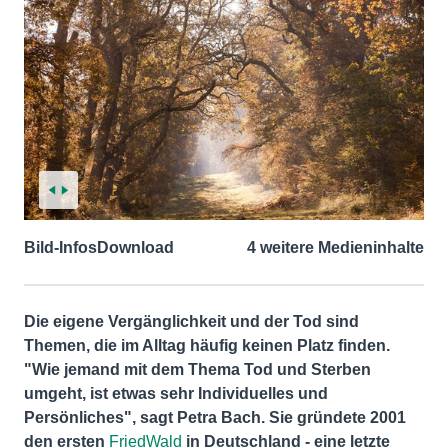
Bild-Infos
Download
4 weitere Medieninhalte
Die eigene Vergänglichkeit und der Tod sind
Themen, die im Alltag häufig keinen Platz finden.
"Wie jemand mit dem Thema Tod und Sterben
umgeht, ist etwas sehr Individuelles und
Persönliches", sagt Petra Bach. Sie gründete 2001
den ersten
FriedWald
in Deutschland - eine letzte