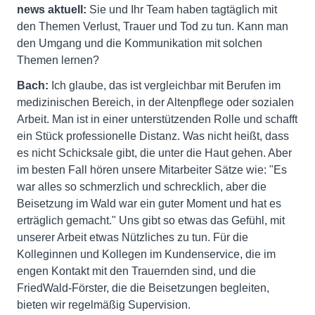
news aktuell:
Sie und Ihr Team haben tagtäglich mit
den Themen Verlust, Trauer und Tod zu tun. Kann man
den Umgang und die Kommunikation mit solchen
Themen lernen?
Bach:
Ich glaube, das ist vergleichbar mit Berufen im
medizinischen Bereich, in der Altenpflege oder sozialen
Arbeit. Man ist in einer unterstützenden Rolle und schafft
ein Stück professionelle Distanz. Was nicht heißt, dass
es nicht Schicksale gibt, die unter die Haut gehen. Aber
im besten Fall hören unsere Mitarbeiter Sätze wie: "Es
war alles so schmerzlich und schrecklich, aber die
Beisetzung im Wald war ein guter Moment und hat es
erträglich gemacht." Uns gibt so etwas das Gefühl, mit
unserer Arbeit etwas Nützliches zu tun. Für die
Kolleginnen und Kollegen im Kundenservice, die im
engen Kontakt mit den Trauernden sind, und die
FriedWald-Förster, die die Beisetzungen begleiten,
bieten wir regelmäßig Supervision.