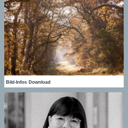
Bild-Infos
Download