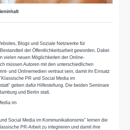
ieninhalt
ebsites, Blogs und Soziale Netzwerke für
estandteil der Öffentlichkeitsarbeit geworden. Dabei
n vielen neuen Möglichkeiten der Online-
ch müssen Autoren mit den unterschiedlichen
int- und Onlinemedien vertraut sein, damit ihr Einsatz
 "Klassische PR und Social Media im
att" geben dafür Hilfestellung. Die beiden Seminare
Hamburg und Berlin statt.
edia im 

 und Social Media im Kommunikationsmix" lernen die
ssische PR-Arbeit zu integrieren und damit ihre