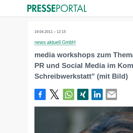
19.04.2011 – 12:15
news aktuell GmbH
media workshops zum Thema 
PR und Social Media im Kom
Schreibwerkstatt" (mit Bild)