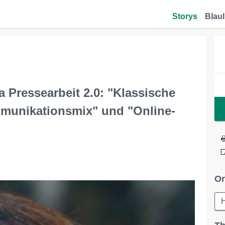
Storys
Blaul
Pressearbeit 2.0: "Klassische
munikationsmix" und "Online-
Or