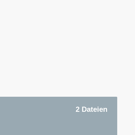
2 Dateien