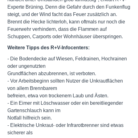
Experte Brüning. Denn die Gefahr durch den Funkenflug
steigt, und der Wind facht das Feuer zusätzlich an.
Brennt die Hecke lichterloh, kann oftmals nur noch die
Feuerwehr verhindern, dass die Flammen auf
Schuppen, Carports oder Wohnhäuser überspringen.
Weitere Tipps des R+V-Infocenters:
- Die Bodendecke auf Wiesen, Feldrainen, Hochrainen
oder ungenutzten
Grundflächen abzubrennen, ist verboten.
- Vor Arbeitsbeginn sollten Nutzer die Unkrautflächen
von allem Brennbarem
befreien, etwa von trockenem Laub und Ästen.
- Ein Eimer mit Löschwasser oder ein bereitliegender
Gartenschlauch kann im
Notfall hilfreich sein.
- Elektrische Unkraut- oder Infrarotbrenner sind etwas
sicherer als