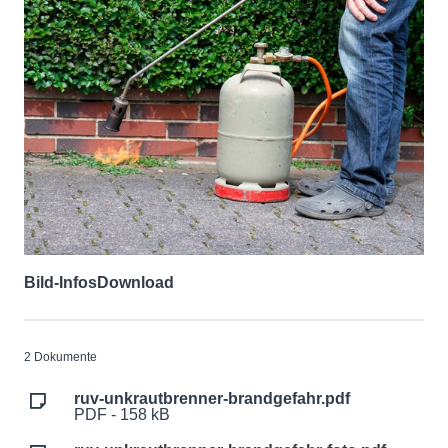
Bild-Infos
Download
2 Dokumente
ruv-unkrautbrenner-brandgefahr.pdf
PDF - 158 kB