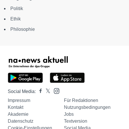
Politik
Ethik
Philosophie
Social Media:
Impressum
Für Redaktionen
Kontakt
Nutzungsbedingungen
Akademie
Jobs
Datenschutz
Textversion
Cookie-Einstellungen
Social Media