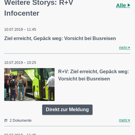
Weitere Storys: R+V
Alle
Infocenter
10.07.2019 – 11:45
Ziel erreicht, Gepäck weg: Vorsicht bei Busreisen
mehr
10.07.2019 – 10:25
R+V: Ziel erreicht, Gepäck weg:
Vorsicht bei Busreisen
Direkt zur Meldung
mehr
2 Dokumente