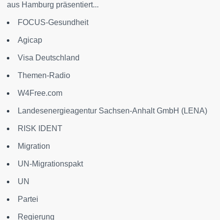
aus Hamburg präsentiert...
FOCUS-Gesundheit
Agicap
Visa Deutschland
Themen-Radio
W4Free.com
Landesenergieagentur Sachsen-Anhalt GmbH (LENA)
RISK IDENT
Migration
UN-Migrationspakt
UN
Partei
Regierung