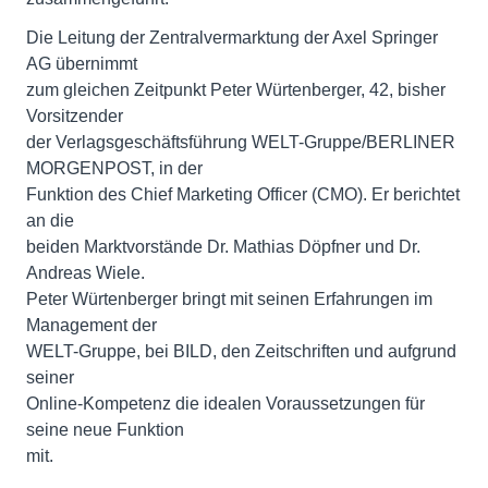
Die Leitung der Zentralvermarktung der Axel Springer
AG übernimmt
zum gleichen Zeitpunkt Peter Würtenberger, 42, bisher
Vorsitzender
der Verlagsgeschäftsführung WELT-Gruppe/BERLINER
MORGENPOST, in der
Funktion des Chief Marketing Officer (CMO). Er berichtet
an die
beiden Marktvorstände Dr. Mathias Döpfner und Dr.
Andreas Wiele.
Peter Würtenberger bringt mit seinen Erfahrungen im
Management der
WELT-Gruppe, bei BILD, den Zeitschriften und aufgrund
seiner
Online-Kompetenz die idealen Voraussetzungen für
seine neue Funktion
mit.