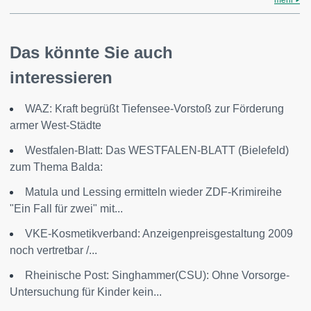
mehr
Das könnte Sie auch
interessieren
WAZ: Kraft begrüßt Tiefensee-Vorstoß zur Förderung
armer West-Städte
Westfalen-Blatt: Das WESTFALEN-BLATT (Bielefeld)
zum Thema Balda:
Matula und Lessing ermitteln wieder ZDF-Krimireihe
"Ein Fall für zwei" mit...
VKE-Kosmetikverband: Anzeigenpreisgestaltung 2009
noch vertretbar /...
Rheinische Post: Singhammer(CSU): Ohne Vorsorge-
Untersuchung für Kinder kein...