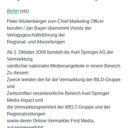
Berlin
(ots)
Peter Würtenberger zum Chief Marketing Officer
berufen / Jan Bayer übernimmt Vorsitz der
Verlagsgeschäftsführung der
Regional- und Abozeitungen
Ab 1. Oktober 2008 bündelt die Axel Springer AG die
Vermarktung
sämtlicher nationaler Medienangebote in einem Bereich.
Zu diesem
Zweck werden der für die Vermarktung der BILD-Gruppe
und
Zeitschriften verantwortliche Bereich Axel Springer
Media Impact und
die Vermarktungseinheit der WELT-Gruppe und der
Regionalzeitungen
sowie deren Online-Vermarkter First Media,
zusammengeführt.