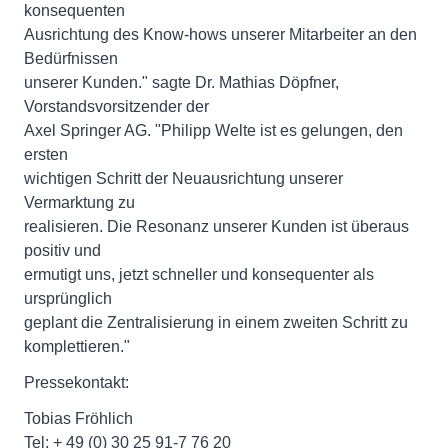
konsequenten
Ausrichtung des Know-hows unserer Mitarbeiter an den
Bedürfnissen
unserer Kunden." sagte Dr. Mathias Döpfner,
Vorstandsvorsitzender der
Axel Springer AG. "Philipp Welte ist es gelungen, den
ersten
wichtigen Schritt der Neuausrichtung unserer
Vermarktung zu
realisieren. Die Resonanz unserer Kunden ist überaus
positiv und
ermutigt uns, jetzt schneller und konsequenter als
ursprünglich
geplant die Zentralisierung in einem zweiten Schritt zu
komplettieren."
Pressekontakt:
Tobias Fröhlich
Tel: + 49 (0) 30 25 91-7 76 20