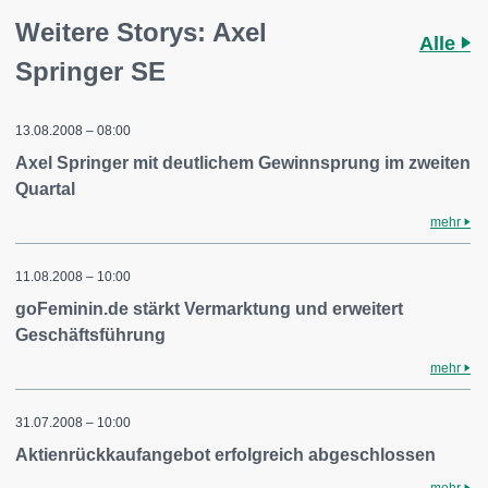
Weitere Storys: Axel
Alle
Springer SE
13.08.2008 – 08:00
Axel Springer mit deutlichem Gewinnsprung im zweiten
Quartal
mehr
11.08.2008 – 10:00
goFeminin.de stärkt Vermarktung und erweitert
Geschäftsführung
mehr
31.07.2008 – 10:00
Aktienrückkaufangebot erfolgreich abgeschlossen