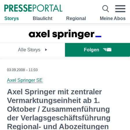
Storys
Blaulicht
Regional
Meine Abos
Alle Storys
Folgen
03.09.2008 – 11:03
Axel Springer SE
Axel Springer mit zentraler
Vermarktungseinheit ab 1.
Oktober / Zusammenführung
der Verlagsgeschäftsführung
Regional- und Abozeitungen