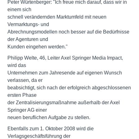
Peter Würtenberger: "Ich freue mich darauf, dass wir in
einem sich
schnell verändernden Marktumfeld mit neuen
Vermarktungs- und
Abrechnungsmodellen noch besser auf die Bedürfnisse
der Agenturen und
Kunden eingehen werden."
Philipp Welte, 46, Leiter Axel Springer Media Impact,
wird das
Unternehmen zum Jahresende auf eigenen Wunsch
verlassen, da er
beabsichtigt, sich nach der erfolgreich abgeschlossenen
ersten Phase
der Zentralisierungsmaßnahme außerhalb der Axel
Springer AG einer
neuen beruflichen Aufgabe zu stellen.
Ebenfalls zum 1. Oktober 2008 wird die
Verlagsgeschäftsführung der