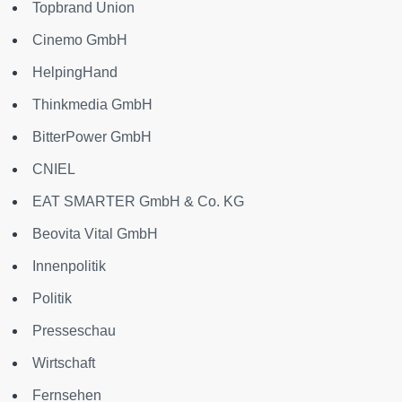
Topbrand Union
Cinemo GmbH
HelpingHand
Thinkmedia GmbH
BitterPower GmbH
CNIEL
EAT SMARTER GmbH & Co. KG
Beovita Vital GmbH
Innenpolitik
Politik
Presseschau
Wirtschaft
Fernsehen