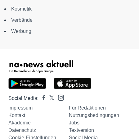
Kosmetik
Verbände
Werbung
Social Media:
Impressum
Für Redaktionen
Kontakt
Nutzungsbedingungen
Akademie
Jobs
Datenschutz
Textversion
Cookie-Einstellungen
Social Media