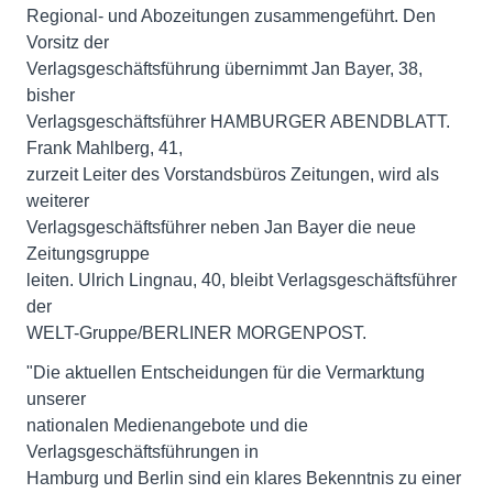
Regional- und Abozeitungen zusammengeführt. Den
Vorsitz der
Verlagsgeschäftsführung übernimmt Jan Bayer, 38,
bisher
Verlagsgeschäftsführer HAMBURGER ABENDBLATT.
Frank Mahlberg, 41,
zurzeit Leiter des Vorstandsbüros Zeitungen, wird als
weiterer
Verlagsgeschäftsführer neben Jan Bayer die neue
Zeitungsgruppe
leiten. Ulrich Lingnau, 40, bleibt Verlagsgeschäftsführer
der
WELT-Gruppe/BERLINER MORGENPOST.
"Die aktuellen Entscheidungen für die Vermarktung
unserer
nationalen Medienangebote und die
Verlagsgeschäftsführungen in
Hamburg und Berlin sind ein klares Bekenntnis zu einer