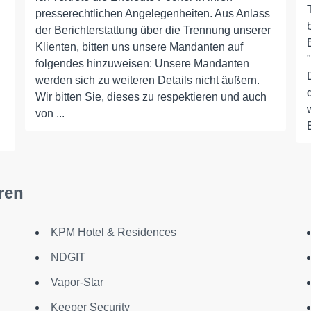
presserechtlichen Angelegenheiten. Aus Anlass
der Berichterstattung über die Trennung unserer
Klienten, bitten uns unsere Mandanten auf
folgendes hinzuweisen: Unsere Mandanten
werden sich zu weiteren Details nicht äußern.
Wir bitten Sie, dieses zu respektieren und auch
von ...
ren
KPM Hotel & Residences
NDGIT
Vapor-Star
Keeper Security