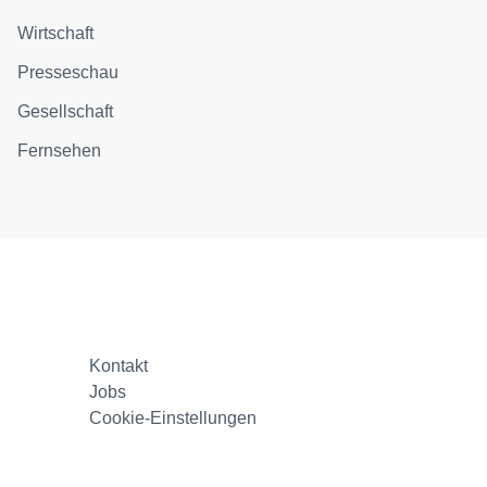
Wirtschaft
Presseschau
Gesellschaft
Fernsehen
Kontakt
Jobs
Cookie-Einstellungen