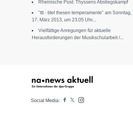
Rheinische Post: Thyssens Abstiegskampf
"ttt - titel thesen temperamente" am Sonntag,
17. März 2013, um 23.05 Uhr...
Vielfältige Anregungen für aktuelle
Herausforderungen der Musikschularbeit /...
Social Media: