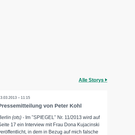
Alle Storys
13.03.2013 – 11:15
Pressemitteilung von Peter Kohl
Berlin (ots)
- Im "SPIEGEL" Nr. 11/2013 wird auf
Seite 17 ein Interview mit Frau Dona Kujacinski
veröffentlicht, in dem in Bezug auf mich falsche