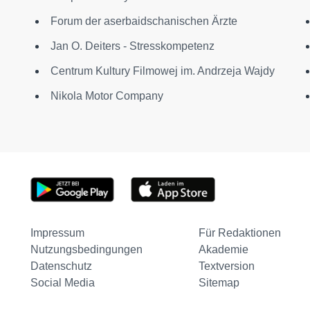
Forum der aserbaidschanischen Ärzte
Jan O. Deiters - Stresskompetenz
Centrum Kultury Filmowej im. Andrzeja Wajdy
Nikola Motor Company
Impressum
Für Redaktionen
Nutzungsbedingungen
Akademie
Datenschutz
Textversion
Social Media
Sitemap