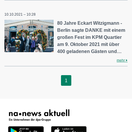
10.10.2021 – 10:28
80 Jahre Eckart Witzigmann -
Berlin sagte DANKE mit einem
großen Fest im KPM Quartier
am 9. Oktober 2021 mit über
400 geladenen Gästen und…
mehr
1