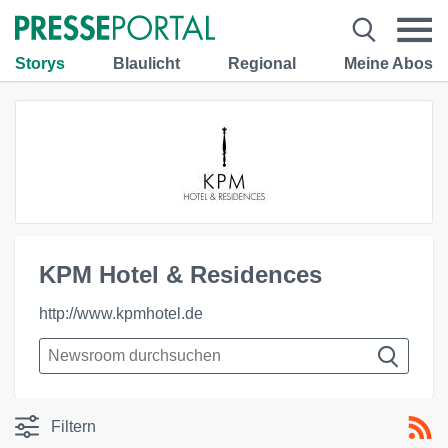
Storys
Blaulicht
Regional
Meine Abos
KPM Hotel & Residences
http://www.kpmhotel.de
Filtern