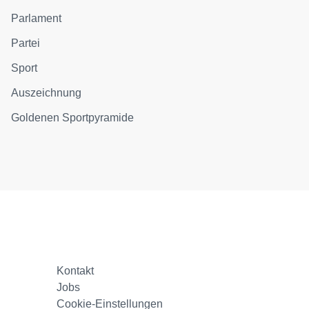
Parlament
Partei
Sport
Auszeichnung
Goldenen Sportpyramide
Kontakt
Jobs
Cookie-Einstellungen