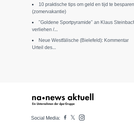
10 praktische tips om geld en tijd te bespare
(zomervakantie)
"Goldene Sportpyramide" an Klaus Steinbac
verliehen /...
Neue Westfälische (Bielefeld): Kommentar
Urteil des...
Social Media: