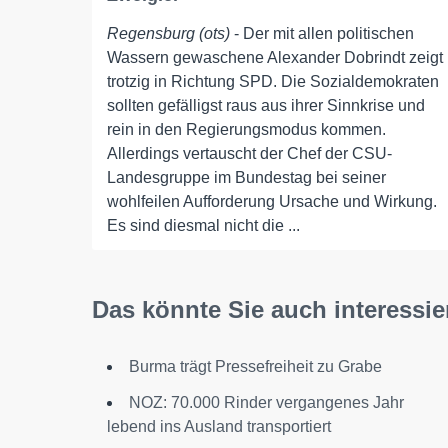
Regensburg (ots)
- Der mit allen politischen
Wassern gewaschene Alexander Dobrindt zeigt
trotzig in Richtung SPD. Die Sozialdemokraten
sollten gefälligst raus aus ihrer Sinnkrise und
rein in den Regierungsmodus kommen.
Allerdings vertauscht der Chef der CSU-
Landesgruppe im Bundestag bei seiner
wohlfeilen Aufforderung Ursache und Wirkung.
Es sind diesmal nicht die ...
Das könnte Sie auch interessie
Burma trägt Pressefreiheit zu Grabe
NOZ: 70.000 Rinder vergangenes Jahr
lebend ins Ausland transportiert