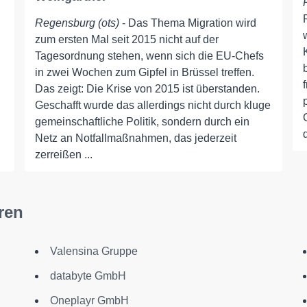
Regensburg (ots)
- Das Thema Migration wird
zum ersten Mal seit 2015 nicht auf der
Tagesordnung stehen, wenn sich die EU-Chefs
in zwei Wochen zum Gipfel in Brüssel treffen.
Das zeigt: Die Krise von 2015 ist überstanden.
Geschafft wurde das allerdings nicht durch kluge
gemeinschaftliche Politik, sondern durch ein
Netz an Notfallmaßnahmen, das jederzeit
zerreißen ...
ren
Valensina Gruppe
databyte GmbH
Oneplayr GmbH