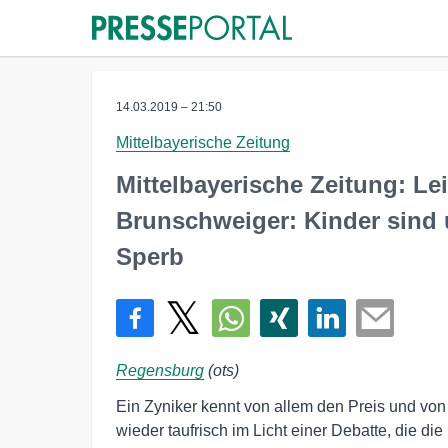
14.03.2019 – 21:50
Mittelbayerische Zeitung
Mittelbayerische Zeitung: Le
Brunschweiger: Kinder sind
Sperb
Regensburg
(ots)
Ein Zyniker kennt von allem den Preis und von
wieder taufrisch im Licht einer Debatte, die