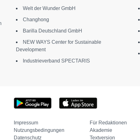
n
Welt der Wunder GmbH
Changhong
h
Barilla Deutschland GmbH
NEW WAYS Center for Sustainable
Development
Industrieverband SPECTARIS
Impressum
Für Redaktionen
Nutzungsbedingungen
Akademie
Datenschutz
Textversion