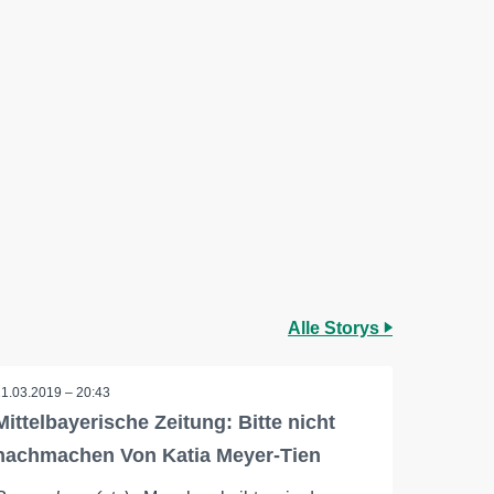
Alle Storys
11.03.2019 – 20:43
Mittelbayerische Zeitung: Bitte nicht
nachmachen Von Katia Meyer-Tien