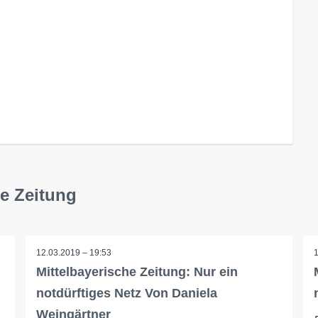
he Zeitung
12.03.2019 – 19:53
Mittelbayerische Zeitung: Nur ein
notdürftiges Netz Von Daniela
Weingärtner