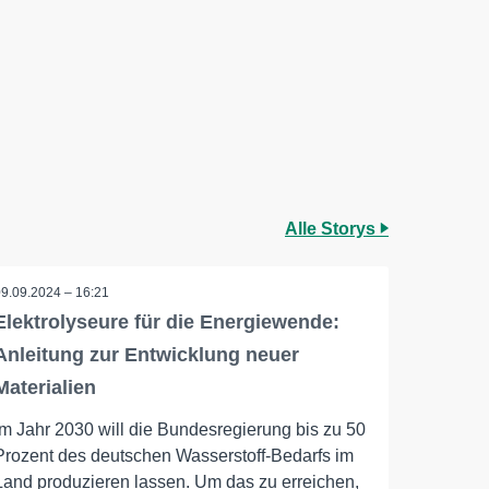
Alle Storys
09.09.2024 – 16:21
Elektrolyseure für die Energiewende:
Anleitung zur Entwicklung neuer
Materialien
Im Jahr 2030 will die Bundesregierung bis zu 50
Prozent des deutschen Wasserstoff-Bedarfs im
Land produzieren lassen. Um das zu erreichen,