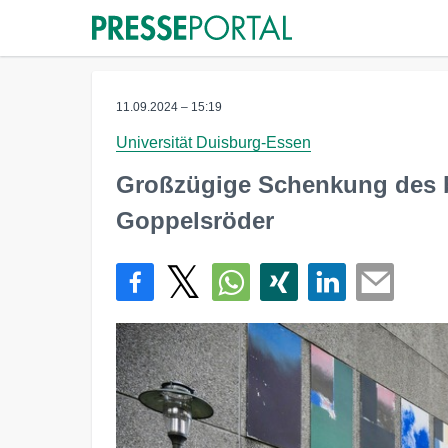
11.09.2024 – 15:19
Universität Duisburg-Essen
Großzügige Schenkung des b
Goppelsröder