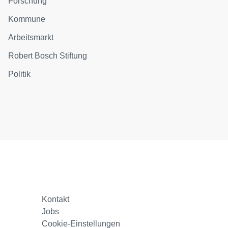
Forschung
Kommune
Arbeitsmarkt
Robert Bosch Stiftung
Politik
Kontakt
Jobs
Cookie-Einstellungen