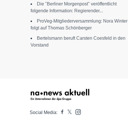
Die "Berliner Morgenpost" veröffentlicht
folgende Information: Regierender...
ProVeg-Mitgliederversammlung: Nora Winter
folgt auf Thomas Schönberger
Bertelsmann beruft Carsten Coesfeld in den
Vorstand
Social Media: