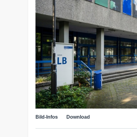
Bild-Infos
Download