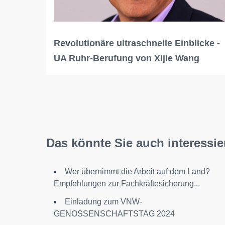
Revolutionäre ultraschnelle Einblicke -
UA Ruhr-Berufung von Xijie Wang
Das könnte Sie auch interessie
Wer übernimmt die Arbeit auf dem Land?
Empfehlungen zur Fachkräftesicherung...
Einladung zum VNW-
GENOSSENSCHAFTSTAG 2024