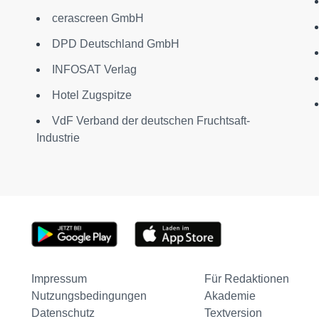
cerascreen GmbH
DPD Deutschland GmbH
INFOSAT Verlag
Hotel Zugspitze
VdF Verband der deutschen Fruchtsaft-
Industrie
Impressum
Für Redaktionen
Nutzungsbedingungen
Akademie
Datenschutz
Textversion