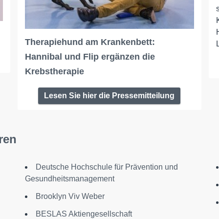
Therapiehund am Krankenbett:
Hannibal und Flip ergänzen die
Krebstherapie
Lesen Sie hier die Pressemitteilung
ren
Deutsche Hochschule für Prävention und
Gesundheitsmanagement
Brooklyn Viv Weber
BESLAS Aktiengesellschaft