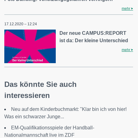
mehr
17.12.2020 – 12:24
Der neue CAMPUS:REPORT
ist da: Der kleine Unterschied
mehr
Das könnte Sie auch
interessieren
Neu auf dem Kinderbuchmarkt: "Klar bin ich von hier!
Was ein schwarzer Junge...
EM-Qualifikationsspiele der Handball-
Nationalmannschaft live im ZDF