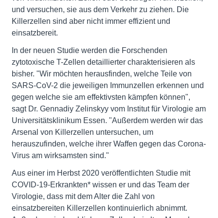
und versuchen, sie aus dem Verkehr zu ziehen. Die
Killerzellen sind aber nicht immer effizient und
einsatzbereit.
In der neuen Studie werden die Forschenden
zytotoxische T-Zellen detaillierter charakterisieren als
bisher. "Wir möchten herausfinden, welche Teile von
SARS-CoV-2 die jeweiligen Immunzellen erkennen und
gegen welche sie am effektivsten kämpfen können",
sagt Dr. Gennadiy Zelinskyy vom Institut für Virologie am
Universitätsklinikum Essen. "Außerdem werden wir das
Arsenal von Killerzellen untersuchen, um
herauszufinden, welche ihrer Waffen gegen das Corona-
Virus am wirksamsten sind."
Aus einer im Herbst 2020 veröffentlichten Studie mit
COVID-19-Erkrankten* wissen er und das Team der
Virologie, dass mit dem Alter die Zahl von
einsatzbereiten Killerzellen kontinuierlich abnimmt.