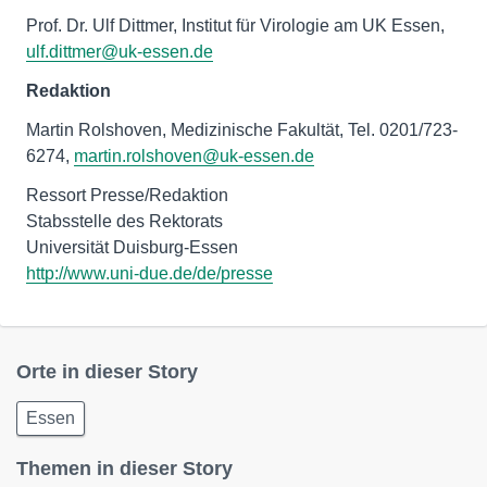
Prof. Dr. Ulf Dittmer, Institut für Virologie am UK Essen,
ulf.dittmer@uk-essen.de
Redaktion
Martin Rolshoven, Medizinische Fakultät, Tel. 0201/723-
6274,
martin.rolshoven@uk-essen.de
Ressort Presse/Redaktion
Stabsstelle des Rektorats
http://www.uni-due.de/de/presse
Orte in dieser Story
Essen
Themen in dieser Story