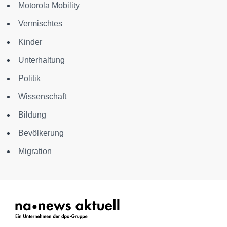
Motorola Mobility
Vermischtes
Kinder
Unterhaltung
Politik
Wissenschaft
Bildung
Bevölkerung
Migration