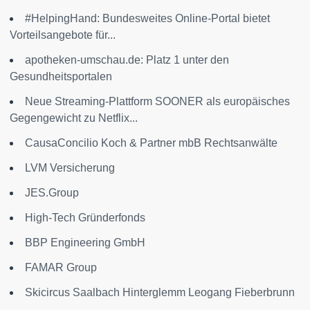
#HelpingHand: Bundesweites Online-Portal bietet
Vorteilsangebote für...
apotheken-umschau.de: Platz 1 unter den
Gesundheitsportalen
Neue Streaming-Plattform SOONER als europäisches
Gegengewicht zu Netflix...
CausaConcilio Koch & Partner mbB Rechtsanwälte
LVM Versicherung
JES.Group
High-Tech Gründerfonds
BBP Engineering GmbH
FAMAR Group
Skicircus Saalbach Hinterglemm Leogang Fieberbrunn