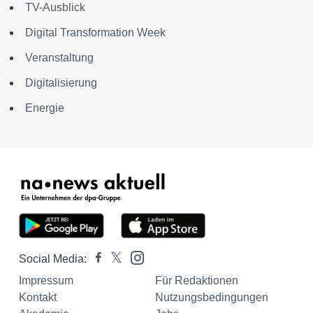
TV-Ausblick
Digital Transformation Week
Veranstaltung
Digitalisierung
Energie
Social Media:
Impressum
Für Redaktionen
Kontakt
Nutzungsbedingungen