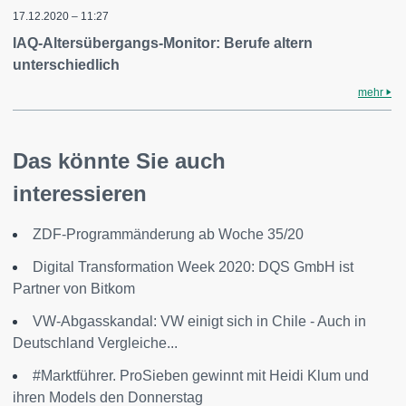
17.12.2020 – 11:27
IAQ-Altersübergangs-Monitor: Berufe altern
unterschiedlich
mehr
Das könnte Sie auch
interessieren
ZDF-Programmänderung ab Woche 35/20
Digital Transformation Week 2020: DQS GmbH ist
Partner von Bitkom
VW-Abgasskandal: VW einigt sich in Chile - Auch in
Deutschland Vergleiche...
#Marktführer. ProSieben gewinnt mit Heidi Klum und
ihren Models den Donnerstag