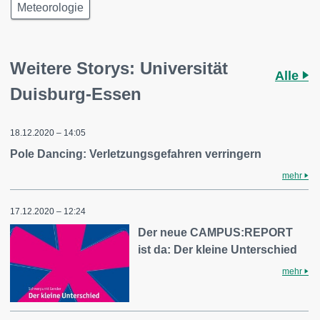
Meteorologie
Weitere Storys: Universität
Alle
Duisburg-Essen
18.12.2020 – 14:05
Pole Dancing: Verletzungsgefahren verringern
mehr
17.12.2020 – 12:24
Der neue CAMPUS:REPORT
ist da: Der kleine Unterschied
mehr