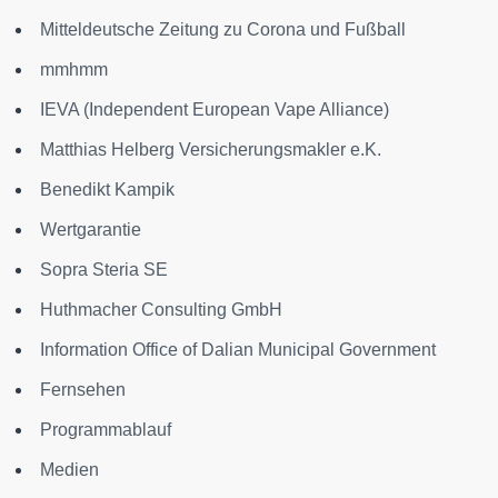
Mitteldeutsche Zeitung zu Corona und Fußball
mmhmm
IEVA (Independent European Vape Alliance)
Matthias Helberg Versicherungsmakler e.K.
Benedikt Kampik
Wertgarantie
Sopra Steria SE
Huthmacher Consulting GmbH
Information Office of Dalian Municipal Government
Fernsehen
Programmablauf
Medien