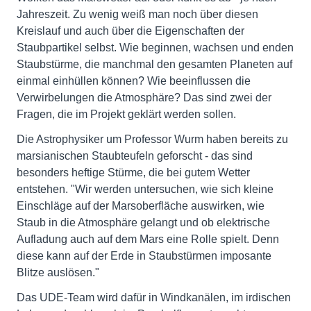
Jahreszeit. Zu wenig weiß man noch über diesen
Kreislauf und auch über die Eigenschaften der
Staubpartikel selbst. Wie beginnen, wachsen und enden
Staubstürme, die manchmal den gesamten Planeten auf
einmal einhüllen können? Wie beeinflussen die
Verwirbelungen die Atmosphäre? Das sind zwei der
Fragen, die im Projekt geklärt werden sollen.
Die Astrophysiker um Professor Wurm haben bereits zu
marsianischen Staubteufeln geforscht - das sind
besonders heftige Stürme, die bei gutem Wetter
entstehen. "Wir werden untersuchen, wie sich kleine
Einschläge auf der Marsoberfläche auswirken, wie
Staub in die Atmosphäre gelangt und ob elektrische
Aufladung auch auf dem Mars eine Rolle spielt. Denn
diese kann auf der Erde in Staubstürmen imposante
Blitze auslösen."
Das UDE-Team wird dafür in Windkanälen, im irdischen