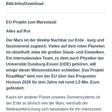
Bild-Infos
Download
EU-Projekt zum Marsstaub
Alles auf Rot
Der Mars ist der direkte Nachbar zur Erde - karg und
faszinierend zugleich. Vieles auf dem roten Planeten
ist rätselhaft, etwa die großen Staub- und Eiswolken.
Ein internationales Team, zu dem auch Physiker der
Universität Duisburg-Essen (UDE) gehören, will
einige dieser Wissenslücken schließen. Das Projekt
RoadMap* wird von der EU über das Programm
Horizon 2020 für drei Jahre mit rund 1,5 Mio. Euro
gefördert.
Kaum ein anderer Planet unseres Sonnensystems ist
der Erde so ähnlich wie der Mars, weshalb die
Weltraumforschung sich besonders für ihn interessiert.