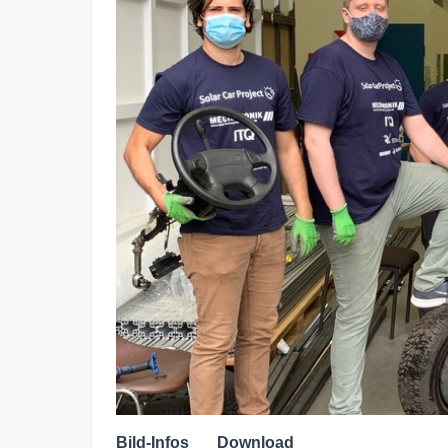
Bild-Infos
Download