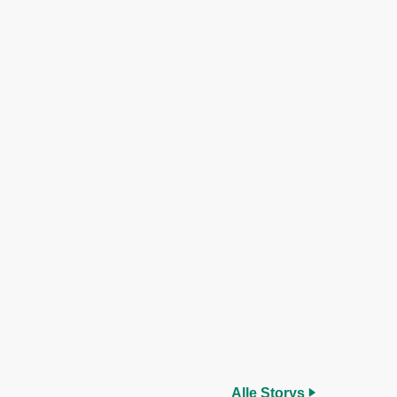
Alle Storys