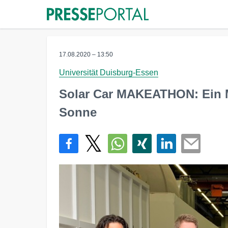
17.08.2020 – 13:50
Universität Duisburg-Essen
Solar Car MAKEATHON: Ein Mo
Sonne