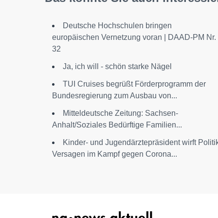
Deutsche Hochschulen bringen
europäischen Vernetzung voran | DAAD-PM Nr.
32
Ja, ich will - schön starke Nägel
TUI Cruises begrüßt Förderprogramm der
Bundesregierung zum Ausbau von...
Mitteldeutsche Zeitung: Sachsen-
Anhalt/Soziales Bedürftige Familien...
Kinder- und Jugendärztepräsident wirft Politi
Versagen im Kampf gegen Corona...