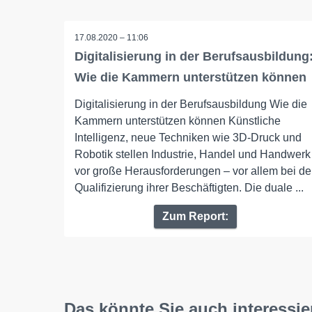
17.08.2020 – 11:06
Digitalisierung in der Berufsausbildung
Wie die Kammern unterstützen können
Digitalisierung in der Berufsausbildung Wie die
Kammern unterstützen können Künstliche
Intelligenz, neue Techniken wie 3D-Druck und
Robotik stellen Industrie, Handel und Handwerk
vor große Herausforderungen – vor allem bei de
Qualifizierung ihrer Beschäftigten. Die duale ...
Zum Report:
Das könnte Sie auch interessie