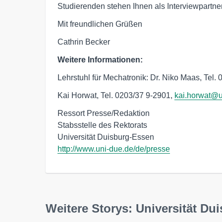
Studierenden stehen Ihnen als Interviewpartne
Mit freundlichen Grüßen
Cathrin Becker
Weitere Informationen:
Lehrstuhl für Mechatronik: Dr. Niko Maas, Tel.
Kai Horwat, Tel. 0203/37 9-2901,
kai.horwat@u
Ressort Presse/Redaktion

Stabsstelle des Rektorats

http://www.uni-due.de/de/presse
Weitere Storys: Universität Du