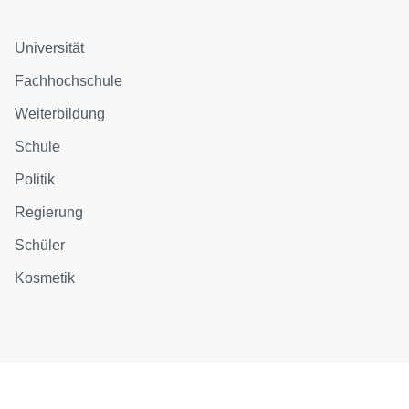
Universität
Fachhochschule
Weiterbildung
Schule
Politik
Regierung
Schüler
Kosmetik