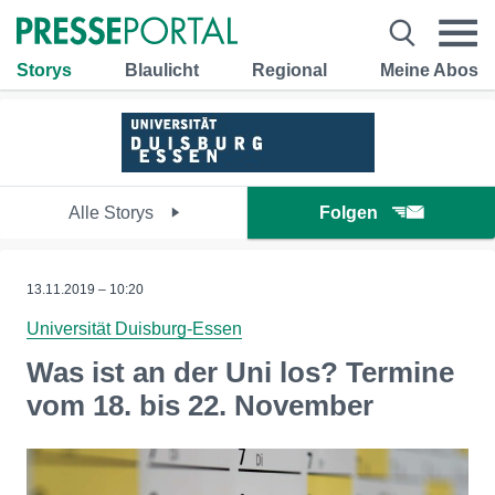
Storys
Blaulicht
Regional
Meine Abos
Alle Storys
Folgen
13.11.2019 – 10:20
Universität Duisburg-Essen
Was ist an der Uni los? Termine
vom 18. bis 22. November