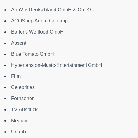
AbbVie Deutschland GmbH & Co. KG
AGOShop Andre Goldapp
Barfer's Wellfood GmbH
Assent
Blue Tomato GmbH
Hypertension-Music-Entertainment GmbH
Film
Celebrities
Fernsehen
TV-Ausblick
Medien
Urlaub