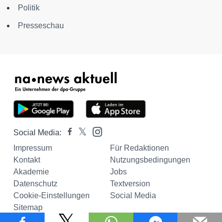
Politik
Presseschau
Social Media:
Impressum
Für Redaktionen
Kontakt
Nutzungsbedingungen
Akademie
Jobs
Datenschutz
Textversion
Cookie-Einstellungen
Social Media
Sitemap