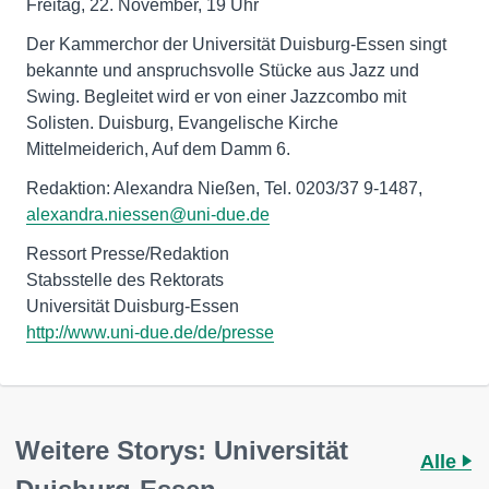
Freitag, 22. November, 19 Uhr
Der Kammerchor der Universität Duisburg-Essen singt
bekannte und anspruchsvolle Stücke aus Jazz und
Swing. Begleitet wird er von einer Jazzcombo mit
Solisten. Duisburg, Evangelische Kirche
Mittelmeiderich, Auf dem Damm 6.
Redaktion: Alexandra Nießen, Tel. 0203/37 9-1487,
alexandra.niessen@uni-due.de
Ressort Presse/Redaktion
Stabsstelle des Rektorats
http://www.uni-due.de/de/presse
Weitere Storys: Universität
Alle