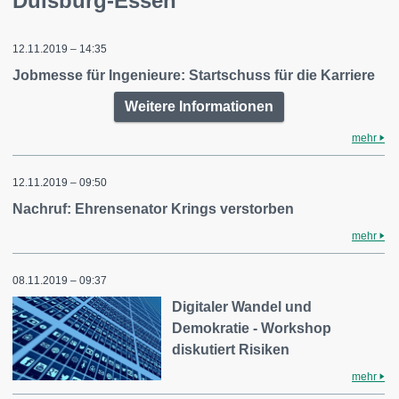
Duisburg-Essen
12.11.2019 – 14:35
Jobmesse für Ingenieure: Startschuss für die Karriere
Weitere Informationen
mehr
12.11.2019 – 09:50
Nachruf: Ehrensenator Krings verstorben
mehr
08.11.2019 – 09:37
Digitaler Wandel und
Demokratie - Workshop
diskutiert Risiken
mehr