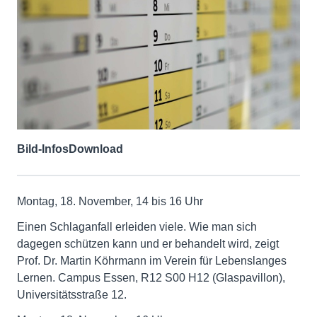
Bild-Infos
Download
Montag, 18. November, 14 bis 16 Uhr
Einen Schlaganfall erleiden viele. Wie man sich
dagegen schützen kann und er behandelt wird, zeigt
Prof. Dr. Martin Köhrmann im Verein für Lebenslanges
Lernen. Campus Essen, R12 S00 H12 (Glaspavillon),
Universitätsstraße 12.