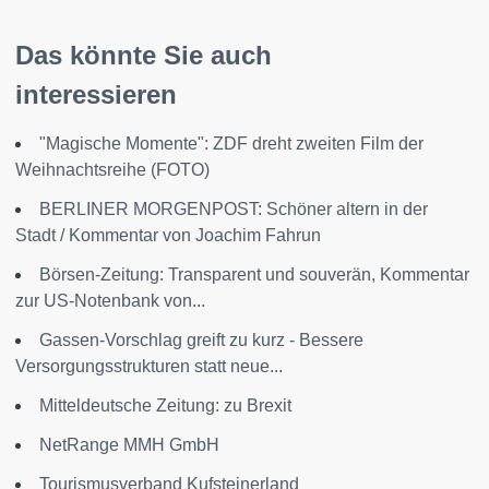
Das könnte Sie auch
interessieren
"Magische Momente": ZDF dreht zweiten Film der
Weihnachtsreihe (FOTO)
BERLINER MORGENPOST: Schöner altern in der
Stadt / Kommentar von Joachim Fahrun
Börsen-Zeitung: Transparent und souverän, Kommentar
zur US-Notenbank von...
Gassen-Vorschlag greift zu kurz - Bessere
Versorgungsstrukturen statt neue...
Mitteldeutsche Zeitung: zu Brexit
NetRange MMH GmbH
Tourismusverband Kufsteinerland