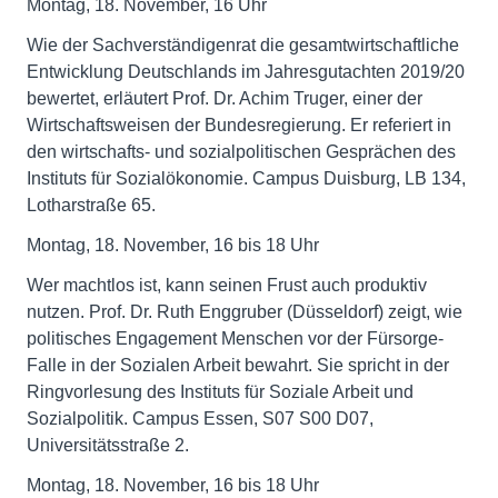
Montag, 18. November, 16 Uhr
Wie der Sachverständigenrat die gesamtwirtschaftliche
Entwicklung Deutschlands im Jahresgutachten 2019/20
bewertet, erläutert Prof. Dr. Achim Truger, einer der
Wirtschaftsweisen der Bundesregierung. Er referiert in
den wirtschafts- und sozialpolitischen Gesprächen des
Instituts für Sozialökonomie. Campus Duisburg, LB 134,
Lotharstraße 65.
Montag, 18. November, 16 bis 18 Uhr
Wer machtlos ist, kann seinen Frust auch produktiv
nutzen. Prof. Dr. Ruth Enggruber (Düsseldorf) zeigt, wie
politisches Engagement Menschen vor der Fürsorge-
Falle in der Sozialen Arbeit bewahrt. Sie spricht in der
Ringvorlesung des Instituts für Soziale Arbeit und
Sozialpolitik. Campus Essen, S07 S00 D07,
Universitätsstraße 2.
Montag, 18. November, 16 bis 18 Uhr