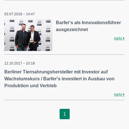
03.07.2018 – 14:47
Barfer's als Innovationsführer
ausgezeichnet
mehr
12.10.2017 – 10:18
Berliner Tiernahrungshersteller mit Investor auf
Wachstumskurs / Barfer's investiert in Ausbau von
Produktion und Vertrieb
mehr
1