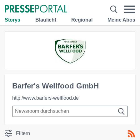
Storys
Blaulicht
Regional
Meine Abos
Barfer's Wellfood GmbH
http://www.barfers-wellfood.de
Filtern