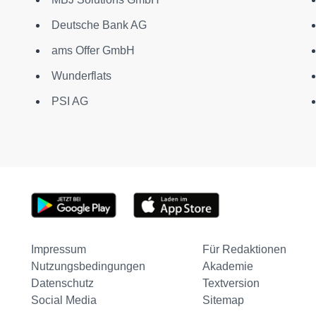
Deutsche Bank AG
ams Offer GmbH
Wunderflats
PSI AG
Impressum
Für Redaktionen
Nutzungsbedingungen
Akademie
Datenschutz
Textversion
Social Media
Sitemap