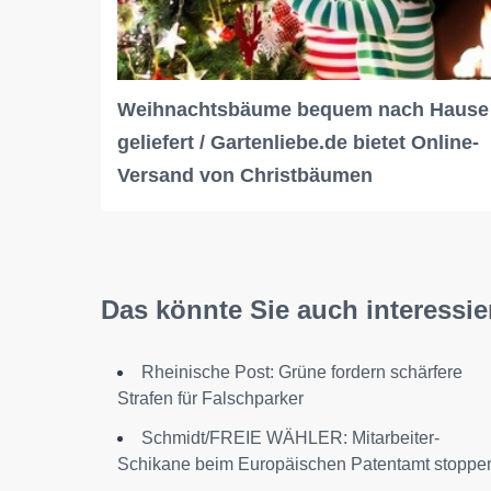
Weihnachtsbäume bequem nach Hause
geliefert / Gartenliebe.de bietet Online-
Versand von Christbäumen
Das könnte Sie auch interessie
Rheinische Post: Grüne fordern schärfere
Strafen für Falschparker
Schmidt/FREIE WÄHLER: Mitarbeiter-
Schikane beim Europäischen Patentamt stoppe