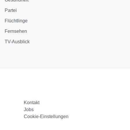
Partei
Flüchtlinge
Fernsehen
TV-Ausblick
Kontakt
Jobs
Cookie-Einstellungen