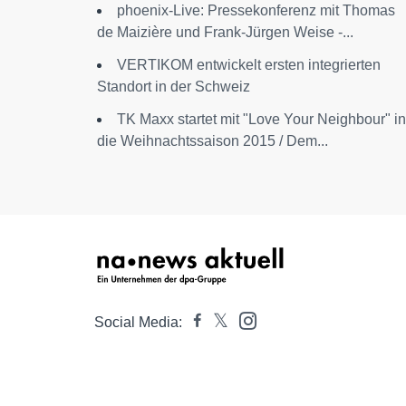
phoenix-Live: Pressekonferenz mit Thomas
de Maizière und Frank-Jürgen Weise -...
VERTIKOM entwickelt ersten integrierten
Standort in der Schweiz
TK Maxx startet mit "Love Your Neighbour" in
die Weihnachtssaison 2015 / Dem...
Social Media: