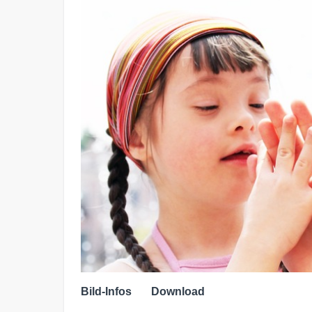
Bild-Infos
Download