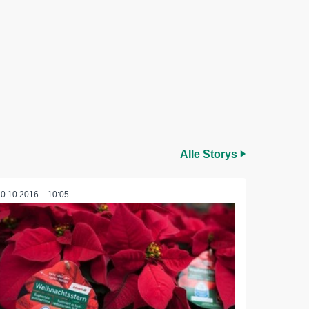
Alle Storys
20.10.2016 – 10:05