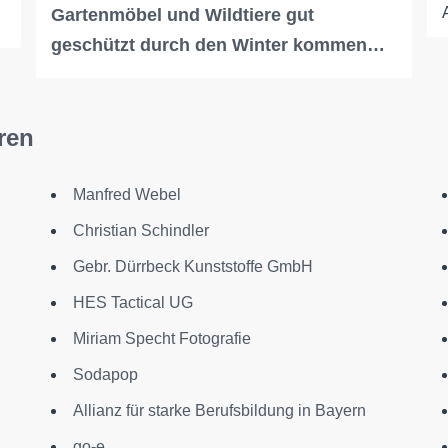
Gartenmöbel und Wildtiere gut
geschützt durch den Winter kommen…
ren
Manfred Webel
Christian Schindler
Gebr. Dürrbeck Kunststoffe GmbH
HES Tactical UG
Miriam Specht Fotografie
Sodapop
Allianz für starke Berufsbildung in Bayern
go-e