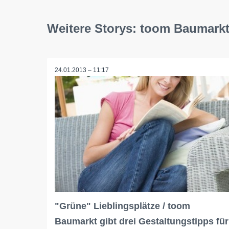
Weitere Storys: toom Baumar
24.01.2013 – 11:17
"Grüne" Lieblingsplätze / toom
Baumarkt gibt drei Gestaltungstipps für