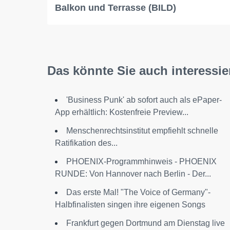
Balkon und Terrasse (BILD)
Das könnte Sie auch interessie
'Business Punk' ab sofort auch als ePaper-
App erhältlich: Kostenfreie Preview...
Menschenrechtsinstitut empfiehlt schnelle
Ratifikation des...
PHOENIX-Programmhinweis - PHOENIX
RUNDE: Von Hannover nach Berlin - Der...
Das erste Mal! "The Voice of Germany"-
Halbfinalisten singen ihre eigenen Songs
Frankfurt gegen Dortmund am Dienstag live