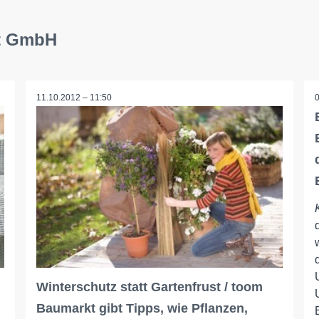
kt GmbH
11.10.2012 – 11:50
Winterschutz statt Gartenfrust / toom
Baumarkt gibt Tipps, wie Pflanzen,