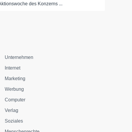
Aktionswoche des Konzerns ...
Unternehmen
Internet
Marketing
Werbung
Computer
Verlag
Soziales
Menschenrechte