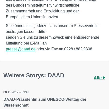
des Bundesministeriums für wirtschaftliche
Zusammenarbeit und Entwicklung und der
Europäischen Union finanziert
.
Sie können sich jederzeit aus unserem Presseverteiler
austragen lassen. Bitte
senden Sie uns zu diesem Zweck eine entsprechende
presse@daad.de
oder via Fax an 0228 / 882 9308.
Weitere Storys: DAAD
Alle
08.11.2017 – 09:42
DAAD-Präsidentin zum UNESCO-Welttag der
Wissenschaft