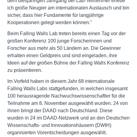
dem diesjährigen Jahrgang der Lab-Teilnehmer erlebe
ich große Neugier am internationalen Austausch und bin
sicher, dass hier Fundamente für langjährige
Kooperationen gelegt werden können."
Beim Falling Walls Lab treten bereits einen Tag vor der
großen Konferenz 100 junge Forscherinnen und
Forscher aus mehr als 50 Ländern an. Die Gewinner
erhalten einen Geldpreis und sind eingeladen, ihre
Ideen auf der großen Bühne der Falling Walls Konferenz
zu präsentieren.
Im Vorfeld haben in diesem Jahr 68 internationale
Falling Walls Labs stattgefunden, in welchen insgesamt
100 herausragende Nachwuchswissenschaftler für die
Teilnahme am 8. November ausgewählt wurden. 24 von
ihnen bringt der DAAD nach Deutschland. Diese
wurden in 24 im DAAD-Netzwerk und an den Deutschen
Wissenschafts- und Innovationshäusern (DWIH)
organisierten Vorentscheidungen ausgewählt.