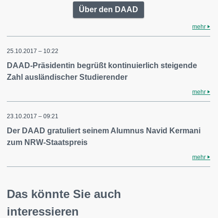
Über den DAAD
mehr
25.10.2017 – 10:22
DAAD-Präsidentin begrüßt kontinuierlich steigende
Zahl ausländischer Studierender
mehr
23.10.2017 – 09:21
Der DAAD gratuliert seinem Alumnus Navid Kermani
zum NRW-Staatspreis
mehr
Das könnte Sie auch
interessieren