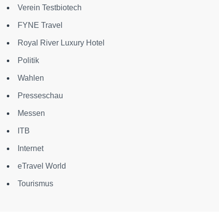
Verein Testbiotech
FYNE Travel
Royal River Luxury Hotel
Politik
Wahlen
Presseschau
Messen
ITB
Internet
eTravel World
Tourismus