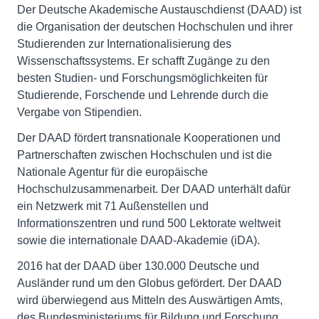
Der Deutsche Akademische Austauschdienst (DAAD) ist
die Organisation der deutschen Hochschulen und ihrer
Studierenden zur Internationalisierung des
Wissenschaftssystems. Er schafft Zugänge zu den
besten Studien- und Forschungsmöglichkeiten für
Studierende, Forschende und Lehrende durch die
Vergabe von Stipendien.
Der DAAD fördert transnationale Kooperationen und
Partnerschaften zwischen Hochschulen und ist die
Nationale Agentur für die europäische
Hochschulzusammenarbeit. Der DAAD unterhält dafür
ein Netzwerk mit 71 Außenstellen und
Informationszentren und rund 500 Lektorate weltweit
sowie die internationale DAAD-Akademie (iDA).
2016 hat der DAAD über 130.000 Deutsche und
Ausländer rund um den Globus gefördert. Der DAAD
wird überwiegend aus Mitteln des Auswärtigen Amts,
des Bundesministeriums für Bildung und Forschung,