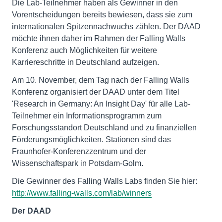
Die Lab-Teilnehmer haben als Gewinner in den
Vorentscheidungen bereits bewiesen, dass sie zum
internationalen Spitzennachwuchs zählen. Der DAAD
möchte ihnen daher im Rahmen der Falling Walls
Konferenz auch Möglichkeiten für weitere
Karriereschritte in Deutschland aufzeigen.
Am 10. November, dem Tag nach der Falling Walls
Konferenz organisiert der DAAD unter dem Titel
'Research in Germany: An Insight Day' für alle Lab-
Teilnehmer ein Informationsprogramm zum
Forschungsstandort Deutschland und zu finanziellen
Förderungsmöglichkeiten. Stationen sind das
Fraunhofer-Konferenzzentrum und der
Wissenschaftspark in Potsdam-Golm.
Die Gewinner des Falling Walls Labs finden Sie hier:
http://www.falling-walls.com/lab/winners
Der DAAD