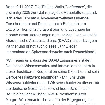
Bonn, 9.11.2017. Die 'Falling Walls Conference', die
erstmalig 2009 zum Jahrestag des Mauerfalls stattfand,
lädt jedes Jahr am 9. November weltweit führende
Forscherinnen und Forscher nach Berlin ein, um
aktuelle Themen zu präsentieren und Lösungen für
globale Herausforderungen aufzuzeigen. Der Deutsche
Akademische Austauschdienst (DAAD) ist seit Langem
Partner und bringt auch dieses Jahr wieder
internationalen Spitzennachwuchs nach Deutschland.
"Wir freuen uns, dass der DAAD zusammen mit den
Deutschen Wissenschafts- und Innovationshäusern in
dieser fruchtbaren Kooperation seine Expertise und sein
weltweites Netzwerk einbringen kann, um junge
Wissenschaftlerinnen und Wissenschaftler zu diesem für
die deutsche Geschichte so wichtigen Datum nach
Berlin einzuladen", hebt DAAD-Präsidentin, Prof.
Margret Wintermantel, hervor. "In der Begegnung mit