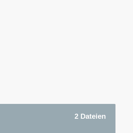
2 Dateien