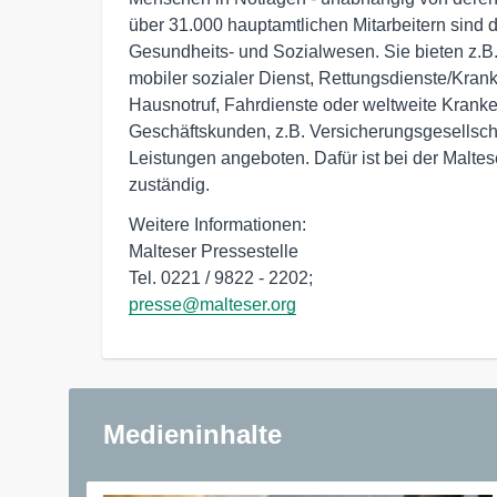
über 31.000 hauptamtlichen Mitarbeitern sind d
Gesundheits- und Sozialwesen. Sie bieten z.B.
mobiler sozialer Dienst, Rettungsdienste/Kran
Hausnotruf, Fahrdienste oder weltweite Krank
Geschäftskunden, z.B. Versicherungsgesellsch
Leistungen angeboten. Dafür ist bei der Malte
zuständig.
Weitere Informationen:

Malteser Pressestelle

presse@malteser.org
Medieninhalte