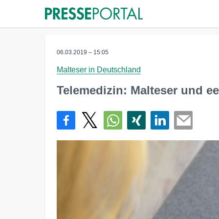
06.03.2019 – 15:05
Malteser in Deutschland
Telemedizin: Malteser und e