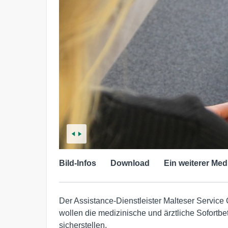
Bild-Infos
Download
Ein weiterer Med
Der Assistance-Dienstleister Malteser Service
wollen die medizinische und ärztliche Sofortb
sicherstellen.