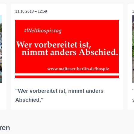
11.10.2018 – 12:59
"Wer vorbereitet ist, nimmt anders
Abschied."
ren