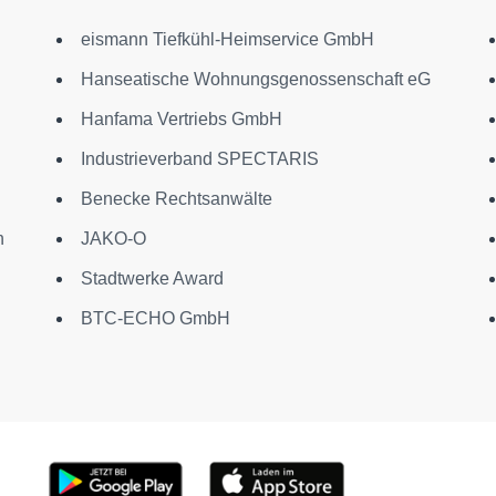
eismann Tiefkühl-Heimservice GmbH
Hanseatische Wohnungsgenossenschaft eG
Hanfama Vertriebs GmbH
Industrieverband SPECTARIS
Benecke Rechtsanwälte
n
JAKO-O
Stadtwerke Award
BTC-ECHO GmbH