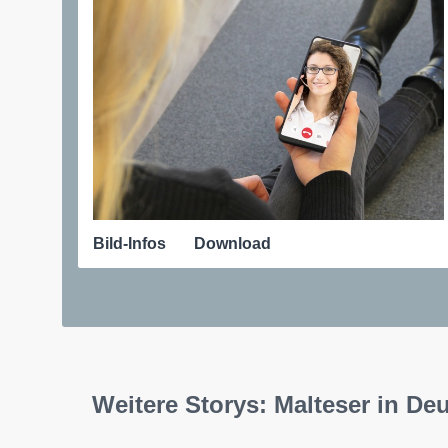
Bild-Infos
Download
Weitere Storys: Malteser in De