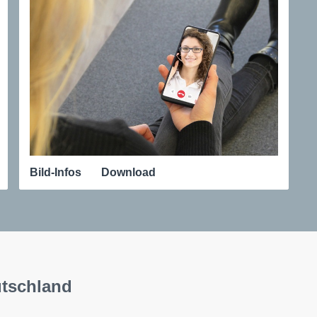
Bild-Infos
Download
utschland