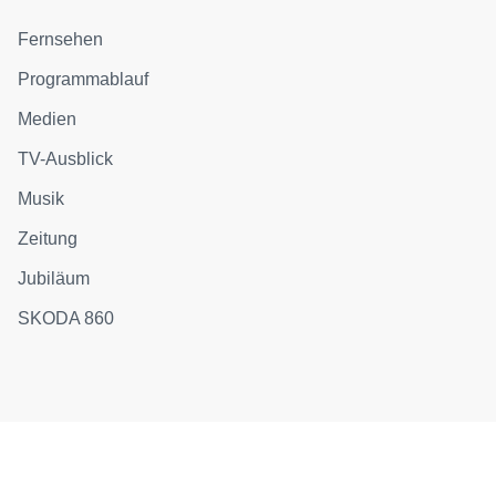
Fernsehen
Programmablauf
Medien
TV-Ausblick
Musik
Zeitung
Jubiläum
SKODA 860