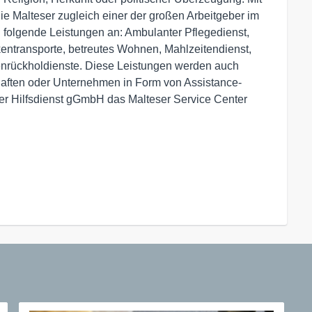
ie Malteser zugleich einer der großen Arbeitgeber im
 folgende Leistungen an: Ambulanter Pflegedienst,
kentransporte, betreutes Wohnen, Mahlzeitendienst,
enrückholdienste. Diese Leistungen werden auch
aften oder Unternehmen in Form von Assistance-
ser Hilfsdienst gGmbH das Malteser Service Center