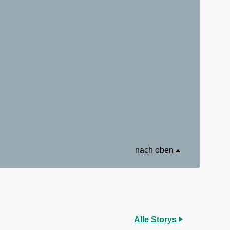
nach oben
Alle Storys