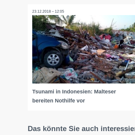
23.12.2018 – 12:05
Tsunami in Indonesien: Malteser
bereiten Nothilfe vor
Das könnte Sie auch interessie