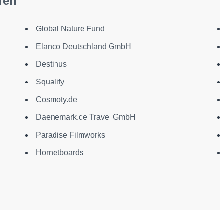
ren
Global Nature Fund
Elanco Deutschland GmbH
Destinus
Squalify
Cosmoty.de
Daenemark.de Travel GmbH
Paradise Filmworks
Hornetboards