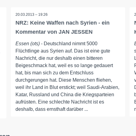
20.03.2013 – 19:26
NRZ: Keine Waffen nach Syrien - ein
Kommentar von JAN JESSEN
Essen (ots)
- Deutschland nimmt 5000
Flüchtlinge aus Syrien auf. Das ist eine gute
e
Nachricht, die nur deshalb einen bitteren
Beigeschmack hat, weil es so lange gedauert
hat, bis man sich zu dem Entschluss
durchgerungen hat. Diese Menschen fliehen,
weil ihr Land in Blut erstickt; weil Saudi-Arabien,
Katar, Russland und China die Kriegsparteien
aufrüsten. Eine schlechte Nachricht ist es
deshalb, dass ernsthaft darüber ...