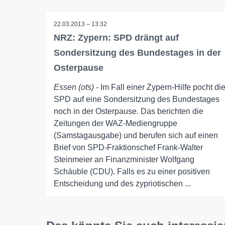
22.03.2013 – 13:32
NRZ: Zypern: SPD drängt auf
Sondersitzung des Bundestages in der
Osterpause
Essen (ots)
- Im Fall einer Zypern-Hilfe pocht di
SPD auf eine Sondersitzung des Bundestages
noch in der Osterpause. Das berichten die
Zeitungen der WAZ-Mediengruppe
(Samstagausgabe) und berufen sich auf einen
Brief von SPD-Fraktionschef Frank-Walter
Steinmeier an Finanzminister Wolfgang
Schäuble (CDU). Falls es zu einer positiven
Entscheidung und des zypriotischen ...