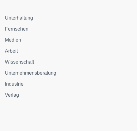
Unterhaltung
Fernsehen
Medien
Arbeit
Wissenschaft
Unternehmensberatung
Industrie
Verlag