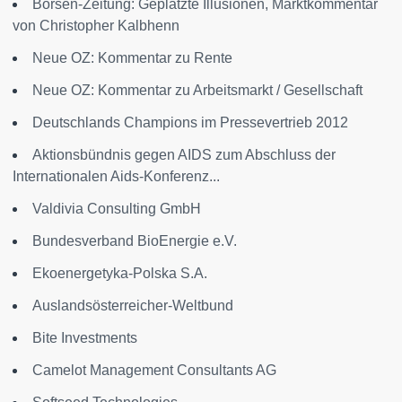
Börsen-Zeitung: Geplatzte Illusionen, Marktkommentar
von Christopher Kalbhenn
Neue OZ: Kommentar zu Rente
Neue OZ: Kommentar zu Arbeitsmarkt / Gesellschaft
Deutschlands Champions im Pressevertrieb 2012
Aktionsbündnis gegen AIDS zum Abschluss der
Internationalen Aids-Konferenz...
Valdivia Consulting GmbH
Bundesverband BioEnergie e.V.
Ekoenergetyka-Polska S.A.
Auslandsösterreicher-Weltbund
Bite Investments
Camelot Management Consultants AG