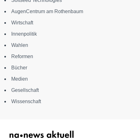
Softseed Technologies
AugenCentrum am Rothenbaum
Wirtschaft
Innenpolitik
Wahlen
Reformen
Bücher
Medien
Gesellschaft
Wissenschaft