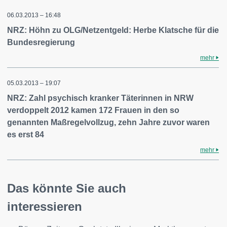
06.03.2013 – 16:48
NRZ: Höhn zu OLG/Netzentgeld: Herbe Klatsche für die
Bundesregierung
mehr
05.03.2013 – 19:07
NRZ: Zahl psychisch kranker Täterinnen in NRW
verdoppelt 2012 kamen 172 Frauen in den so
genannten Maßregelvollzug, zehn Jahre zuvor waren
es erst 84
mehr
Das könnte Sie auch
interessieren