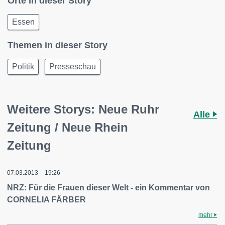
Orte in dieser Story
Essen
Themen in dieser Story
Politik
Presseschau
Weitere Storys: Neue Ruhr
Alle
Zeitung / Neue Rhein
Zeitung
07.03.2013 – 19:26
NRZ: Für die Frauen dieser Welt - ein Kommentar von
CORNELIA FÄRBER
mehr