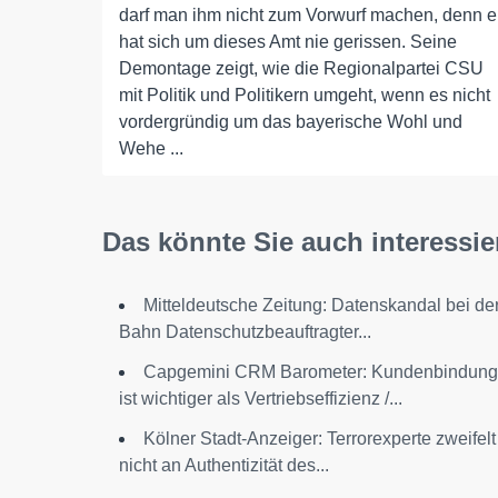
darf man ihm nicht zum Vorwurf machen, denn e
hat sich um dieses Amt nie gerissen. Seine
Demontage zeigt, wie die Regionalpartei CSU
mit Politik und Politikern umgeht, wenn es nicht
vordergründig um das bayerische Wohl und
Wehe ...
Das könnte Sie auch interessie
Mitteldeutsche Zeitung: Datenskandal bei de
Bahn Datenschutzbeauftragter...
Capgemini CRM Barometer: Kundenbindung
ist wichtiger als Vertriebseffizienz /...
Kölner Stadt-Anzeiger: Terrorexperte zweifelt
nicht an Authentizität des...