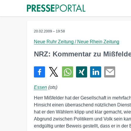
20.02.2009 – 19:58
Neue Ruhr Zeitung / Neue Rhein Zeitung
NRZ: Kommentar zu Mißfeld
Essen
(ots)
Herr Mißfelder hat der Gesellschaft in mehrfach
Hinsicht einen überraschend nützlichen Dienst 
hat er den Wählern klipp und klar gemacht, wie 
Abgrund zwischen Politikern und Volk sein kann
endgültig unter Beweis gestellt, dass er in der B