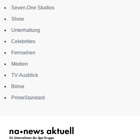
Seven.One Studios
Show
Unterhaltung
Celebrities
Fernsehen
Medien
TV-Ausblick
Börse
PrimeStandard