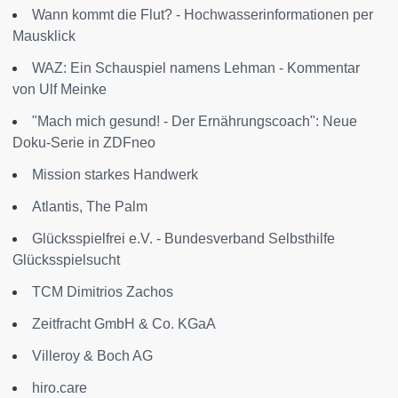
Wann kommt die Flut? - Hochwasserinformationen per
Mausklick
WAZ: Ein Schauspiel namens Lehman - Kommentar
von Ulf Meinke
"Mach mich gesund! - Der Ernährungscoach": Neue
Doku-Serie in ZDFneo
Mission starkes Handwerk
Atlantis, The Palm
Glücksspielfrei e.V. - Bundesverband Selbsthilfe
Glücksspielsucht
TCM Dimitrios Zachos
Zeitfracht GmbH & Co. KGaA
Villeroy & Boch AG
hiro.care