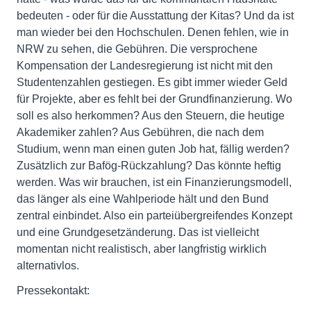
bedeuten - oder für die Ausstattung der Kitas? Und da ist
man wieder bei den Hochschulen. Denen fehlen, wie in
NRW zu sehen, die Gebühren. Die versprochene
Kompensation der Landesregierung ist nicht mit den
Studentenzahlen gestiegen. Es gibt immer wieder Geld
für Projekte, aber es fehlt bei der Grundfinanzierung. Wo
soll es also herkommen? Aus den Steuern, die heutige
Akademiker zahlen? Aus Gebühren, die nach dem
Studium, wenn man einen guten Job hat, fällig werden?
Zusätzlich zur Bafög-Rückzahlung? Das könnte heftig
werden. Was wir brauchen, ist ein Finanzierungsmodell,
das länger als eine Wahlperiode hält und den Bund
zentral einbindet. Also ein parteiübergreifendes Konzept
und eine Grundgesetzänderung. Das ist vielleicht
momentan nicht realistisch, aber langfristig wirklich
alternativlos.
Pressekontakt: