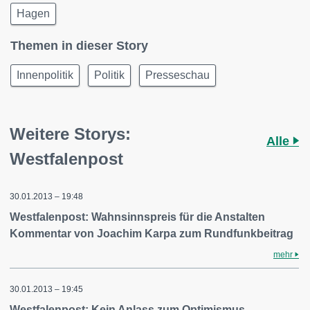
Hagen
Themen in dieser Story
Innenpolitik
Politik
Presseschau
Weitere Storys:
Alle
Westfalenpost
30.01.2013 – 19:48
Westfalenpost: Wahnsinnspreis für die Anstalten
Kommentar von Joachim Karpa zum Rundfunkbeitrag
mehr
30.01.2013 – 19:45
Westfalenpost: Kein Anlass zum Optimismus