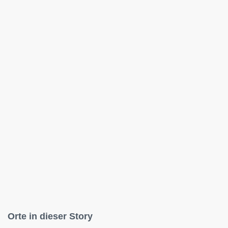
Orte in dieser Story