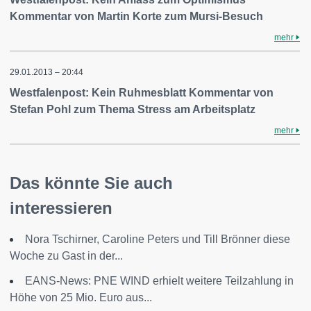
Kommentar von Martin Korte zum Mursi-Besuch
mehr
29.01.2013 – 20:44
Westfalenpost: Kein Ruhmesblatt Kommentar von
Stefan Pohl zum Thema Stress am Arbeitsplatz
mehr
Das könnte Sie auch
interessieren
Nora Tschirner, Caroline Peters und Till Brönner diese
Woche zu Gast in der...
EANS-News: PNE WIND erhielt weitere Teilzahlung in
Höhe von 25 Mio. Euro aus...