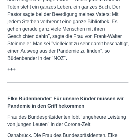
Toten steht ein ganzes Leben, ein ganzes Buch. Der
Pastor sagte bei der Beerdigung meines Vaters: Mit
jedem Sterben verbrennt eine ganze Bibliothek. Es
gehen gerade ganz viele Menschen mit ihren
Geschichten dahin", sagte die Frau von Frank-Walter
Steinmeier. Man sei "vielleicht zu sehr damit beschäftigt,
einen Ausweg aus der Pandemie zu finden", so
Büdenbender in der "NOZ".
+++
____________________________________________
____________________
Elke Büdenbender: Für unsere Kinder müssen wir
Pandemie in den Griff bekommen
Frau des Bundespräsidenten lobt "ungeheure Leistung
von jungen Leuten" in der Corona-Zeit
Osnabrück. Die Frau des Bundespräsidenten, Elke