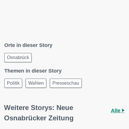
Orte in dieser Story
Osnabrück
Themen in dieser Story
Politik
Wahlen
Presseschau
Weitere Storys: Neue
Alle
Osnabrücker Zeitung