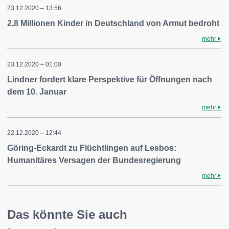
23.12.2020 – 13:56
2,8 Millionen Kinder in Deutschland von Armut bedroht
mehr
23.12.2020 – 01:00
Lindner fordert klare Perspektive für Öffnungen nach
dem 10. Januar
mehr
22.12.2020 – 12:44
Göring-Eckardt zu Flüchtlingen auf Lesbos:
Humanitäres Versagen der Bundesregierung
mehr
Das könnte Sie auch