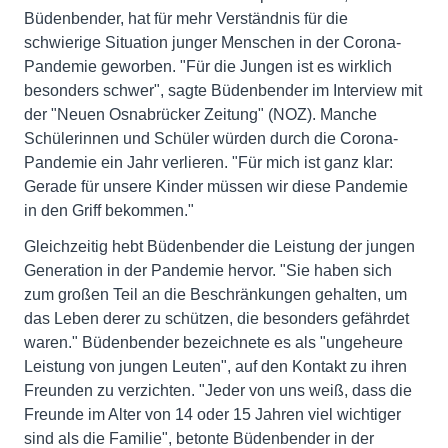
Büdenbender, hat für mehr Verständnis für die
schwierige Situation junger Menschen in der Corona-
Pandemie geworben. "Für die Jungen ist es wirklich
besonders schwer", sagte Büdenbender im Interview mit
der "Neuen Osnabrücker Zeitung" (NOZ). Manche
Schülerinnen und Schüler würden durch die Corona-
Pandemie ein Jahr verlieren. "Für mich ist ganz klar:
Gerade für unsere Kinder müssen wir diese Pandemie
in den Griff bekommen."
Gleichzeitig hebt Büdenbender die Leistung der jungen
Generation in der Pandemie hervor. "Sie haben sich
zum großen Teil an die Beschränkungen gehalten, um
das Leben derer zu schützen, die besonders gefährdet
waren." Büdenbender bezeichnete es als "ungeheure
Leistung von jungen Leuten", auf den Kontakt zu ihren
Freunden zu verzichten. "Jeder von uns weiß, dass die
Freunde im Alter von 14 oder 15 Jahren viel wichtiger
sind als die Familie", betonte Büdenbender in der