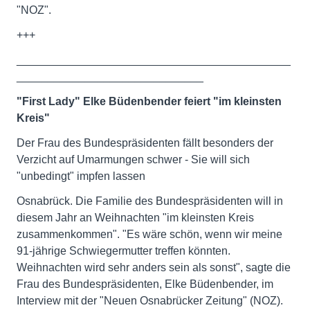
"NOZ".
+++
____________________________________________
______________________________
"First Lady" Elke Büdenbender feiert "im kleinsten
Kreis"
Der Frau des Bundespräsidenten fällt besonders der
Verzicht auf Umarmungen schwer - Sie will sich
"unbedingt" impfen lassen
Osnabrück. Die Familie des Bundespräsidenten will in
diesem Jahr an Weihnachten "im kleinsten Kreis
zusammenkommen". "Es wäre schön, wenn wir meine
91-jährige Schwiegermutter treffen könnten.
Weihnachten wird sehr anders sein als sonst", sagte die
Frau des Bundespräsidenten, Elke Büdenbender, im
Interview mit der "Neuen Osnabrücker Zeitung" (NOZ).