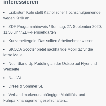
interessieren
Erzbistum Köln stellt Katholischer Hochschulgemeinde
wegen Kritik an...
ZDF-Programmhinweis / Sonntag, 27. September 2020,
11.50 Uhr / ZDF-Fernsehgarten
Kurzarbeitergeld: Das sollten Arbeitnehmer wissen
SKODA Scooter bietet nachhaltige Mobilität für die
letzte Meile
Neu: Stand Up Paddling an der Ostsee auf Flyer und
Webseite
Natif.Ai
Drees & Sommer SE
Verband markenunabhängiger Mobilitäts- und
Fuhrparkmanagementgesellschaften...