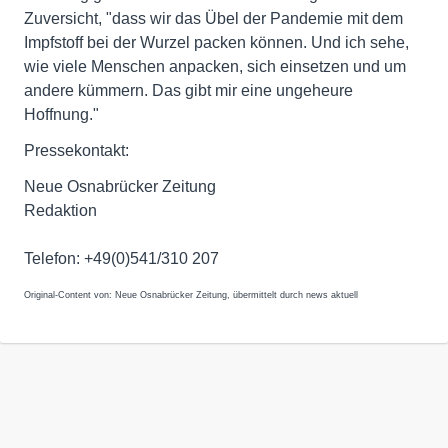
Zuversicht, "dass wir das Übel der Pandemie mit dem
Impfstoff bei der Wurzel packen können. Und ich sehe,
wie viele Menschen anpacken, sich einsetzen und um
andere kümmern. Das gibt mir eine ungeheure
Hoffnung."
Pressekontakt:
Neue Osnabrücker Zeitung
Redaktion
Telefon: +49(0)541/310 207
Original-Content von: Neue Osnabrücker Zeitung, übermittelt durch news aktuell