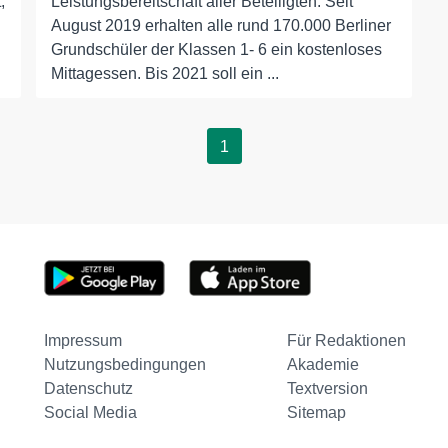
,
Leistungsbereitschaft aller Beteiligten. Seit
August 2019 erhalten alle rund 170.000 Berliner
Grundschüler der Klassen 1- 6 ein kostenloses
Mittagessen. Bis 2021 soll ein ...
1
Impressum
Für Redaktionen
Nutzungsbedingungen
Akademie
Datenschutz
Textversion
Social Media
Sitemap