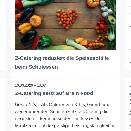
t
Z-Catering reduziert die Speiseabfälle
beim Schulessen
13.03.2020 – 13:07
Z-Catering setzt auf Brain Food
Berlin (ots)
- Als Caterer von Kitas, Grund- und
weiterführenden Schulen setzt Z-Catering die
neuesten Erkenntnisse des Einflusses der
Mahlzeiten auf die geistige Leistungsfähigkeit in