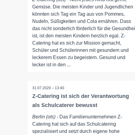
Gemüse. Die meisten Kinder und Jugendlichen
könnten sich Tag ein Tag aus von Pommes,
Nudeln, Süßigkeiten und Cola ernähren. Dass
das nicht sonderlich förderlich für die Gesundhei
ist, ist den meisten Kindern herzlich egal. Z-
Catering hat es sich zur Mission gemacht,
Schüler und Schülerinnen mit gesundem und
leckerem Essen zu begeistern. Gesund und
lecker ist in den ...
31.07.2020 – 13:40
Z-Catering ist sich der Verantwortung
als Schulcaterer bewusst
Berlin (ots)
- Das Familienunternehmen Z-
Catering hat sich auf das Schulcatering
spezialisiert und setzt durch eigene hohe