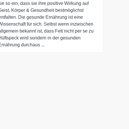
sie so ein, dass sie ihre positive Wirkung auf
Geist, Körper & Gesundheit bestmöglichst
entfalten. Die gesunde Ernährung ist eine
Wissenschaft für sich. Selbst wenn inzwischen
allgemein bekannt ist, dass Fett nicht per se zu
Hüftspeck wird sondern in der gesunden
Ernährung durchaus ...