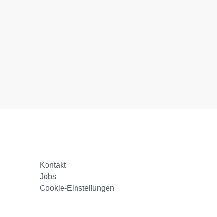
Kontakt
Jobs
Cookie-Einstellungen