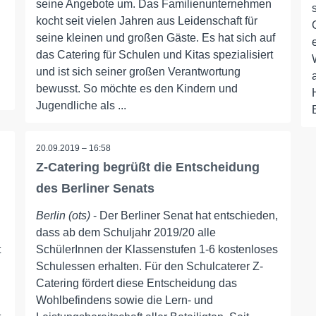
seine Angebote um. Das Familienunternehmen
kocht seit vielen Jahren aus Leidenschaft für
seine kleinen und großen Gäste. Es hat sich auf
das Catering für Schulen und Kitas spezialisiert
und ist sich seiner großen Verantwortung
bewusst. So möchte es den Kindern und
Jugendliche als ...
20.09.2019 – 16:58
Z-Catering begrüßt die Entscheidung
des Berliner Senats
Berlin (ots)
- Der Berliner Senat hat entschieden,
dass ab dem Schuljahr 2019/20 alle
t
SchülerInnen der Klassenstufen 1-6 kostenloses
Schulessen erhalten. Für den Schulcaterer Z-
Catering fördert diese Entscheidung das
Wohlbefindens sowie die Lern- und