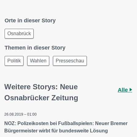
Orte in dieser Story
Osnabrück
Themen in dieser Story
Politik
Wahlen
Presseschau
Weitere Storys: Neue
Alle
Osnabrücker Zeitung
26.08.2019 – 01:00
NOZ: Polizeikosten bei Fußballspielen: Neuer Bremer
Bürgermeister wirbt für bundesweite Lösung