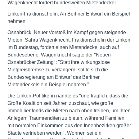
Wagenknecht fordert bundesweiten Mietendeckel
Linken-Fraktionschefin: An Berliner Entwurf ein Beispiel
nehmen
Osnabrück. Neuer Vorstoß im Kampf gegen steigende
Mieten: Sahra Wagenknecht, Fraktionschefin der Linken
im Bundestag, fordert einen Mietendeckel auch auf
Bundesebene. Wagenknecht sagte der "Neuen
Osnabrücker Zeitung": "Statt ihre wirkungslose
Mietpreisbremse zu verlängern, sollte sich die
Bundesregierung am Entwurf des Berliner
Mietendeckels ein Beispiel nehmen."
Die Linken-Politikerin nannte es "unerträglich, dass die
Große Koalition seit Jahren zuschaut, wie große
Immobilienfonds die Mieten nach oben treiben, um ihren
Anlegern Traumrenditen zu bieten, während Familien
mit normalen Einkommen aus den Innenbezirken großer
Städte vertrieben werden". Wohnen sei ein