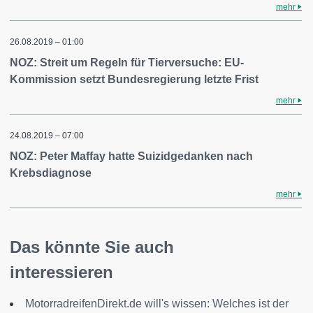
mehr
26.08.2019 – 01:00
NOZ: Streit um Regeln für Tierversuche: EU-
Kommission setzt Bundesregierung letzte Frist
mehr
24.08.2019 – 07:00
NOZ: Peter Maffay hatte Suizidgedanken nach
Krebsdiagnose
mehr
Das könnte Sie auch
interessieren
MotorradreifenDirekt.de will's wissen: Welches ist der