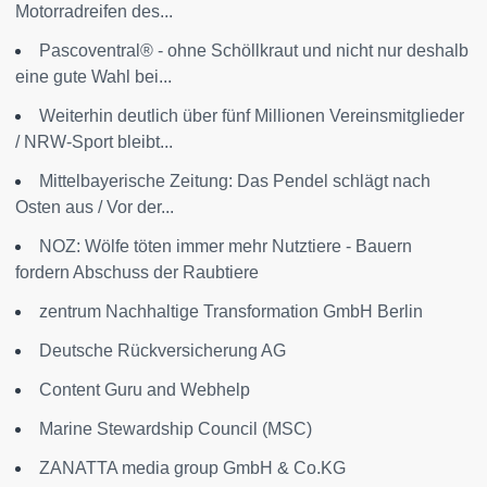
Motorradreifen des...
Pascoventral® - ohne Schöllkraut und nicht nur deshalb
eine gute Wahl bei...
Weiterhin deutlich über fünf Millionen Vereinsmitglieder
/ NRW-Sport bleibt...
Mittelbayerische Zeitung: Das Pendel schlägt nach
Osten aus / Vor der...
NOZ: Wölfe töten immer mehr Nutztiere - Bauern
fordern Abschuss der Raubtiere
zentrum Nachhaltige Transformation GmbH Berlin
Deutsche Rückversicherung AG
Content Guru and Webhelp
Marine Stewardship Council (MSC)
ZANATTA media group GmbH & Co.KG