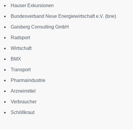
Hauser Exkursionen
Bundesverband Neue Energiewirtschaft e.V. (bne)
Gaisberg Consulting GmbH
Radsport
Wirtschaft
BMX
Transport
Pharmaindustrie
Arzneimittel
Verbraucher
Schöllkraut