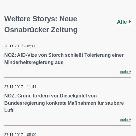
Weitere Storys: Neue
Alle
Osnabrücker Zeitung
28.11.2017 – 05:00
NOZ: AfD-Vize von Storch schließt Tolerierung einer
Minderheitsregierung aus
mehr
27.11.2017 – 11:41
NOZ: Grüne fordern vor Dieselgipfel von
Bundesregierung konkrete Maßnahmen für saubere
Luft
mehr
27.11.2017 – 05:00