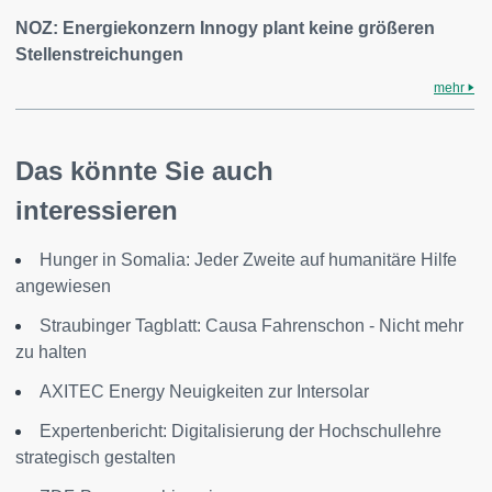
NOZ: Energiekonzern Innogy plant keine größeren
Stellenstreichungen
mehr
Das könnte Sie auch
interessieren
Hunger in Somalia: Jeder Zweite auf humanitäre Hilfe
angewiesen
Straubinger Tagblatt: Causa Fahrenschon - Nicht mehr
zu halten
AXITEC Energy Neuigkeiten zur Intersolar
Expertenbericht: Digitalisierung der Hochschullehre
strategisch gestalten