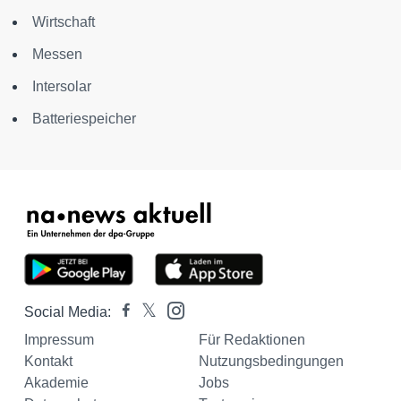
Wirtschaft
Messen
Intersolar
Batteriespeicher
Social Media:
Impressum
Für Redaktionen
Kontakt
Nutzungsbedingungen
Akademie
Jobs