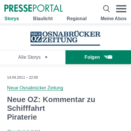
Storys
Blaulicht
Regional
Meine Abos
Alle Storys
Folgen
14.04.2011 – 22:00
Neue Osnabrücker Zeitung
Neue OZ: Kommentar zu
Schifffahrt
Piraterie