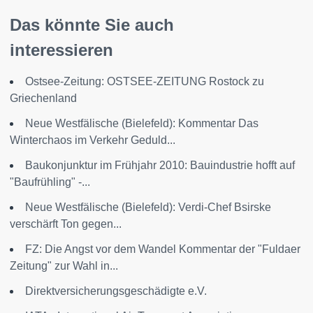
Das könnte Sie auch
interessieren
Ostsee-Zeitung: OSTSEE-ZEITUNG Rostock zu
Griechenland
Neue Westfälische (Bielefeld): Kommentar Das
Winterchaos im Verkehr Geduld...
Baukonjunktur im Frühjahr 2010: Bauindustrie hofft auf
"Baufrühling" -...
Neue Westfälische (Bielefeld): Verdi-Chef Bsirske
verschärft Ton gegen...
FZ: Die Angst vor dem Wandel Kommentar der "Fuldaer
Zeitung" zur Wahl in...
Direktversicherungsgeschädigte e.V.