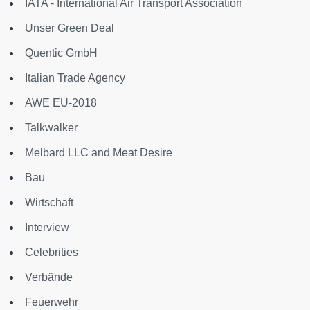
IATA - International Air Transport Association
Unser Green Deal
Quentic GmbH
Italian Trade Agency
AWE EU-2018
Talkwalker
Melbard LLC and Meat Desire
Bau
Wirtschaft
Interview
Celebrities
Verbände
Feuerwehr