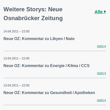
Weitere Storys: Neue
Alle
Osnabrücker Zeitung
14.04.2011 – 22:00
Neue OZ: Kommentar zu Libyen / Nato
mehr
13.04.2011 – 22:00
Neue OZ: Kommentar zu Energie / Klima / CCS
mehr
13.04.2011 – 22:00
Neue OZ: Kommentar zu Gesundheit / Apotheken
mehr