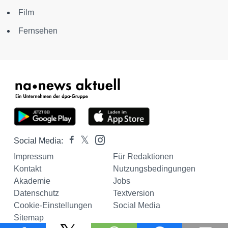
Film
Fernsehen
Social Media:
Impressum
Für Redaktionen
Kontakt
Nutzungsbedingungen
Akademie
Jobs
Datenschutz
Textversion
Cookie-Einstellungen
Social Media
Sitemap