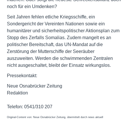
noch für ein Umdenken?
Seit Jahren fehlen etliche Kriegsschiffe, ein
Sondergericht der Vereinten Nationen sowie ein
humanitärer und sicherheitspolitischer Aktionsplan zum
Stopp des Zerfalls Somalias. Zudem mangelt es an
politischer Bereitschaft, das UN-Mandat auf die
Zerstörung der Mutterschiffe der Seeräuber
auszuweiten. Werden die schwimmenden Zentralen
nicht ausgeschaltet, bleibt der Einsatz wirkungslos.
Pressekontakt:
Neue Osnabrücker Zeitung
Redaktion
Telefon: 0541/310 207
Original-Content von: Neue Osnabrücker Zeitung, übermittelt durch news aktuell