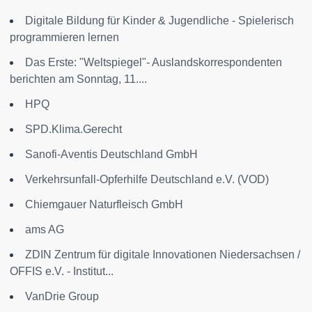
Digitale Bildung für Kinder & Jugendliche - Spielerisch
programmieren lernen
Das Erste: "Weltspiegel"- Auslandskorrespondenten
berichten am Sonntag, 11....
HPQ
SPD.Klima.Gerecht
Sanofi-Aventis Deutschland GmbH
Verkehrsunfall-Opferhilfe Deutschland e.V. (VOD)
Chiemgauer Naturfleisch GmbH
ams AG
ZDIN Zentrum für digitale Innovationen Niedersachsen /
OFFIS e.V. - Institut...
VanDrie Group