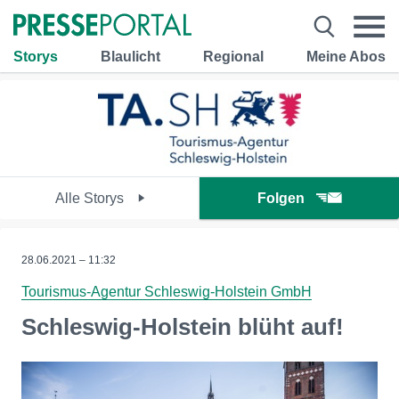
Storys
Blaulicht
Regional
Meine Abos
Alle Storys
Folgen
28.06.2021 – 11:32
Tourismus-Agentur Schleswig-Holstein GmbH
Schleswig-Holstein blüht auf!