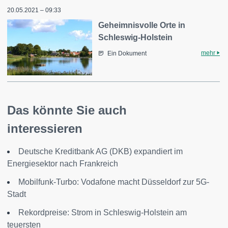
20.05.2021 – 09:33
Geheimnisvolle Orte in
Schleswig-Holstein
mehr
Ein Dokument
Das könnte Sie auch
interessieren
Deutsche Kreditbank AG (DKB) expandiert im
Energiesektor nach Frankreich
Mobilfunk-Turbo: Vodafone macht Düsseldorf zur 5G-
Stadt
Rekordpreise: Strom in Schleswig-Holstein am
teuersten