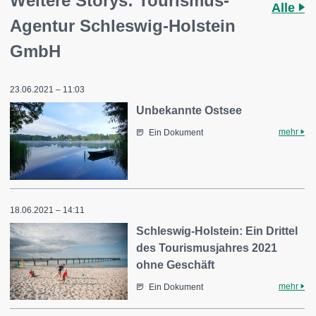
Weitere Storys: Tourismus-
Alle
Agentur Schleswig-Holstein
GmbH
23.06.2021 – 11:03
Unbekannte Ostsee
mehr
Ein Dokument
18.06.2021 – 14:11
Schleswig-Holstein: Ein Drittel
des Tourismusjahres 2021
ohne Geschäft
mehr
Ein Dokument