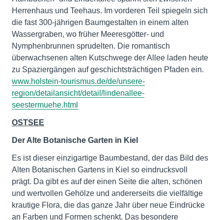
Herrenhaus und Teehaus. Im vorderen Teil spiegeln sich
die fast 300-jährigen Baumgestalten in einem alten
Wassergraben, wo früher Meeresgötter- und
Nymphenbrunnen sprudelten. Die romantisch
überwachsenen alten Kutschwege der Allee laden heute
zu Spaziergängen auf geschichtsträchtigen Pfaden ein.
www.holstein-tourismus.de/de/unsere-
region/detailansicht/detail/lindenallee-
seestermuehe.html
OSTSEE
Der Alte Botanische Garten in Kiel
Es ist dieser einzigartige Baumbestand, der das Bild des
Alten Botanischen Gartens in Kiel so eindrucksvoll
prägt. Da gibt es auf der einen Seite die alten, schönen
und wertvollen Gehölze und andererseits die vielfältige
krautige Flora, die das ganze Jahr über neue Eindrücke
an Farben und Formen schenkt. Das besondere