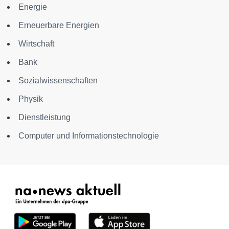
Energie
Erneuerbare Energien
Wirtschaft
Bank
Sozialwissenschaften
Physik
Dienstleistung
Computer und Informationstechnologie