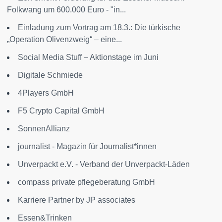
Folkwang um 600.000 Euro - "in...
Einladung zum Vortrag am 18.3.: Die türkische
„Operation Olivenzweig“ – eine...
Social Media Stuff – Aktionstage im Juni
Digitale Schmiede
4Players GmbH
F5 Crypto Capital GmbH
SonnenAllianz
journalist - Magazin für Journalist*innen
Unverpackt e.V. - Verband der Unverpackt-Läden
compass private pflegeberatung GmbH
Karriere Partner by JP associates
Essen&Trinken