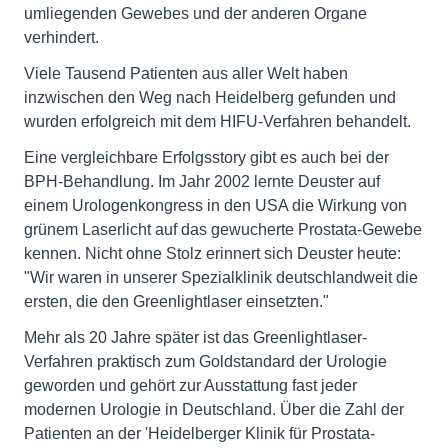
umliegenden Gewebes und der anderen Organe
verhindert.
Viele Tausend Patienten aus aller Welt haben
inzwischen den Weg nach Heidelberg gefunden und
wurden erfolgreich mit dem HIFU-Verfahren behandelt.
Eine vergleichbare Erfolgsstory gibt es auch bei der
BPH-Behandlung. Im Jahr 2002 lernte Deuster auf
einem Urologenkongress in den USA die Wirkung von
grünem Laserlicht auf das gewucherte Prostata-Gewebe
kennen. Nicht ohne Stolz erinnert sich Deuster heute:
"Wir waren in unserer Spezialklinik deutschlandweit die
ersten, die den Greenlightlaser einsetzten."
Mehr als 20 Jahre später ist das Greenlightlaser-
Verfahren praktisch zum Goldstandard der Urologie
geworden und gehört zur Ausstattung fast jeder
modernen Urologie in Deutschland. Über die Zahl der
Patienten an der 'Heidelberger Klinik für Prostata-