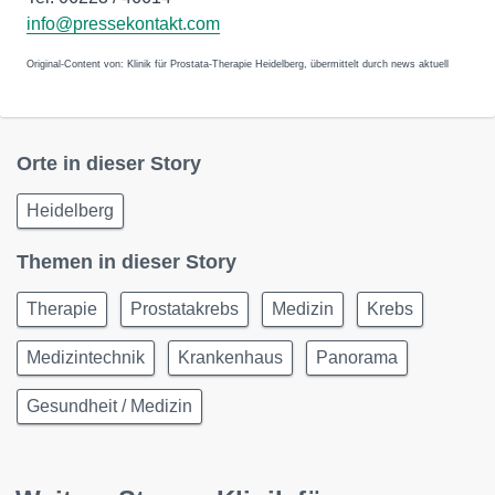
info@pressekontakt.com
Original-Content von: Klinik für Prostata-Therapie Heidelberg, übermittelt durch news aktuell
Orte in dieser Story
Heidelberg
Themen in dieser Story
Therapie
Prostatakrebs
Medizin
Krebs
Medizintechnik
Krankenhaus
Panorama
Gesundheit / Medizin