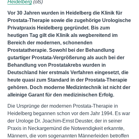
Heidelberg
(ots)
Vor 30 Jahren wurden in Heidelberg die Klinik für
Prostata-Therapie sowie die zugehörige Urologische
Privatpraxis Heidelberg gegründet. Bis zum
heutigen Tag gilt die Klinik als wegbereitend im
Bereich der modernen, schonenden
Prostatatherapie. Sowohl bei der Behandlung
gutartiger Prostata-Vergrößerung als auch bei der
Behandlung von Prostatakrebs wurden in
Deutschland hier erstmals Verfahren eingesetzt, die
heute quasi zum Standard in der Prostata-Therapie
gehören. Doch moderne Medizintechnik ist nicht der
alleinige Garant für den medizinischen Erfolg.
Die Ursprünge der modernen Prostata-Therapie in
Heidelberg begannen schon vor dem Jahr 1994. Es war
der Urologe Dr. Joachim-Ernst Deuster, der in seiner
Praxis in Neckargemünd die Notwendigkeit erkannte,
Männern, die vom sogenannten Männerleiden betroffen