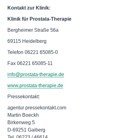
Kontakt zur Klinik:
Klinik für Prostata-Therapie
Bergheimer Straße 56a
69115 Heidelberg
Telefon 06221 65085-0
Fax 06221 65085-11
info@prostata-therapie.de
www.prostata-therapie.de
Pressekontakt:
agentur pressekontakt.com
Martin Boeckh
Birkenweg 5
D-69251 Gaiberg
Tel. 06223 / 46614