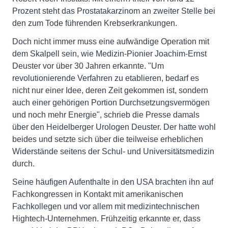
Prozent steht das Prostatakarzinom an zweiter Stelle bei
den zum Tode führenden Krebserkrankungen.
Doch nicht immer muss eine aufwändige Operation mit
dem Skalpell sein, wie Medizin-Pionier Joachim-Ernst
Deuster vor über 30 Jahren erkannte. "Um
revolutionierende Verfahren zu etablieren, bedarf es
nicht nur einer Idee, deren Zeit gekommen ist, sondern
auch einer gehörigen Portion Durchsetzungsvermögen
und noch mehr Energie", schrieb die Presse damals
über den Heidelberger Urologen Deuster. Der hatte wohl
beides und setzte sich über die teilweise erheblichen
Widerstände seitens der Schul- und Universitätsmedizin
durch.
Seine häufigen Aufenthalte in den USA brachten ihn auf
Fachkongressen in Kontakt mit amerikanischen
Fachkollegen und vor allem mit medizintechnischen
Hightech-Unternehmen. Frühzeitig erkannte er, dass