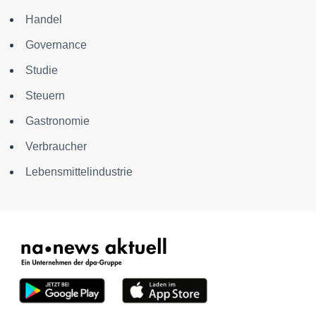
Handel
Governance
Studie
Steuern
Gastronomie
Verbraucher
Lebensmittelindustrie