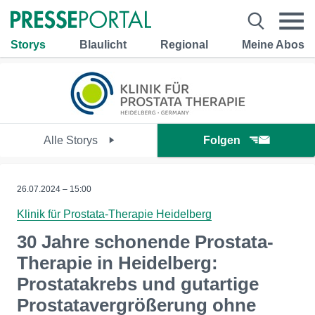
Storys
Blaulicht
Regional
Meine Abos
Alle Storys
Folgen
26.07.2024 – 15:00
Klinik für Prostata-Therapie Heidelberg
30 Jahre schonende Prostata-
Therapie in Heidelberg:
Prostatakrebs und gutartige
Prostatavergrößerung ohne