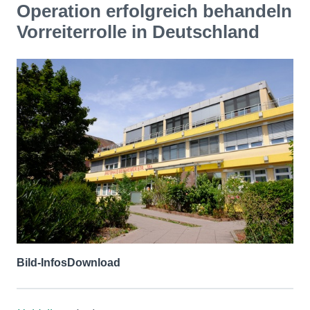
Operation erfolgreich behandeln
Vorreiterrolle in Deutschland
Bild-Infos
Download