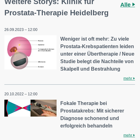
Weitere Storys: Klinik für
Alle
Prostata-Therapie Heidelberg
26.09.2023 – 12:00
Weniger ist oft mehr: Zu viele
Prostata-Krebspatienten leiden
unter einer Übertherapie / Neue
Studie belegt die Nachteile von
Skalpell und Bestrahlung
mehr
20.10.2022 – 12:00
Fokale Therapie bei
Prostatakrebs: Mit sicherer
Diagnose schonend und
erfolgreich behandeln
mehr