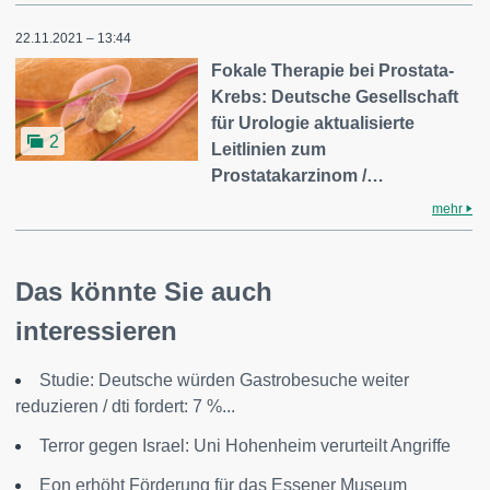
22.11.2021 – 13:44
Fokale Therapie bei Prostata-
Krebs: Deutsche Gesellschaft
für Urologie aktualisierte
2
Leitlinien zum
Prostatakarzinom /…
mehr
Das könnte Sie auch
interessieren
Studie: Deutsche würden Gastrobesuche weiter
reduzieren / dti fordert: 7 %...
Terror gegen Israel: Uni Hohenheim verurteilt Angriffe
Eon erhöht Förderung für das Essener Museum