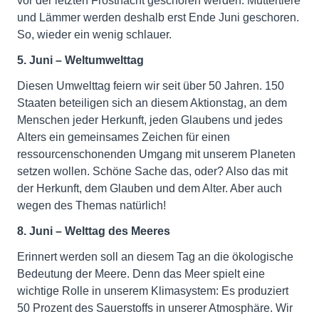
vor der letzten Frostnacht geschoren werden. Muttertiere
und Lämmer werden deshalb erst Ende Juni geschoren.
So, wieder ein wenig schlauer.
5. Juni – Weltumwelttag
Diesen Umwelttag feiern wir seit über 50 Jahren. 150
Staaten beteiligen sich an diesem Aktionstag, an dem
Menschen jeder Herkunft, jeden Glaubens und jedes
Alters ein gemeinsames Zeichen für einen
ressourcenschonenden Umgang mit unserem Planeten
setzen wollen. Schöne Sache das, oder? Also das mit
der Herkunft, dem Glauben und dem Alter. Aber auch
wegen des Themas natürlich!
8. Juni – Welttag des Meeres
Erinnert werden soll an diesem Tag an die ökologische
Bedeutung der Meere. Denn das Meer spielt eine
wichtige Rolle in unserem Klimasystem: Es produziert
50 Prozent des Sauerstoffs in unserer Atmosphäre. Wir