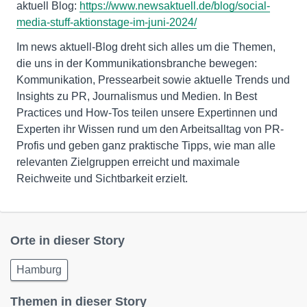
aktuell Blog:
https://www.newsaktuell.de/blog/social-
media-stuff-aktionstage-im-juni-2024/
Im news aktuell-Blog dreht sich alles um die Themen,
die uns in der Kommunikationsbranche bewegen:
Kommunikation, Pressearbeit sowie aktuelle Trends und
Insights zu PR, Journalismus und Medien. In Best
Practices und How-Tos teilen unsere Expertinnen und
Experten ihr Wissen rund um den Arbeitsalltag von PR-
Profis und geben ganz praktische Tipps, wie man alle
relevanten Zielgruppen erreicht und maximale
Reichweite und Sichtbarkeit erzielt.
Orte in dieser Story
Hamburg
Themen in dieser Story