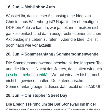
16. Juni – Mobil ohne Auto
Wusstet ihr, dass dieser Aktionstag eine Idee von
Christen aus Wittenberg ist? Naja, in der ehemaligen
DDR ein Auto zu kaufen, war ja bekanntermaßen nicht
ganz so einfach und dann ausgerechnet einen solchen
Aktionstag ins Leben zu rufen... Aber die Idee! Die ist
doch nach wie vor aktuell!
20. Juni – Sommeranfang / Sommersonnenwende
Die Sommersonnenwende beschreibt den längsten Tag
und die kürzeste Nacht des Jahres, das hatten wir euch
ja
schon
mehrfach
erklärt
. Worauf wir aber bisher noch
nicht hingewiesen hatten: Der kalendarische
Sommeranfang beginnt dieses Jahr exakt um 22.50 Uhr.
28. Juni – Christopher Street Day
Die Ereignisse rund um die Bar Stonewall Inn in der