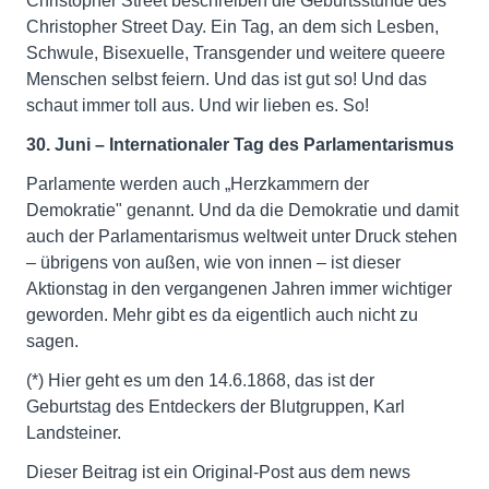
Christopher Street beschreiben die Geburtsstunde des
Christopher Street Day. Ein Tag, an dem sich Lesben,
Schwule, Bisexuelle, Transgender und weitere queere
Menschen selbst feiern. Und das ist gut so! Und das
schaut immer toll aus. Und wir lieben es. So!
30. Juni – Internationaler Tag des Parlamentarismus
Parlamente werden auch „Herzkammern der
Demokratie" genannt. Und da die Demokratie und damit
auch der Parlamentarismus weltweit unter Druck stehen
– übrigens von außen, wie von innen – ist dieser
Aktionstag in den vergangenen Jahren immer wichtiger
geworden. Mehr gibt es da eigentlich auch nicht zu
sagen.
(*) Hier geht es um den 14.6.1868, das ist der
Geburtstag des Entdeckers der Blutgruppen, Karl
Landsteiner.
Dieser Beitrag ist ein Original-Post aus dem news