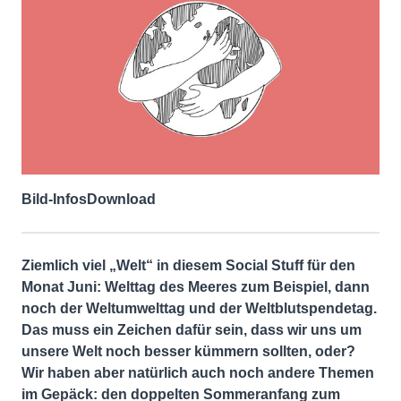
Bild-Infos
Download
Ziemlich viel „Welt“ in diesem Social Stuff für den
Monat Juni: Welttag des Meeres zum Beispiel, dann
noch der Weltumwelttag und der Weltblutspendetag.
Das muss ein Zeichen dafür sein, dass wir uns um
unsere Welt noch besser kümmern sollten, oder?
Wir haben aber natürlich auch noch andere Themen
im Gepäck: den doppelten Sommeranfang zum