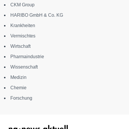
CKM Group
HARIBO GmbH & Co. KG
Krankheiten
Vermischtes
Wirtschaft
Pharmaindustrie
Wissenschaft
Medizin
Chemie
Forschung